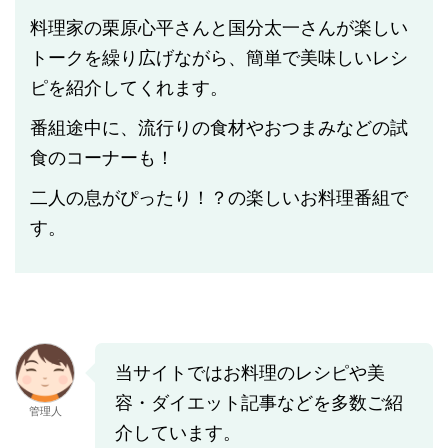
料理家の栗原心平さんと国分太一さんが楽しい
トークを繰り広げながら、簡単で美味しいレシ
ピを紹介してくれます。
番組途中に、流行りの食材やおつまみなどの試
食のコーナーも！
二人の息がぴったり！？の楽しいお料理番組で
す。
当サイトではお料理のレシピや美
容・ダイエット記事などを多数ご紹
管理人
介しています。