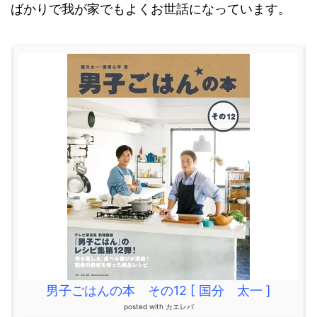
ばかりで我が家でもよくお世話になっています。
男子ごはんの本 その12 [ 国分 太一 ]
posted with
カエレバ