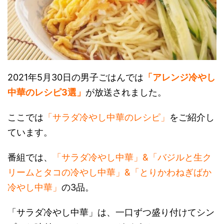
2021年5月30日の男子ごはんでは
「アレンジ冷やし
中華のレシピ3選」
が放送されました。
ここでは
「サラダ冷やし中華のレシピ」
をご紹介し
ています。
番組では、
「サラダ冷やし中華」&「バジルと生ク
リームとタコの冷やし中華」&「とりかわねぎばか
冷やし中華」
の3品。
「サラダ冷やし中華」は、一口ずつ盛り付けてシン