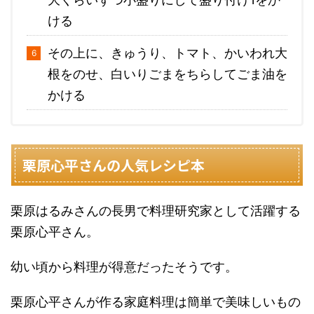
ける
その上に、きゅうり、トマト、かいわれ大
根をのせ、白いりごまをちらしてごま油を
かける
栗原心平さんの人気レシピ本
栗原はるみさんの長男で料理研究家として活躍する
栗原心平さん。
幼い頃から料理が得意だったそうです。
栗原心平さんが作る家庭料理は簡単で美味しいもの