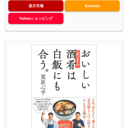
楽天市場
Amazon
Yahooショッピング