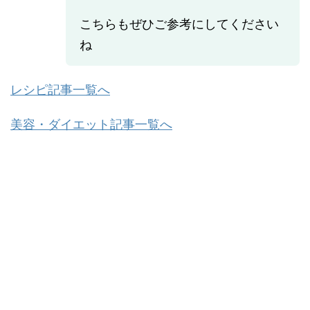
こちらもぜひご参考にしてください
ね
レシピ記事一覧へ
美容・ダイエット記事一覧へ