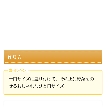
作り方
ポイント
一口サイズに盛り付けて、その上に野菜をの
せるおしゃれなひと口サイズ