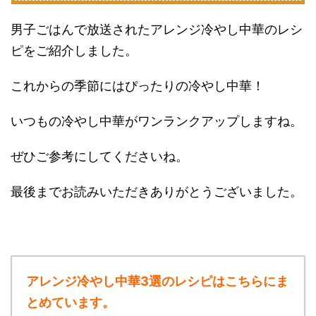
男子ごはんで放送されたアレンジ冷やし中華のレシ
ピをご紹介しました。
これからの季節にはぴったりの冷やし中華！
いつもの冷やし中華がワンランクアップしますね。
ぜひご参考にしてくださいね。
最後までお読みいただきありがとうございました。
アレンジ冷やし中華3選のレシピはこちらにま
とめています。