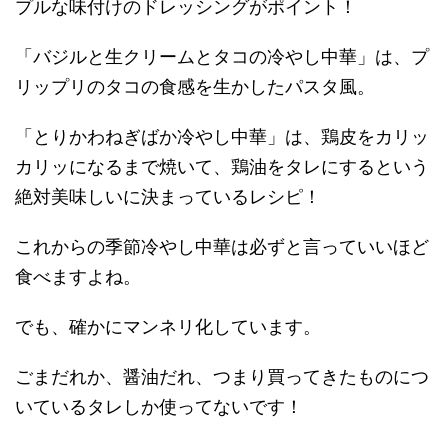
プルな味付けのドレッシングがポイント！
「バジルと生クリームとタコの冷やし中華」は、プ
リップリのタコの食感を生かしたパスタ風。
「とりかわねぎばか冷やし中華」は、鶏皮をカリッ
カリッになるまで焼いて、鶏油をタレにするという
絶対美味しいに決まっているレシピ！
これからの季節冷やし中華は必ずと言っていいほど
食べますよね。
でも、確かにマンネリ化しています。
ごまだれか、醤油だれ、つまり買ってきたものにつ
いているタレしか使ってないです！