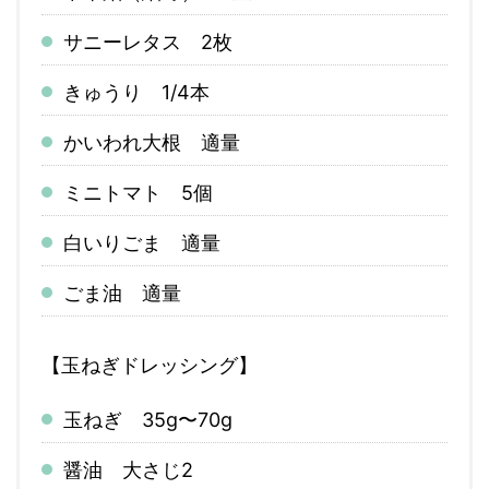
サニーレタス 2枚
きゅうり 1/4本
かいわれ大根 適量
ミニトマト 5個
白いりごま 適量
ごま油 適量
【玉ねぎドレッシング】
玉ねぎ 35g〜70g
醤油 大さじ2