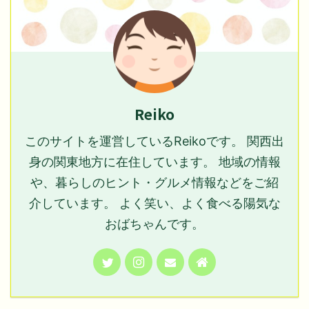
Reiko
このサイトを運営しているReikoです。 関西出
身の関東地方に在住しています。 地域の情報
や、暮らしのヒント・グルメ情報などをご紹
介しています。 よく笑い、よく食べる陽気な
おばちゃんです。