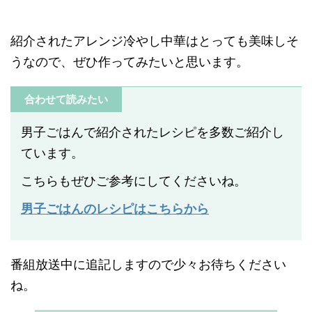
紹介されたアレンジ冷やし中華はとっても美味しそ
うなので、ぜひ作ってみたいと思います。
合わせて読みたい
男子ごはんで紹介されたレシピを多数ご紹介し
ています。
こちらもぜひご参考にしてくださいね。
男子ごはんのレシピはこちらから
番組放送中に追記しますので少々お待ちください
ね。