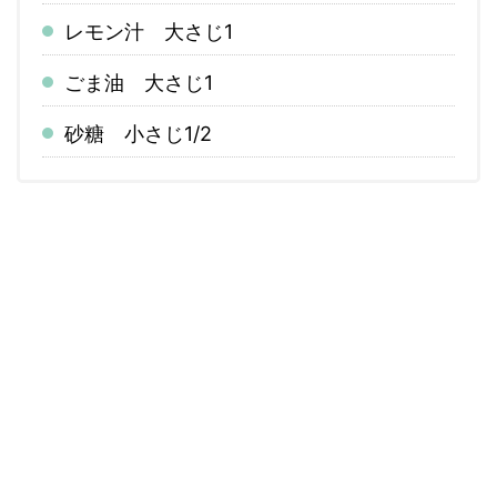
レモン汁 大さじ1
ごま油 大さじ1
砂糖 小さじ1/2