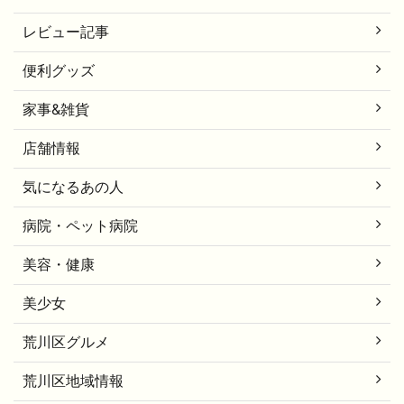
レビュー記事
便利グッズ
家事&雑貨
店舗情報
気になるあの人
病院・ペット病院
美容・健康
美少女
荒川区グルメ
荒川区地域情報