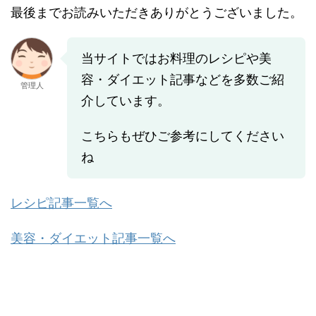
最後までお読みいただきありがとうございました。
当サイトではお料理のレシピや美
容・ダイエット記事などを多数ご紹
管理人
介しています。
こちらもぜひご参考にしてください
ね
レシピ記事一覧へ
美容・ダイエット記事一覧へ