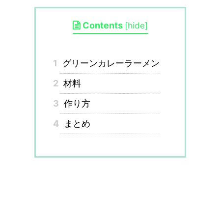
Contents
[
hide
]
1
グリーンカレーラーメン
2
材料
3
作り方
4
まとめ