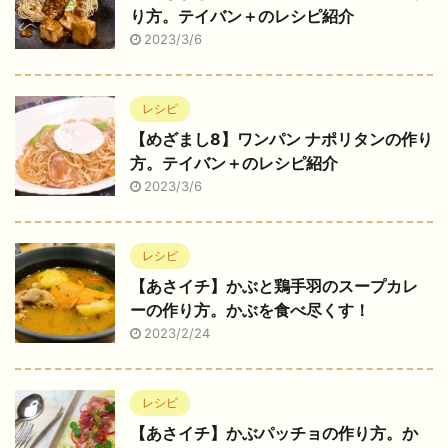
り方。テイバン＋のレシピ紹介
2023/3/6
レシピ
【めざまし8】ワンパン ナポリタンの作り
方。テイバン＋のレシピ紹介
2023/3/6
レシピ
【あさイチ】かぶと鶏手羽のスープカレ
ーの作り方。かぶを食べ尽くす！
2023/2/24
レシピ
【あさイチ】かぶパッチョの作り方。か