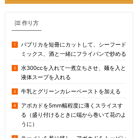
作り方
パプリカを短冊にカットして、シーフード
ミックス、酒と一緒にフライパンで炒める
水300ccを入れて一煮立ちさせ、麺を入と
液体スープを入れる
牛乳とグリーンカレーペーストを加える
アボカドを5mm幅程度に薄くスライスす
る（盛り付けるときに端から巻いて花のよ
うに）