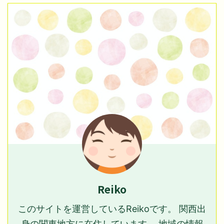
Reiko
このサイトを運営しているReikoです。 関西出
身の関東地方に在住しています。 地域の情報