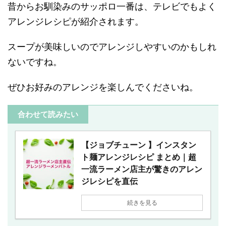
昔からお馴染みのサッポロ一番は、テレビでもよく
アレンジレシピが紹介されます。
スープが美味しいのでアレンジしやすいのかもしれ
ないですね。
ぜひお好みのアレンジを楽しんでくださいね。
合わせて読みたい
【ジョブチューン 】インスタン
ト麺アレンジレシピ まとめ｜超
一流ラーメン店主が驚きのアレン
ジレシピを直伝
続きを見る