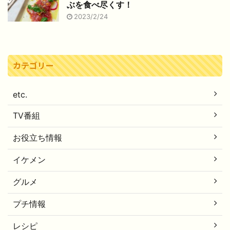
ぶを食べ尽くす！
2023/2/24
カテゴリー
etc.
TV番組
お役立ち情報
イケメン
グルメ
プチ情報
レシピ