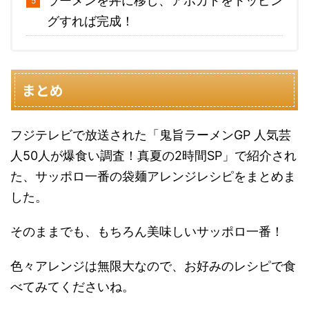
ラーメンを丼に移し、アボカドをトッピン
グすれば完成！
まとめ
フジテレビで放送された
「鬼旨ラーメンGP 人気芸
人50人が爆食い調査！真夏の2時間SP」で紹介され
た、サッポロ一番の袋麺アレンジレシピをまとめま
した。
そのままでも、もちろん美味しいサッポロ一番！
色々アレンジは無限大なので、お好みのレシピで食
べてみてくださいね。