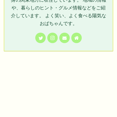
や、暮らしのヒント・グルメ情報などをご紹
介しています。 よく笑い、よく食べる陽気な
おばちゃんです。