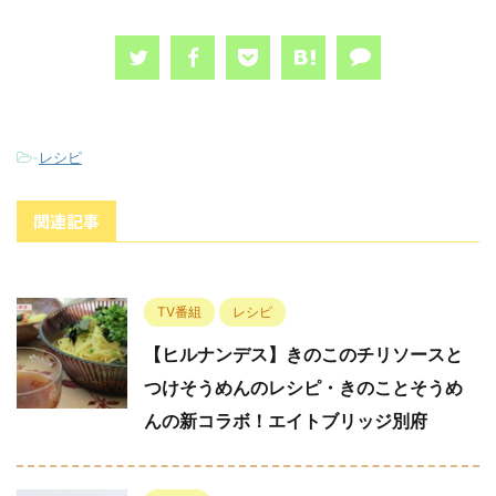
-
レシピ
関連記事
TV番組
レシピ
【ヒルナンデス】きのこのチリソースと
つけそうめんのレシピ・きのことそうめ
んの新コラボ！エイトブリッジ別府