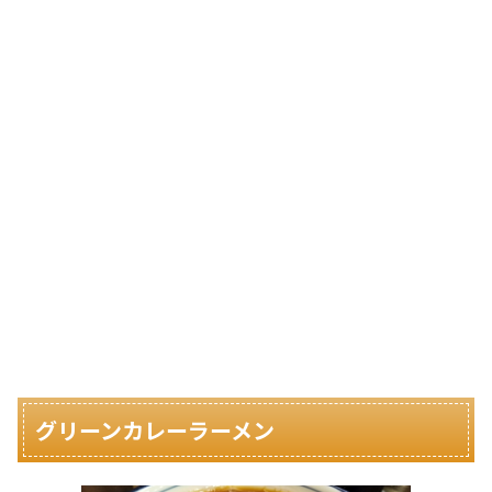
グリーンカレーラーメン