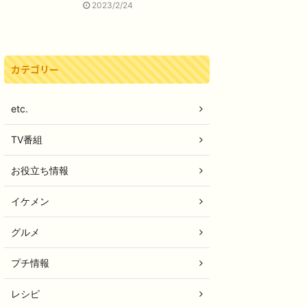
2023/2/24
カテゴリー
etc.
TV番組
お役立ち情報
イケメン
グルメ
プチ情報
レシピ