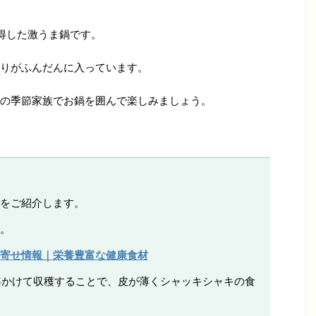
得した激うま鍋です。
りがふんだんに入っています。
の季節家族でお鍋を囲んで楽しみましょう。
をご紹介します。
。
寄せ情報｜栄養豊富な健康食材
年かけて収穫することで、皮が薄くシャッキシャキの食