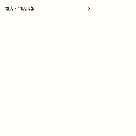
開店・閉店情報