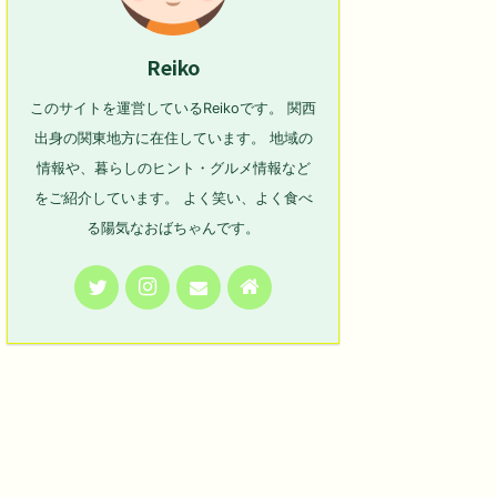
Reiko
このサイトを運営しているReikoです。 関西
出身の関東地方に在住しています。 地域の
情報や、暮らしのヒント・グルメ情報など
をご紹介しています。 よく笑い、よく食べ
る陽気なおばちゃんです。