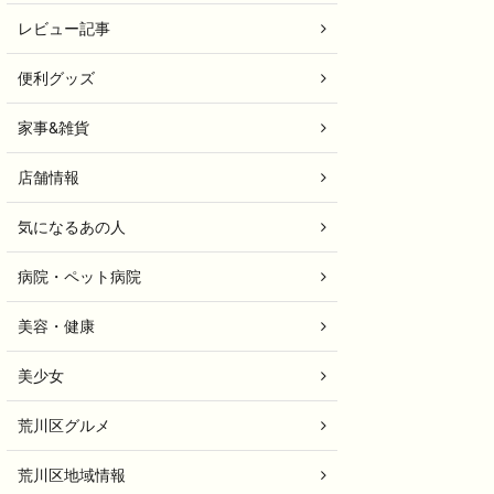
レビュー記事
便利グッズ
家事&雑貨
店舗情報
気になるあの人
病院・ペット病院
美容・健康
美少女
荒川区グルメ
荒川区地域情報