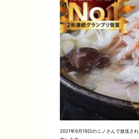
2021年9月19日のニノさんで放送さ