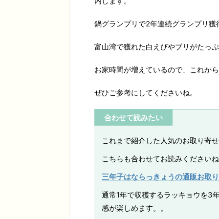
内します。
鍋グランプリで2年連続グランプリ獲
富山湾で獲れた白えびやブリがたっぷ
お家時間が増えているので、これから
ぜひご参考にしてくださいね。
合わせて読みたい
これまで紹介した人気のお取り寄せ
こちらも合わせてお読みくださいね
三年子はならっきょうの通販お取り
通常1年で収穫するラッキョウを3
感が楽しめます。。