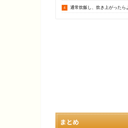
通常炊飯し、炊き上がったら
まとめ