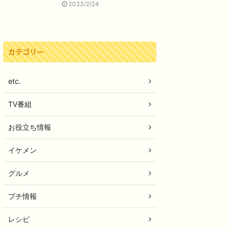
2023/2/24
カテゴリー
etc.
TV番組
お役立ち情報
イケメン
グルメ
プチ情報
レシピ