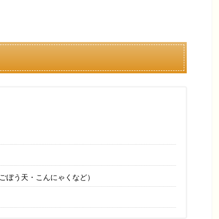
ごぼう天・こんにゃくなど）