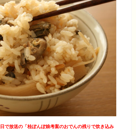
日で放送の「桂ぽんぽ娘考案のおでんの残りで炊き込み