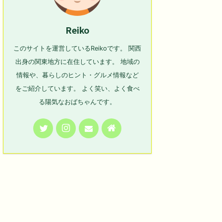
Reiko
このサイトを運営しているReikoです。 関西
出身の関東地方に在住しています。 地域の
情報や、暮らしのヒント・グルメ情報など
をご紹介しています。 よく笑い、よく食べ
る陽気なおばちゃんです。