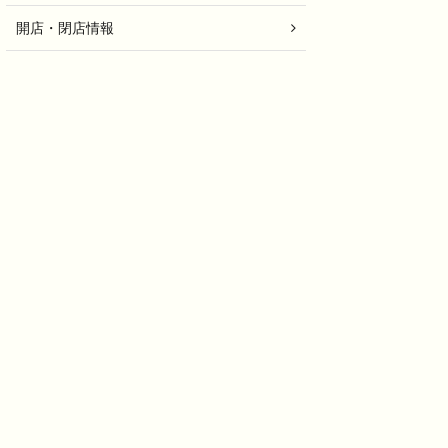
開店・閉店情報