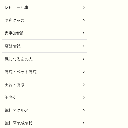
レビュー記事
便利グッズ
家事&雑貨
店舗情報
気になるあの人
病院・ペット病院
美容・健康
美少女
荒川区グルメ
荒川区地域情報