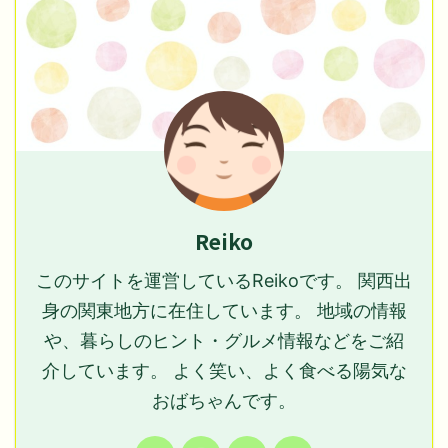
Reiko
このサイトを運営しているReikoです。 関西出
身の関東地方に在住しています。 地域の情報
や、暮らしのヒント・グルメ情報などをご紹
介しています。 よく笑い、よく食べる陽気な
おばちゃんです。