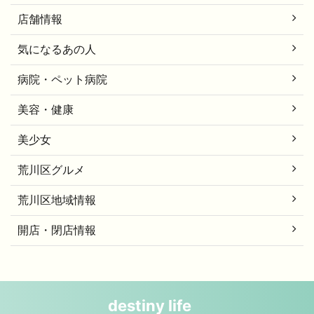
店舗情報
気になるあの人
病院・ペット病院
美容・健康
美少女
荒川区グルメ
荒川区地域情報
開店・閉店情報
destiny life