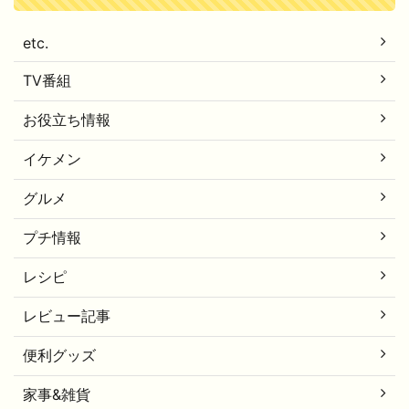
etc.
TV番組
お役立ち情報
イケメン
グルメ
プチ情報
レシピ
レビュー記事
便利グッズ
家事&雑貨