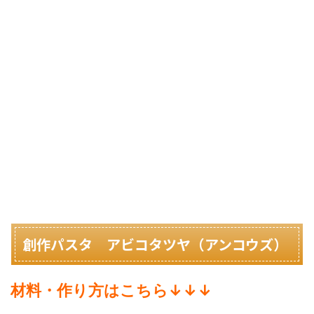
創作パスタ アビコタツヤ（アンコウズ）
材料・作り方はこちら↓↓↓