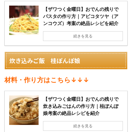
【ザワつく金曜日】おでんの残りで
パスタの作り方｜アビコタツヤ（ア
ンコウズ）考案の絶品レシピを紹介
続きを見る
炊き込みご飯 桂ぽんぽ娘
材料・作り方はこちら↓↓↓
【ザワつく金曜日】おでんの残りで
炊き込みごはんの作り方｜桂ぽんぽ
娘考案の絶品レシピを紹介
続きを見る