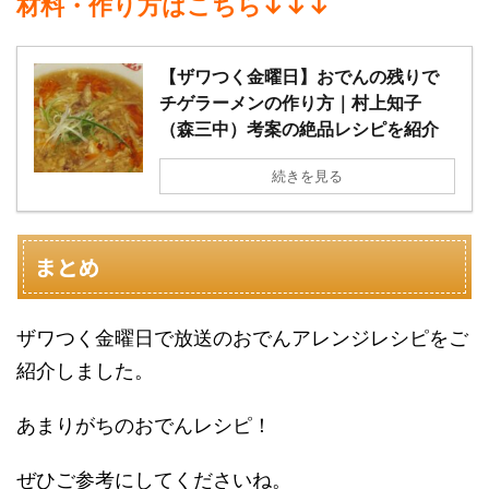
材料・作り方はこちら↓↓↓
【ザワつく金曜日】おでんの残りで
チゲラーメンの作り方｜村上知子
（森三中）考案の絶品レシピを紹介
続きを見る
まとめ
ザワつく金曜日で放送のおでんアレンジレシピをご
紹介しました。
あまりがちのおでんレシピ！
ぜひご参考にしてくださいね。