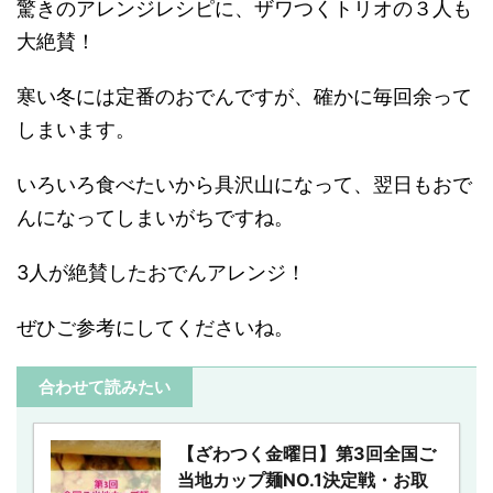
驚きのアレンジレシピに、ザワつくトリオの３人も
大絶賛！
寒い冬には定番のおでんですが、確かに毎回余って
しまいます。
いろいろ食べたいから具沢山になって、翌日もおで
んになってしまいがちですね。
3人が絶賛したおでんアレンジ！
ぜひご参考にしてくださいね。
合わせて読みたい
【ざわつく金曜日】第3回全国ご
当地カップ麺NO.1決定戦・お取