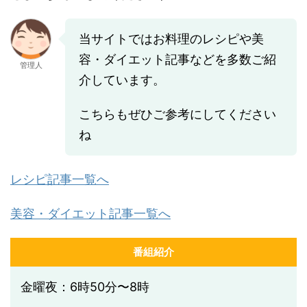
当サイトではお料理のレシピや美
容・ダイエット記事などを多数ご紹
管理人
介しています。
こちらもぜひご参考にしてください
ね
レシピ記事一覧へ
美容・ダイエット記事一覧へ
番組紹介
金曜夜：6時50分〜8時