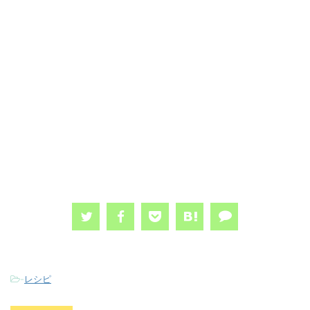
-
レシピ