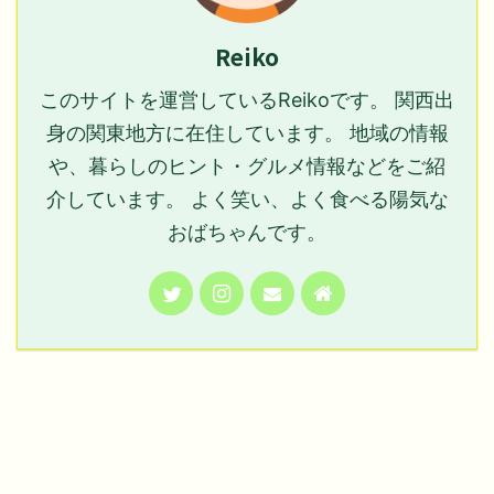
Reiko
このサイトを運営しているReikoです。 関西出
身の関東地方に在住しています。 地域の情報
や、暮らしのヒント・グルメ情報などをご紹
介しています。 よく笑い、よく食べる陽気な
おばちゃんです。