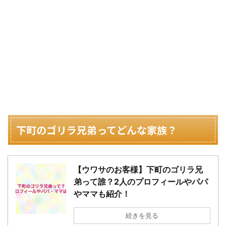
下町のゴリラ兄弟ってどんな家族？
【ウワサのお客様】下町のゴリラ兄
弟って誰？2人のプロフィールやパパ
やママも紹介！
続きを見る