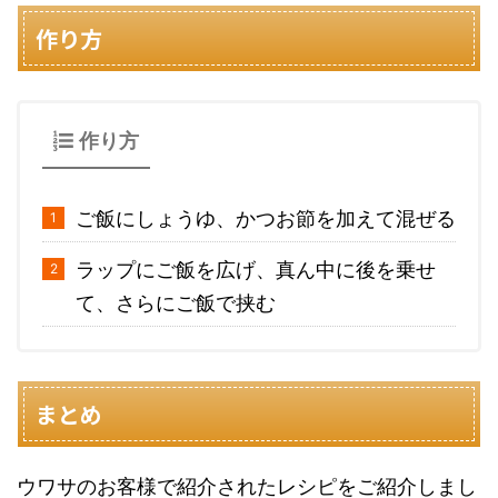
作り方
作り方
ご飯にしょうゆ、かつお節を加えて混ぜる
ラップにご飯を広げ、真ん中に後を乗せ
て、さらにご飯で挟む
まとめ
ウワサのお客様で紹介されたレシピをご紹介しまし