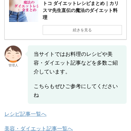
トコ ダイエットレシピまとめ｜カリ
スマ先生直伝の魔法のダイエット料
理
続きを見る
当サイトではお料理のレシピや美
容・ダイエット記事などを多数ご紹
管理人
介しています。
こちらもぜひご参考にしてください
ね
レシピ記事一覧へ
美容・ダイエット記事一覧へ