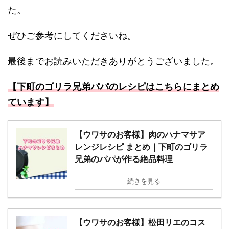
た。
ぜひご参考にしてくださいね。
最後までお読みいただきありがとうございました。
【下町のゴリラ兄弟パパのレシピはこちらにまとめ
ています】
【ウワサのお客様】肉のハナマサア
レンジレシピ まとめ｜下町のゴリラ
兄弟のパパが作る絶品料理
続きを見る
【ウワサのお客様】松田リエのコス