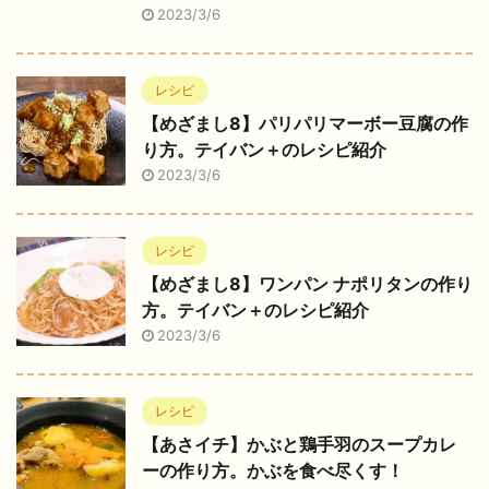
2023/3/6
レシピ
【めざまし8】パリパリマーボー豆腐の作
り方。テイバン＋のレシピ紹介
2023/3/6
レシピ
【めざまし8】ワンパン ナポリタンの作り
方。テイバン＋のレシピ紹介
2023/3/6
レシピ
【あさイチ】かぶと鶏手羽のスープカレ
ーの作り方。かぶを食べ尽くす！