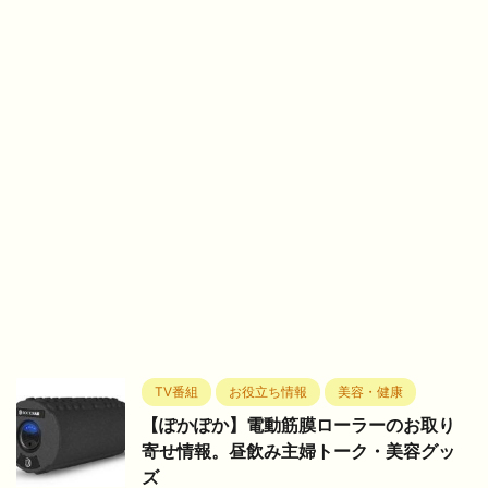
TV番組
お役立ち情報
美容・健康
【ぽかぽか】電動筋膜ローラーのお取り
寄せ情報。昼飲み主婦トーク・美容グッ
ズ