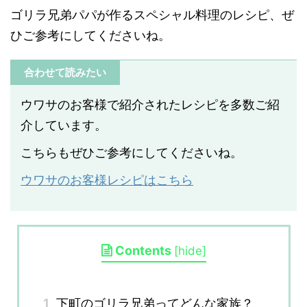
ゴリラ兄弟パパが作るスペシャル料理のレシピ、ぜ
ひご参考にしてくださいね。
合わせて読みたい
ウワサのお客様で紹介されたレシピを多数ご紹
介しています。
こちらもぜひご参考にしてくださいね。
ウワサのお客様レシピはこちら
Contents
[
hide
]
1
下町のゴリラ兄弟ってどんな家族？