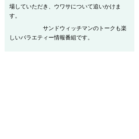
場していただき、ウワサについて追いかけま
す。
サンドウィッチマンのトークも楽
しいバラエティー情報番組です。