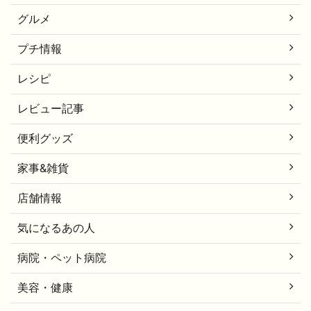
グルメ
プチ情報
レシピ
レビュー記事
便利グッズ
家事&雑貨
店舗情報
気になるあの人
病院・ペット病院
美容・健康