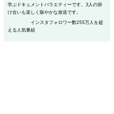
学ぶドキュメントバラエティーです。3人の掛
け合いも楽しく賑やかな放送です。
インスタフォロワー数
255
万人を超
える人気番組