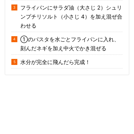
フライパンにサラダ油（大さじ 2）シュリ
ンプチリソルト（小さじ 4）を加え混ぜ合
わせる
①のパスタを水ごとフライパンに入れ、
刻んだネギを加え中火でかき混ぜる
水分が完全に飛んだら完成！