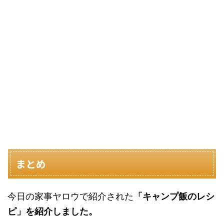
まとめ
今日の家事ヤロウで紹介された
「キャンプ飯のレシ
ピ」を紹介しました。