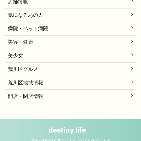
店舗情報
気になるあの人
病院・ペット病院
美容・健康
美少女
荒川区グルメ
荒川区地域情報
開店・閉店情報
destiny life
荒川地域情報や暮らしのヒントをお伝えします