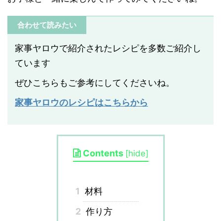
合わせて読みたい
家事ヤロウで紹介されたレシピを多数ご紹介し
ています
ぜひこちらもご参考にしてくださいね。
家事ヤロウのレシピはこちらから
Contents
[
hide
]
1
材料
2
作り方