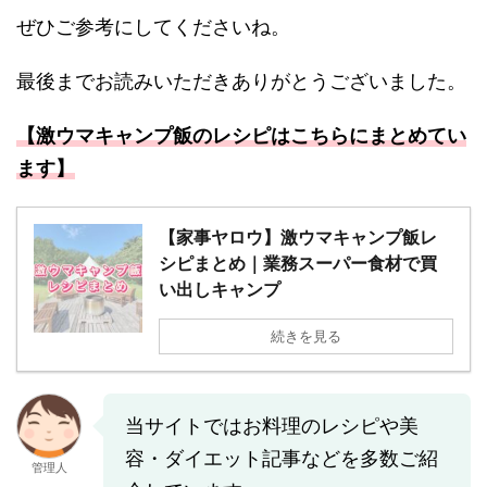
ぜひご参考にしてくださいね。
最後までお読みいただきありがとうございました。
【激ウマキャンプ飯のレシピはこちらにまとめてい
ます】
【家事ヤロウ】激ウマキャンプ飯レ
シピまとめ｜業務スーパー食材で買
い出しキャンプ
続きを見る
当サイトではお料理のレシピや美
容・ダイエット記事などを多数ご紹
管理人