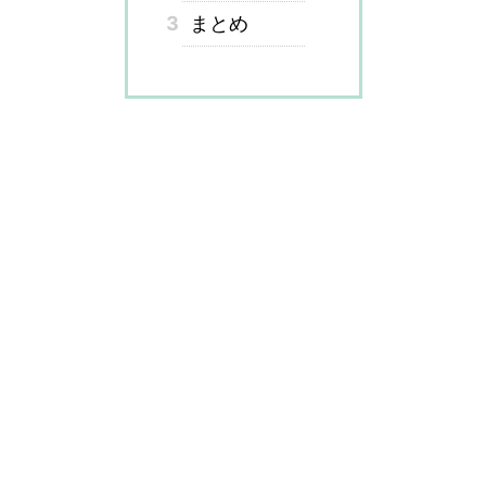
3
まとめ