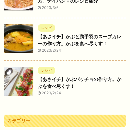
方。テイバン＋のレシピ紹介
2023/3/6
レシピ
【あさイチ】かぶと鶏手羽のスープカレ
ーの作り方。かぶを食べ尽くす！
2023/2/24
レシピ
【あさイチ】かぶパッチョの作り方。か
ぶを食べ尽くす！
2023/2/24
カテゴリー