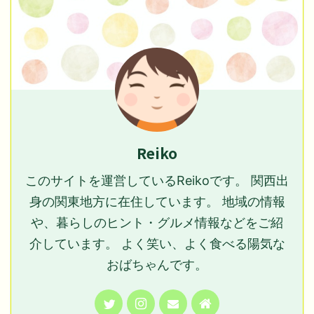
Reiko
このサイトを運営しているReikoです。 関西出
身の関東地方に在住しています。 地域の情報
や、暮らしのヒント・グルメ情報などをご紹
介しています。 よく笑い、よく食べる陽気な
おばちゃんです。