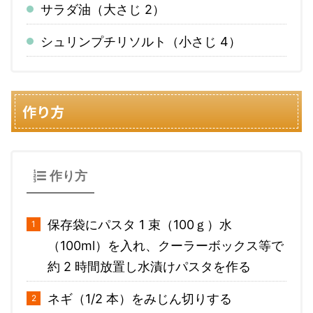
サラダ油（大さじ 2）
シュリンプチリソルト（小さじ 4）
作り方
作り方
保存袋にパスタ 1 束（100ｇ）水
（100ml）を入れ、クーラーボックス等で
約 2 時間放置し水漬けパスタを作る
ネギ（1/2 本）をみじん切りする