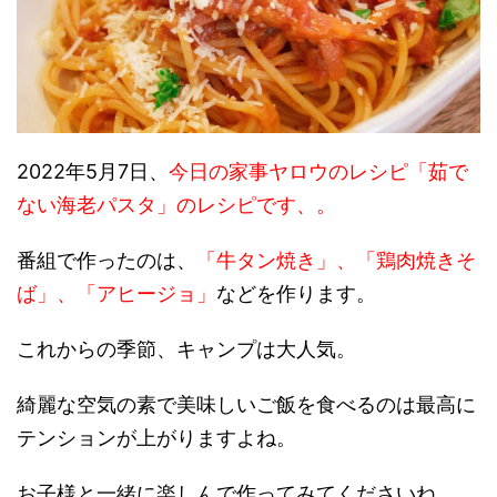
2022年5月7日、
今日の家事ヤロウのレシピ「茹で
ない海老パスタ」のレシピです、。
番組で作ったのは、
「牛タン焼き」、「鶏肉焼きそ
ば」、「アヒージョ」
などを作ります。
これからの季節、キャンプは大人気。
綺麗な空気の素で美味しいご飯を食べるのは最高に
テンションが上がりますよね。
お子様と一緒に楽しんで作ってみてくださいね。