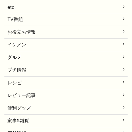
etc.
TV番組
お役立ち情報
イケメン
グルメ
プチ情報
レシピ
レビュー記事
便利グッズ
家事&雑貨