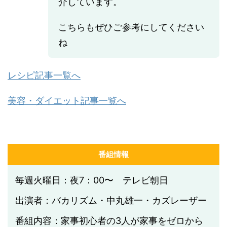
介しています。
こちらもぜひご参考にしてください
ね
レシピ記事一覧へ
美容・ダイエット記事一覧へ
番組情報
毎週火曜日：夜7：00〜 テレビ朝日
出演者：バカリズム・中丸雄一・カズレーザー
番組内容：家事初心者の3人が家事をゼロから