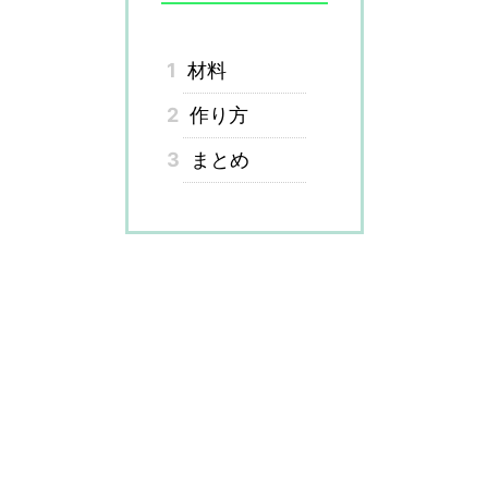
1
材料
2
作り方
3
まとめ