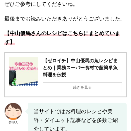
ぜひご参考にしてくださいね。
最後までお読みいただきありがとうございました。
【中山優馬さんのレシピはこちらにまとめていま
す】
【ゼロイチ】中山優馬の魚レシピま
とめ｜業務スーパー食材で超簡単魚
料理を伝授
続きを見る
当サイトではお料理のレシピや美
容・ダイエット記事などを多数ご紹
管理人
介しています。