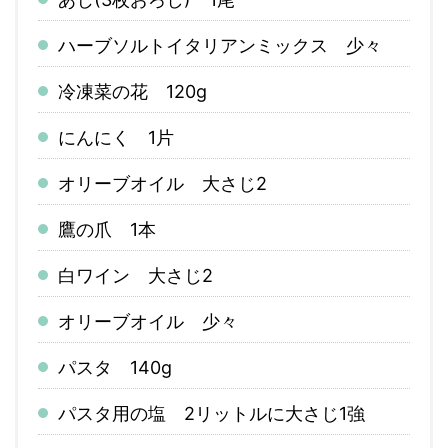
ハーブソルトイタリアンミックス 少々
冷凍菜の花 120g
にんにく 1片
オリーブオイル 大さじ2
鷹の爪 1本
白ワイン 大さじ2
オリーブオイル 少々
パスタ 140g
パスタ用の塩 2リットルに大さじ1強