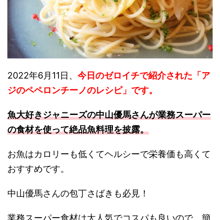
2022年6月11日、
今日のゼロイチで紹介された「ア
ジのペペロンチーノのレシピ」です。
魚大好きジャニーズの中山優馬さんが業務スーパー
の食材を使って絶品魚料理を披露。
お魚はカロリーも低くてヘルシーで栄養価も高くて
おすすめです。
中山優馬さんの包丁さばきも必見！
業務スーパー食材は大人気でコスパも良いので、簡