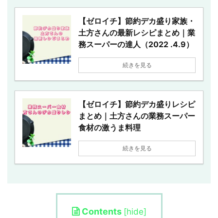
【ゼロイチ】節約デカ盛り家族・
土方さんの最新レシピまとめ｜業
務スーパーの達人（2022 .4.9）
続きを見る
【ゼロイチ】節約デカ盛りレシピ
まとめ｜土方さんの業務スーパー
食材の激うま料理
続きを見る
Contents
[
hide
]