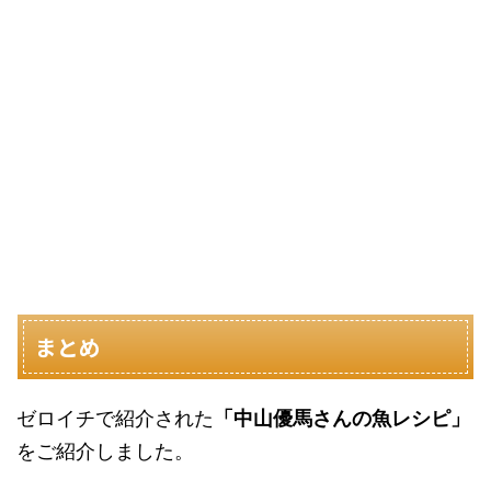
まとめ
ゼロイチで紹介された
「中山優馬さんの魚レシピ」
をご紹介しました。