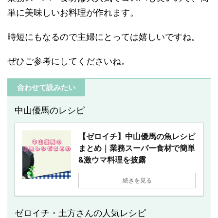
単に美味しいお料理が作れます。
時短にもなるので主婦にとっては嬉しいですね。
ぜひご参考にしてくださいね。
合わせて読みたい
中山優馬のレシピ
【ゼロイチ】中山優馬の魚レシピ
まとめ｜業務スーパー食材で簡単
&激ウマ料理を披露
続きを見る
ゼロイチ・土方さんの人気レシピ