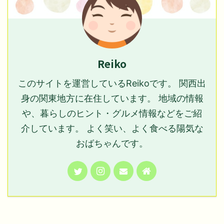
Reiko
このサイトを運営しているReikoです。 関西出
身の関東地方に在住しています。 地域の情報
や、暮らしのヒント・グルメ情報などをご紹
介しています。 よく笑い、よく食べる陽気な
おばちゃんです。