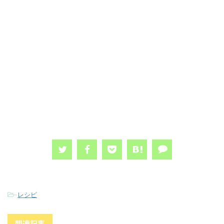
-
レシピ
関連記事