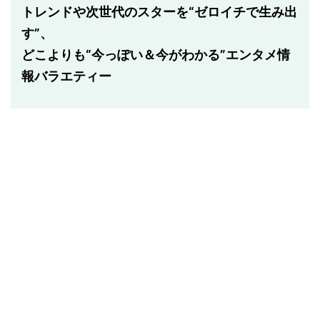
トレンドや次世代のスターを“ゼロイチで生み出
す”、
どこよりも“今っぽい＆今がわかる”エンタメ情
報バラエティー