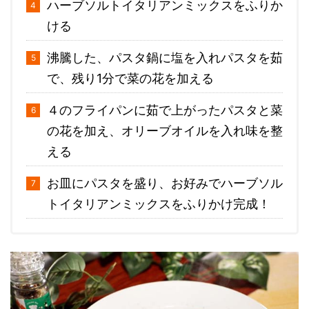
ハーブソルトイタリアンミックスをふりか
ける
沸騰した、パスタ鍋に塩を入れパスタを茹
で、残り1分で菜の花を加える
４のフライパンに茹で上がったパスタと菜
の花を加え、オリーブオイルを入れ味を整
える
お皿にパスタを盛り、お好みでハーブソル
トイタリアンミックスをふりかけ完成！