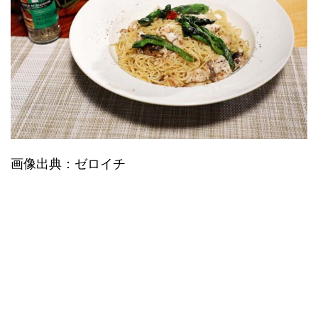
画像出典：ゼロイチ