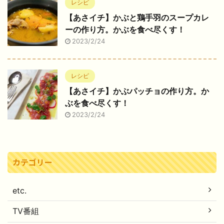
レシピ
【あさイチ】かぶと鶏手羽のスープカレ
ーの作り方。かぶを食べ尽くす！
2023/2/24
レシピ
【あさイチ】かぶパッチョの作り方。か
ぶを食べ尽くす！
2023/2/24
カテゴリー
etc.
TV番組