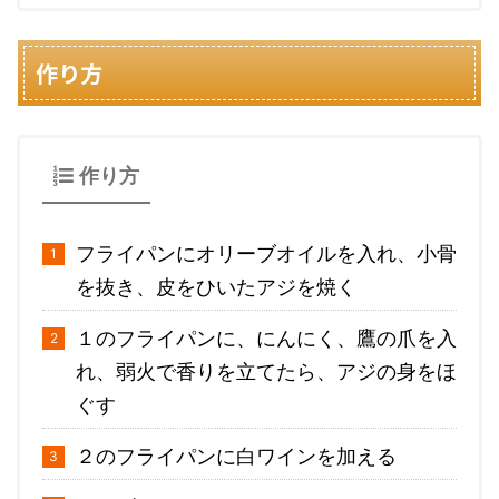
作り方
作り方
フライパンにオリーブオイルを入れ、小骨
を抜き、皮をひいたアジを焼く
１のフライパンに、にんにく、鷹の爪を入
れ、弱火で香りを立てたら、アジの身をほ
ぐす
２のフライパンに白ワインを加える