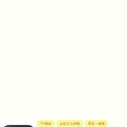
TV番組
お役立ち情報
美容・健康