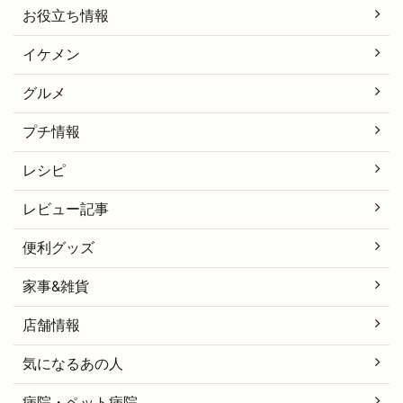
お役立ち情報
イケメン
グルメ
プチ情報
レシピ
レビュー記事
便利グッズ
家事&雑貨
店舗情報
気になるあの人
病院・ペット病院