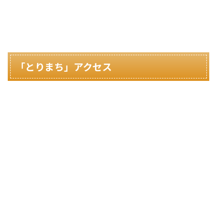
「とりまち」アクセス