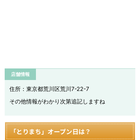
店舗情報
住所：東京都荒川区荒川7-22-7
その他情報がわかり次第追記しますね
「とりまち」オープン日は？