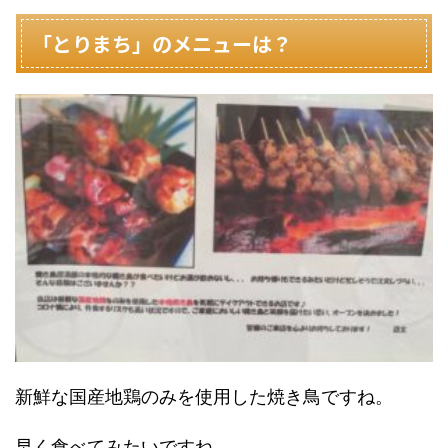
「とりまち」のメニューは？
新鮮な国産地鶏のみを使用した焼き鳥ですね。
早く食べてみたいですね