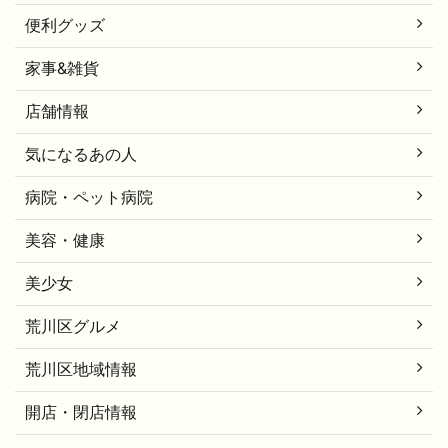
便利グッズ
家事&雑貨
店舗情報
気になるあの人
病院・ペット病院
美容・健康
美少女
荒川区グルメ
荒川区地域情報
開店・閉店情報