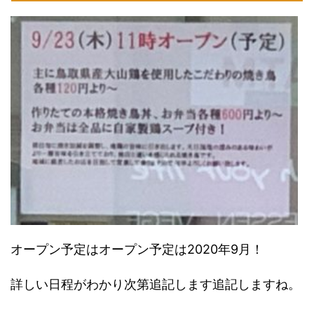
オープン予定はオープン予定は2020年9月！
詳しい日程がわかり次第追記します追記しますね。