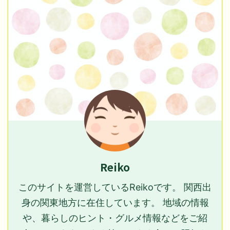
Reiko
このサイトを運営しているReikoです。 関西出
身の関東地方に在住しています。 地域の情報
や、暮らしのヒント・グルメ情報などをご紹