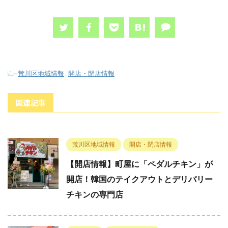
-
荒川区地域情報
,
開店・閉店情報
関連記事
荒川区地域情報
開店・閉店情報
【開店情報】町屋に「ペダルチキン」が
開店！韓国のテイクアウトとデリバリー
チキンの専門店