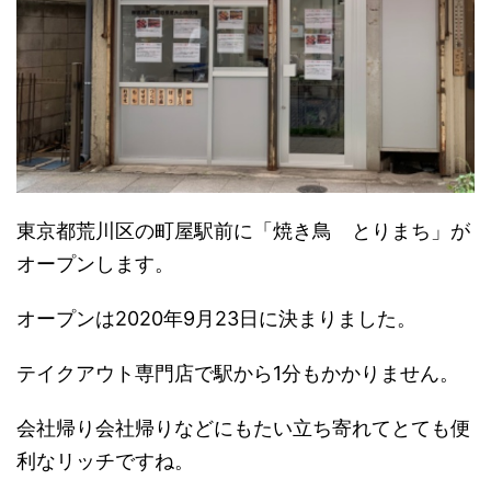
東京都荒川区の町屋駅前に「焼き鳥 とりまち」が
オープンします。
オープンは2020年9月23日に決まりました。
テイクアウト専門店で駅から1分もかかりません。
会社帰り会社帰りなどにもたい立ち寄れてとても便
利なリッチですね。