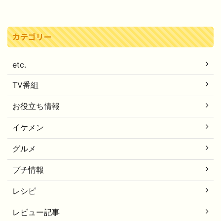
カテゴリー
etc.
TV番組
お役立ち情報
イケメン
グルメ
プチ情報
レシピ
レビュー記事