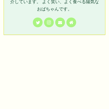
介しています。 よく笑い、よく食べる陽気な
おばちゃんです。