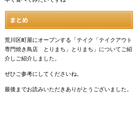
まとめ
荒川区町屋にオープンする「テイク「テイクアウト
専門焼き鳥店 とりまち」とりまち」についてご紹
介しご紹介しました。
ぜひご参考にしてくださいね。
最後までお読みいただきありがとうございました。