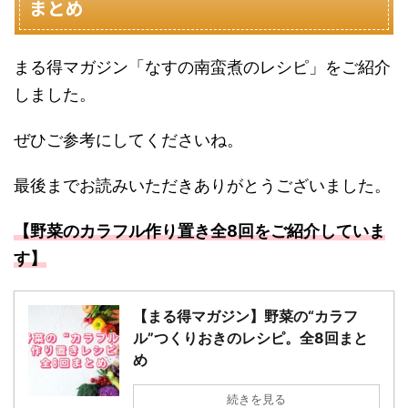
まとめ
まる得マガジン「なすの南蛮煮のレシピ」をご紹介
しました。
ぜひご参考にしてくださいね。
最後までお読みいただきありがとうございました。
【野菜のカラフル作り置き全8回をご紹介していま
す】
【まる得マガジン】野菜の“カラフ
ル”つくりおきのレシピ。全8回まと
め
続きを見る