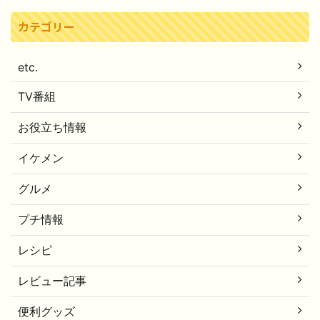
カテゴリー
etc.
TV番組
お役立ち情報
イケメン
グルメ
プチ情報
レシピ
レビュー記事
便利グッズ