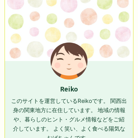
Reiko
このサイトを運営しているReikoです。 関西出
身の関東地方に在住しています。 地域の情報
や、暮らしのヒント・グルメ情報などをご紹
介しています。 よく笑い、よく食べる陽気な
おばちゃんです。