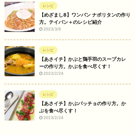
レシピ
【めざまし8】ワンパン ナポリタンの作り
方。テイバン＋のレシピ紹介
2023/3/6
レシピ
【あさイチ】かぶと鶏手羽のスープカレ
ーの作り方。かぶを食べ尽くす！
2023/2/24
レシピ
【あさイチ】かぶパッチョの作り方。か
ぶを食べ尽くす！
2023/2/24