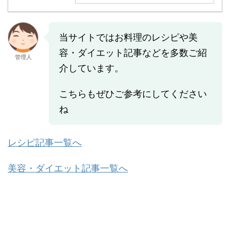
当サイトではお料理のレシピや美
容・ダイエット記事などを多数ご紹
管理人
介しています。
こちらもぜひご参考にしてください
ね
レシピ記事一覧へ
美容・ダイエット記事一覧へ