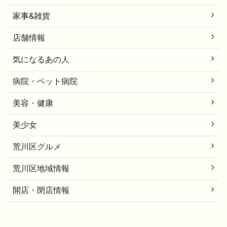
家事&雑貨
店舗情報
気になるあの人
病院・ペット病院
美容・健康
美少女
荒川区グルメ
荒川区地域情報
開店・閉店情報