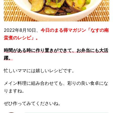
2022年8月10日、
今日のまる得マガジン「なすの南
蛮煮のレシピ」。
時間がある時に作り置きができて、お弁当にも大活
躍。
忙しいママには嬉しいレシピです。
メイン料理に組み合わせても、彩りの良い食卓にな
りますね。
ぜひ作ってみてくださいね。