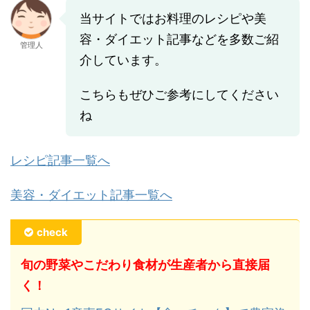
当サイトではお料理のレシピや美
容・ダイエット記事などを多数ご紹
管理人
介しています。
こちらもぜひご参考にしてください
ね
レシピ記事一覧へ
美容・ダイエット記事一覧へ
check
旬の野菜やこだわり食材が生産者から直接届
く！