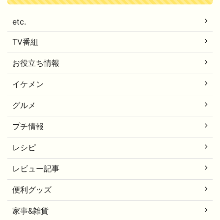
etc.
TV番組
お役立ち情報
イケメン
グルメ
プチ情報
レシピ
レビュー記事
便利グッズ
家事&雑貨