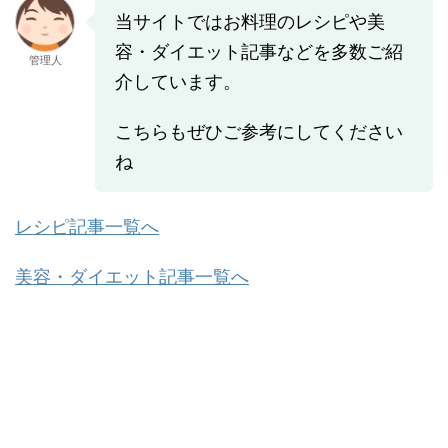
当サイトではお料理のレシピや美
容・ダイエット記事などを多数ご紹
管理人
介しています。
こちらもぜひご参考にしてください
ね
レシピ記事一覧へ
美容・ダイエット記事一覧へ