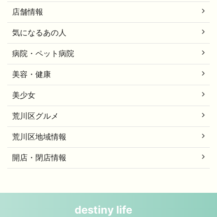
店舗情報
気になるあの人
病院・ペット病院
美容・健康
美少女
荒川区グルメ
荒川区地域情報
開店・閉店情報
destiny life