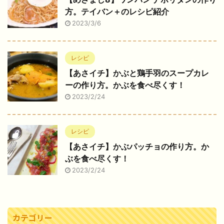
方。テイバン＋のレシピ紹介
2023/3/6
レシピ
【あさイチ】かぶと鶏手羽のスープカレ
ーの作り方。かぶを食べ尽くす！
2023/2/24
レシピ
【あさイチ】かぶパッチョの作り方。か
ぶを食べ尽くす！
2023/2/24
カテゴリー