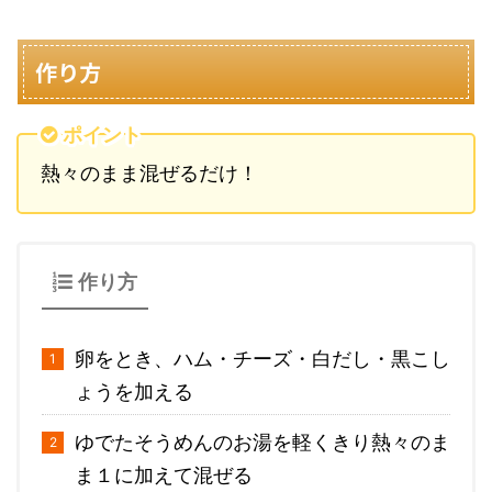
作り方
ポイント
熱々のまま混ぜるだけ！
作り方
卵をとき、ハム・チーズ・白だし・黒こし
ょうを加える
ゆでたそうめんのお湯を軽くきり熱々のま
ま１に加えて混ぜる