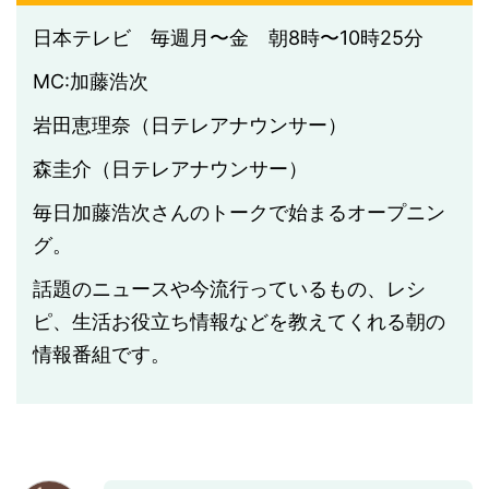
日本テレビ 毎週月〜金 朝8時〜10時25分
MC:加藤浩次
岩田恵理奈（日テレアナウンサー）
森圭介（日テレアナウンサー）
毎日加藤浩次さんのトークで始まるオープニン
グ。
話題のニュースや今流行っているもの、レシ
ピ、生活お役立ち情報などを教えてくれる朝の
情報番組です。