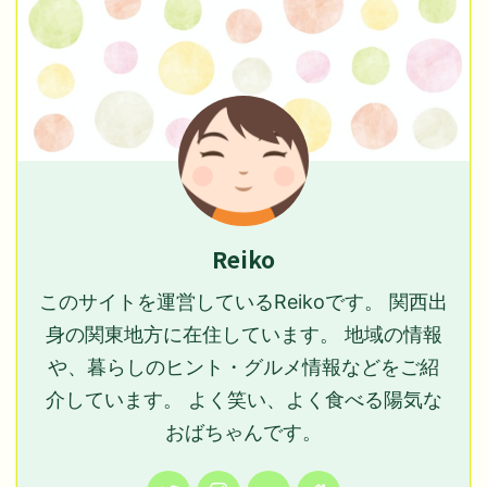
Reiko
このサイトを運営しているReikoです。 関西出
身の関東地方に在住しています。 地域の情報
や、暮らしのヒント・グルメ情報などをご紹
介しています。 よく笑い、よく食べる陽気な
おばちゃんです。