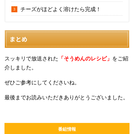
チーズがほどよく溶けたら完成！
まとめ
スッキリで放送された
「そうめんのレシピ」
をご紹
介しました。
ぜひご参考にしてくださいね。
最後までお読みいただきありがとうございました。
番組情報