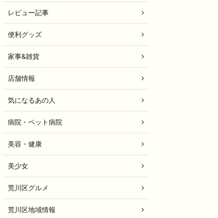
レビュー記事
便利グッズ
家事&雑貨
店舗情報
気になるあの人
病院・ペット病院
美容・健康
美少女
荒川区グルメ
荒川区地域情報