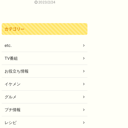
2023/2/24
カテゴリー
etc.
TV番組
お役立ち情報
イケメン
グルメ
プチ情報
レシピ