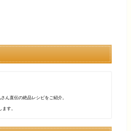
弘さん直伝の絶品レシピをご紹介。
します。