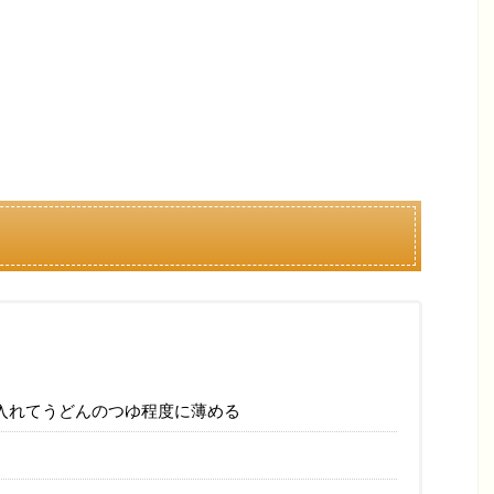
入れてうどんのつゆ程度に薄める