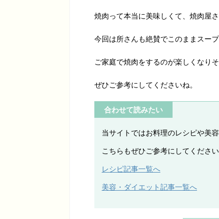
焼肉って本当に美味しくて、焼肉屋さ
今回は所さんも絶賛でこのままスープ
ご家庭で焼肉をするのが楽しくなりそ
ぜひご参考にしてくださいね。
合わせて読みたい
当サイトではお料理のレシピや美容
こちらもぜひご参考にしてくださいね[/s
レシピ記事一覧へ
美容・ダイエット記事一覧へ