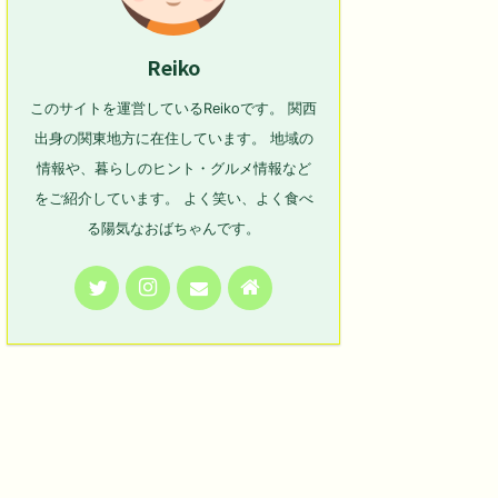
Reiko
このサイトを運営しているReikoです。 関西
出身の関東地方に在住しています。 地域の
情報や、暮らしのヒント・グルメ情報など
をご紹介しています。 よく笑い、よく食べ
る陽気なおばちゃんです。