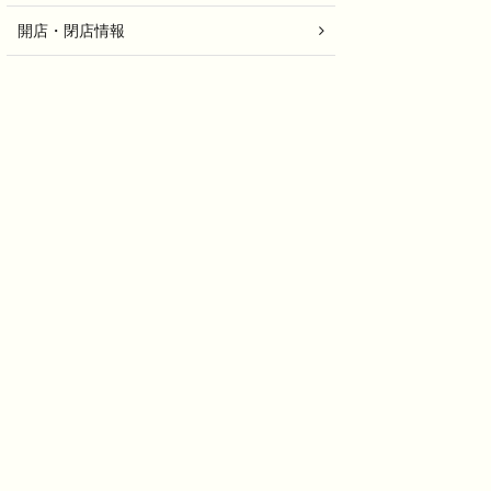
開店・閉店情報