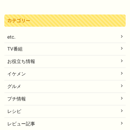
カテゴリー
etc.
TV番組
お役立ち情報
イケメン
グルメ
プチ情報
レシピ
レビュー記事