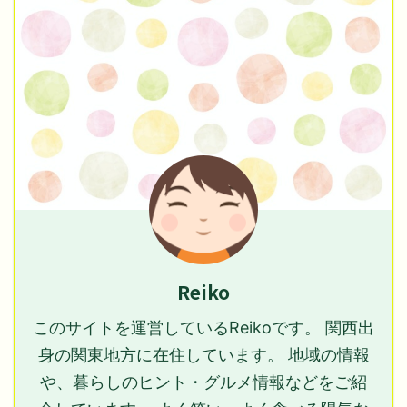
Reiko
このサイトを運営しているReikoです。 関西出
身の関東地方に在住しています。 地域の情報
や、暮らしのヒント・グルメ情報などをご紹