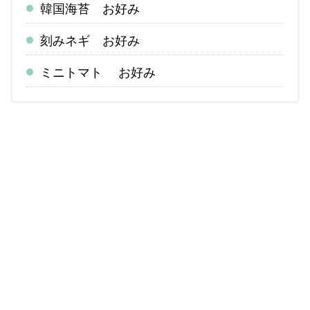
韓国海苔 お好み
刻みネギ お好み
ミニトマト お好み