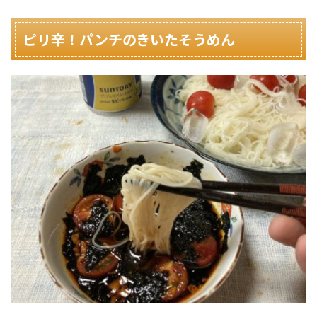
ピリ辛！パンチのきいたそうめん