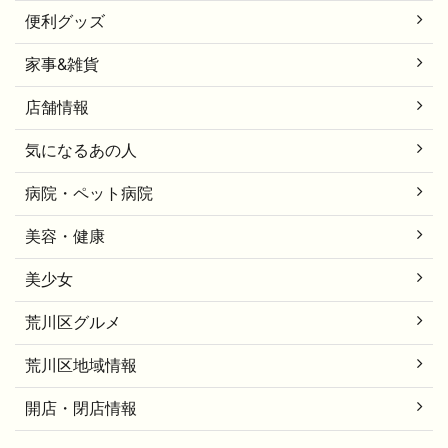
便利グッズ
家事&雑貨
店舗情報
気になるあの人
病院・ペット病院
美容・健康
美少女
荒川区グルメ
荒川区地域情報
開店・閉店情報