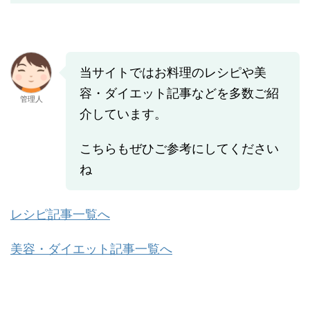
当サイトではお料理のレシピや美
容・ダイエット記事などを多数ご紹
管理人
介しています。
こちらもぜひご参考にしてください
ね
レシピ記事一覧へ
美容・ダイエット記事一覧へ