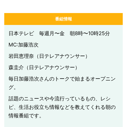
番組情報
日本テレビ 毎週月〜金 朝8時〜10時25分
MC:加藤浩次
岩田恵理奈（日テレアナウンサー）
森圭介（日テレアナウンサー）
毎日加藤浩次さんのトークで始まるオープニン
グ。
話題のニュースや今流行っているもの、レシ
ピ、生活お役立ち情報などを教えてくれる朝の
情報番組です。