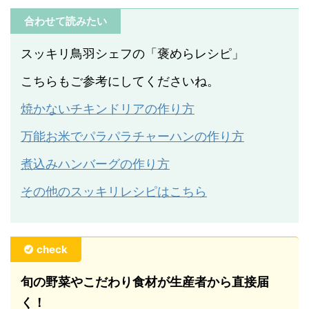
合わせて読みたい
スッキリ鳥羽シェフの「褒めらレシピ」
こちらもご参考にしてくださいね。
焼かないチキンドリアの作り方
万能お米でパラパラチャーハンの作り方
煮込みハンバーグの作り方
その他のスッキリレシピはこちら
check
旬の野菜やこだわり食材が生産者から直接届
く！