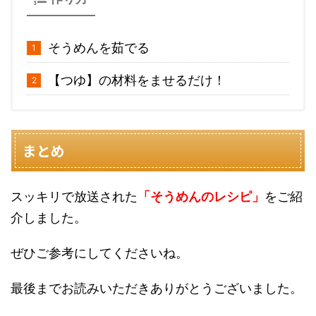
そうめんを茹でる
【つゆ】の材料をませるだけ！
まとめ
スッキリで放送された
「そうめんのレシピ」
をご紹
介しました。
ぜひご参考にしてくださいね。
最後までお読みいただきありがとうございました。