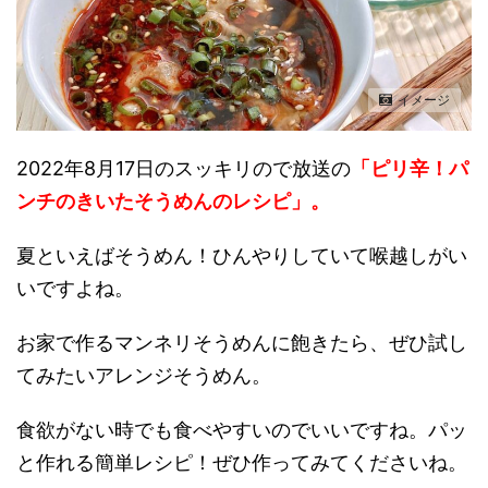
イメージ
2022年8月17日のスッキリので放送の
「ピリ辛！パ
ンチのきいたそうめんのレシピ」。
夏といえばそうめん！
ひんやりしていて喉越しがい
いですよね。
お家で作るマンネリそうめんに飽きたら、ぜひ試し
てみたいアレンジそうめん。
食欲がない時でも食べやすいのでいいですね。パッ
と作れる簡単レシピ！ぜひ作ってみてくださいね。