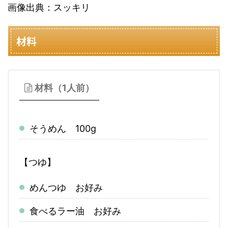
画像出典：スッキリ
材料
材料（1人前）
そうめん 100g
【つゆ】
めんつゆ お好み
食べるラー油 お好み