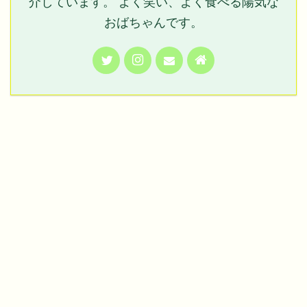
介しています。 よく笑い、よく食べる陽気な
おばちゃんです。