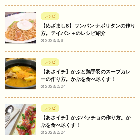
レシピ
【めざまし8】ワンパン ナポリタンの作り
方。テイバン＋のレシピ紹介
2023/3/6
レシピ
【あさイチ】かぶと鶏手羽のスープカレ
ーの作り方。かぶを食べ尽くす！
2023/2/24
レシピ
【あさイチ】かぶパッチョの作り方。か
ぶを食べ尽くす！
2023/2/24