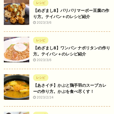
レシピ
【めざまし8】パリパリマーボー豆腐の作
り方。テイバン＋のレシピ紹介
2023/3/6
レシピ
【めざまし8】ワンパン ナポリタンの作り
方。テイバン＋のレシピ紹介
2023/3/6
レシピ
【あさイチ】かぶと鶏手羽のスープカレ
ーの作り方。かぶを食べ尽くす！
2023/2/24