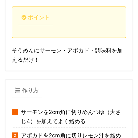
ポイント
そうめんにサーモン・アボカド・調味料を加
えるだけ！
作り方
サーモンを2cm角に切りめんつゆ（大さ
じ4）を加えてよく絡める
アボカドを2cm角に切りレモン汁を絡め