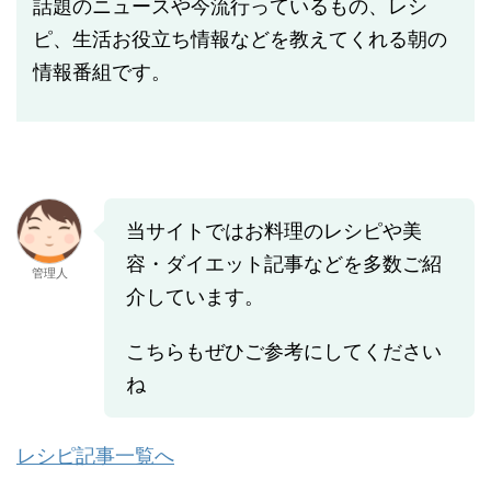
話題のニュースや今流行っているもの、レシ
ピ、生活お役立ち情報などを教えてくれる朝の
情報番組です。
当サイトではお料理のレシピや美
容・ダイエット記事などを多数ご紹
管理人
介しています。
こちらもぜひご参考にしてください
ね
レシピ記事一覧へ