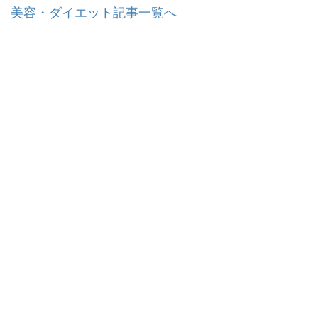
美容・ダイエット記事一覧へ