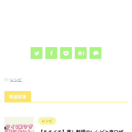
-
レシピ
関連記事
レシピ