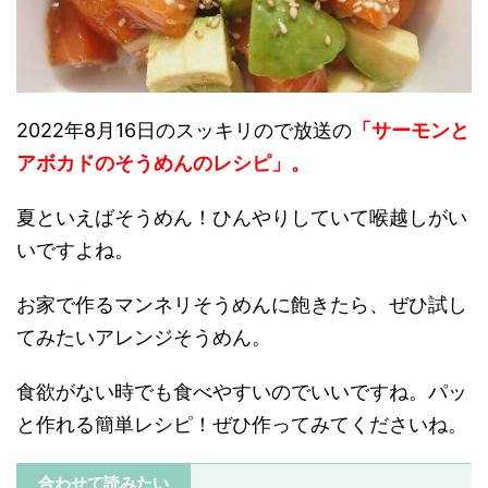
2022年8月16日のスッキリので放送の
「サーモンと
アボカドのそうめんのレシピ」。
夏といえばそうめん！
ひんやりしていて喉越しがい
いですよね。
お家で作るマンネリそうめんに飽きたら、ぜひ試し
てみたいアレンジそうめん。
食欲がない時でも食べやすいのでいいですね。パッ
と作れる簡単レシピ！ぜひ作ってみてくださいね。
合わせて読みたい