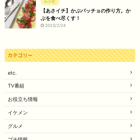
レシピ
【あさイチ】かぶパッチョの作り方。か
ぶを食べ尽くす！
2023/2/24
カテゴリー
etc.
TV番組
お役立ち情報
イケメン
グルメ
プチ情報