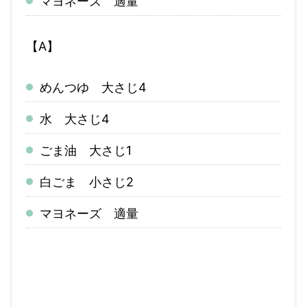
マヨネーズ 適量
【A】
めんつゆ 大さじ4
水 大さじ4
ごま油 大さじ1
白ごま 小さじ2
マヨネーズ 適量