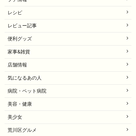
レシピ
レビュー記事
便利グッズ
家事&雑貨
店舗情報
気になるあの人
病院・ペット病院
美容・健康
美少女
荒川区グルメ