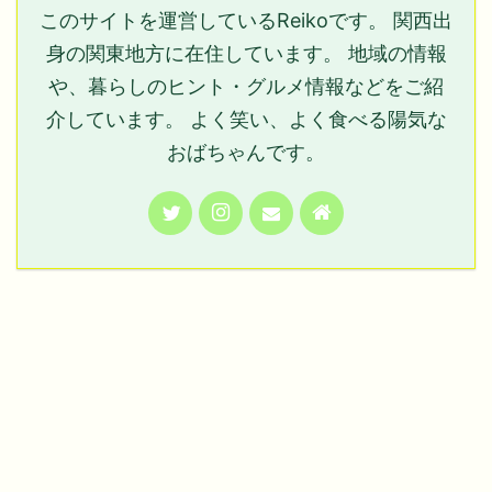
このサイトを運営しているReikoです。 関西出
身の関東地方に在住しています。 地域の情報
や、暮らしのヒント・グルメ情報などをご紹
介しています。 よく笑い、よく食べる陽気な
おばちゃんです。