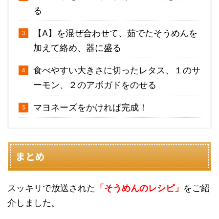
る
【A】を混ぜ合わせて、茹でたそうめんを
加えて絡め、器に盛る
食べやすい大きさに切ったレタス、１のサ
ーモン、２のアボガドをのせる
マヨネーズをかければ完成！
まとめ
スッキリで放送された
「そうめんのレシピ」
をご紹
介しました。