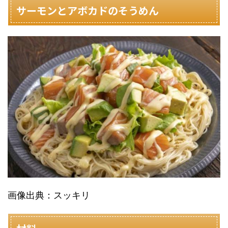
サーモンとアボカドのそうめん
画像出典：スッキリ