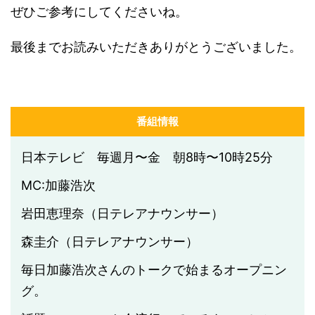
ぜひご参考にしてくださいね。
最後までお読みいただきありがとうございました。
番組情報
日本テレビ 毎週月〜金 朝8時〜10時25分
MC:加藤浩次
岩田恵理奈（日テレアナウンサー）
森圭介（日テレアナウンサー）
毎日加藤浩次さんのトークで始まるオープニン
グ。