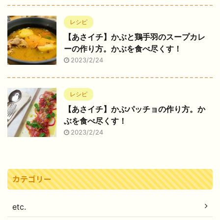
レシピ
【あさイチ】かぶと鶏手羽のスープカレ
ーの作り方。かぶを食べ尽くす！
2023/2/24
レシピ
【あさイチ】かぶパッチョの作り方。か
ぶを食べ尽くす！
2023/2/24
カテゴリー
etc.