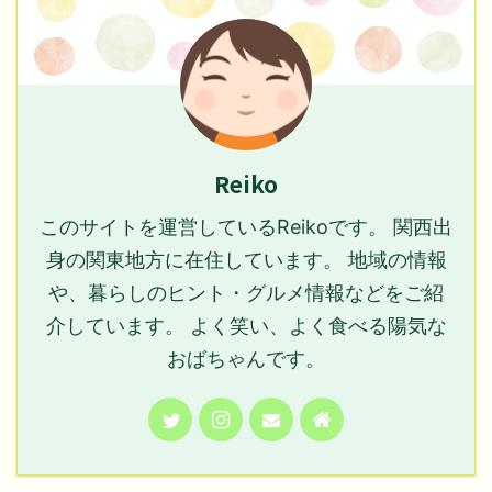
Reiko
このサイトを運営しているReikoです。 関西出
身の関東地方に在住しています。 地域の情報
や、暮らしのヒント・グルメ情報などをご紹
介しています。 よく笑い、よく食べる陽気な
おばちゃんです。