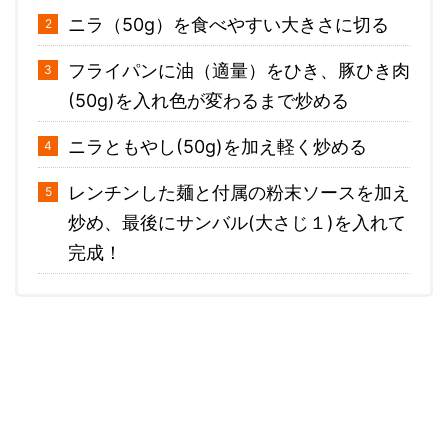
ニラ（50g）を食べやすい大きさに切る
フライパンに油（適量）をひき、豚ひき肉
(50g)を入れ色が変わるまで炒める
ニラともやし(50g)を加え軽く炒める
レンチンした麺と付属の粉末ソースを加え
炒め、最後にサンバル(大さじ１)を入れて
完成！