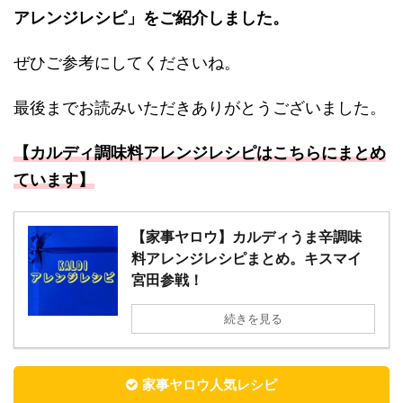
アレンジレシピ」をご紹介しました。
ぜひご参考にしてくださいね。
最後までお読みいただきありがとうございました。
【カルディ調味料アレンジレシピはこちらにまとめ
ています】
【家事ヤロウ】カルディうま辛調味
料アレンジレシピまとめ。キスマイ
宮田参戦！
続きを見る
家事ヤロウ人気レシピ