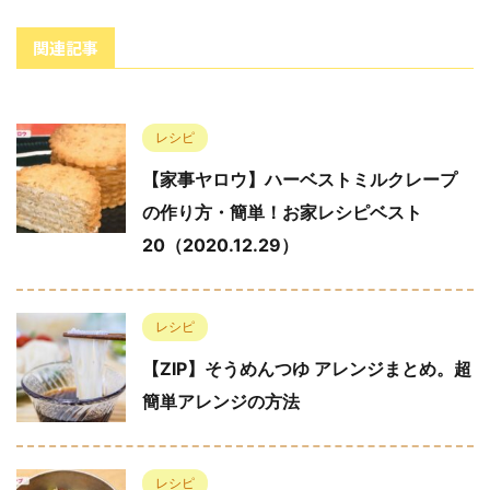
関連記事
レシピ
【家事ヤロウ】ハーベストミルクレープ
の作り方・簡単！お家レシピベスト
20（2020.12.29）
レシピ
【ZIP】そうめんつゆ アレンジまとめ。超
簡単アレンジの方法
レシピ