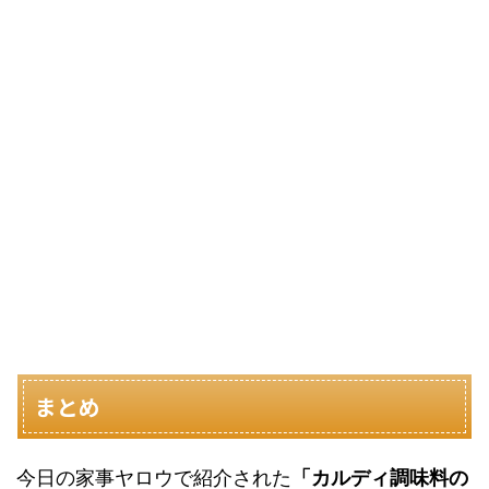
まとめ
今日の家事ヤロウで紹介された
「カルディ調味料の