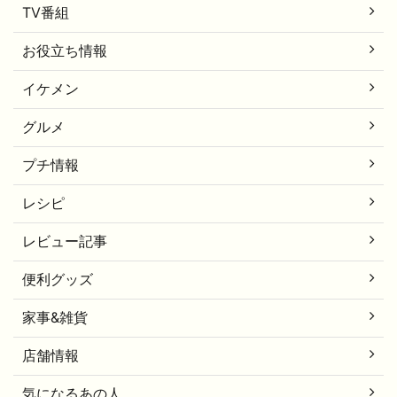
TV番組
お役立ち情報
イケメン
グルメ
プチ情報
レシピ
レビュー記事
便利グッズ
家事&雑貨
店舗情報
気になるあの人