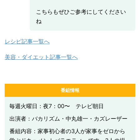
こちらもぜひご参考にしてください
ね
レシピ記事一覧へ
美容・ダイエット記事一覧へ
番組情報
毎週火曜日：夜7：00〜 テレビ朝日
出演者：バカリズム・中丸雄一・カズレーザー
番組内容：家事初心者の3人が家事をゼロから