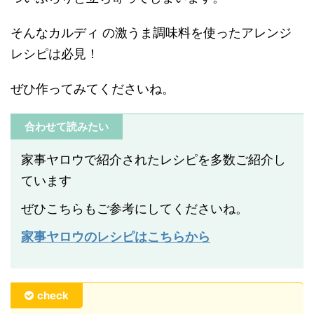
そんなカルディ の激うま調味料を使ったアレンジ
レシピは必見！
ぜひ作ってみてくださいね。
合わせて読みたい
家事ヤロウで紹介されたレシピを多数ご紹介し
ています
ぜひこちらもご参考にしてくださいね。
家事ヤロウのレシピはこちらから
check