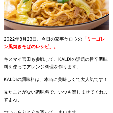
2022年8月23日、今日の家事ヤロウの
「ミーゴレ
ン風焼きそばのレシピ」。
キスマイ宮田も参戦して、KALDIの話題の旨辛調味
料を使ってアレンジ料理を作ります。
KALDIの調味料は、本当に美味しくて大人気です！
見たことがない調味料で、いつも楽しませてくれま
すよね。
ついふらりと立ち寄ってしまいます。