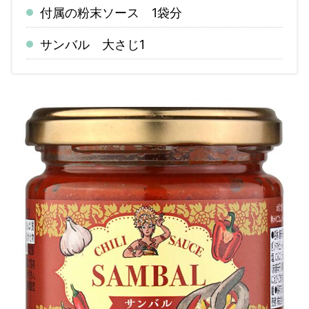
付属の粉末ソース 1袋分
サンバル 大さじ1