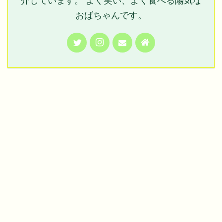
介しています。 よく笑い、よく食べる陽気な
おばちゃんです。