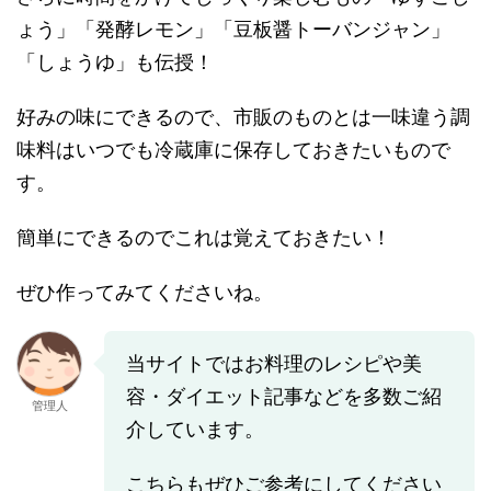
ょう」「発酵レモン」「豆板醤トーバンジャン」
「しょうゆ」も伝授！
好みの味にできるので、市販のものとは一味違う調
味料はいつでも冷蔵庫に保存しておきたいもので
す。
簡単にできるのでこれは覚えておきたい！
ぜひ作ってみてくださいね。
当サイトではお料理のレシピや美
容・ダイエット記事などを多数ご紹
管理人
介しています。
こちらもぜひご参考にしてください