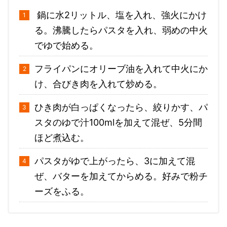
鍋に水2リットル、塩を入れ、強火にかけ
る。沸騰したらパスタを入れ、弱めの中火
でゆで始める。
フライパンにオリーブ油を入れて中火にか
け、合びき肉を入れて炒める。
ひき肉が白っぱくなったら、絞りかす、パ
スタのゆで汁100mlを加えて混ぜ、5分間
ほど煮込む。
パスタがゆで上がったら、3に加えて混
ぜ、バターを加えてからめる。好みで粉チ
ーズをふる。