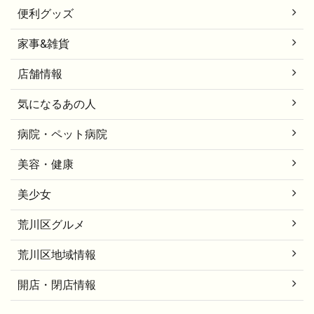
便利グッズ
家事&雑貨
店舗情報
気になるあの人
病院・ペット病院
美容・健康
美少女
荒川区グルメ
荒川区地域情報
開店・閉店情報