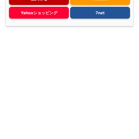
Yahooショッピング
7net