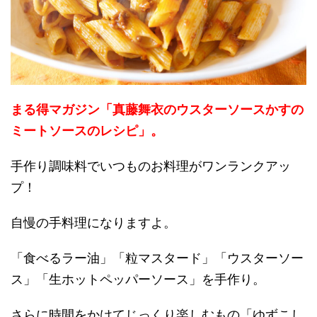
まる得マガジン「真藤舞衣のウスターソースかすの
ミートソースのレシピ」。
手作り調味料でいつものお料理がワンランクアッ
プ！
自慢の手料理になりますよ。
「食べるラー油」「粒マスタード」「ウスターソー
ス」「生ホットペッパーソース」を手作り。
さらに時間をかけてじっくり楽しむもの「ゆずこし