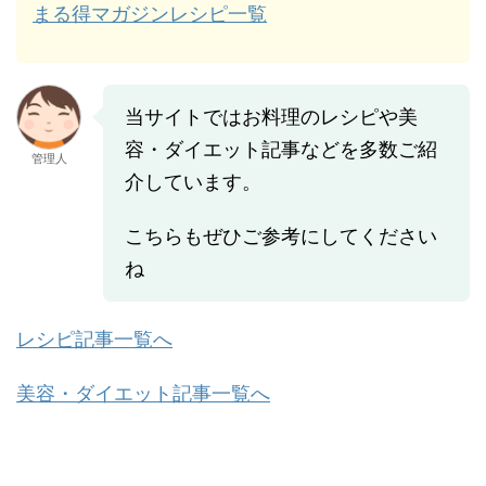
まる得マガジンレシピ一覧
当サイトではお料理のレシピや美
容・ダイエット記事などを多数ご紹
管理人
介しています。
こちらもぜひご参考にしてください
ね
レシピ記事一覧へ
美容・ダイエット記事一覧へ