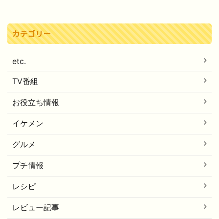
カテゴリー
etc.
TV番組
お役立ち情報
イケメン
グルメ
プチ情報
レシピ
レビュー記事