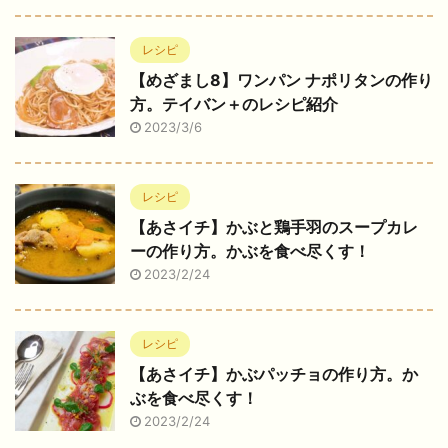
レシピ
【めざまし8】ワンパン ナポリタンの作り
方。テイバン＋のレシピ紹介
2023/3/6
レシピ
【あさイチ】かぶと鶏手羽のスープカレ
ーの作り方。かぶを食べ尽くす！
2023/2/24
レシピ
【あさイチ】かぶパッチョの作り方。か
ぶを食べ尽くす！
2023/2/24