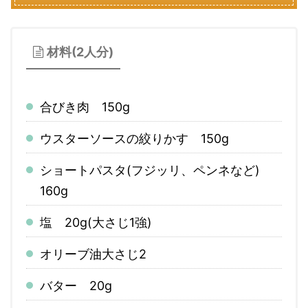
材料(2人分)
合びき肉 150g
ウスターソースの絞りかす 150g
ショートパスタ(フジッリ、ペンネなど)
160g
塩 20g(大さじ1強)
オリーブ油大さじ2
バター 20g