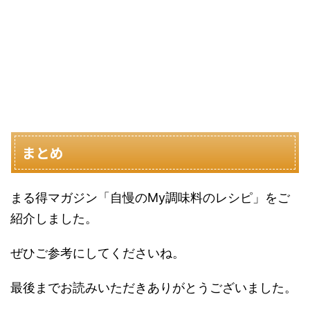
まとめ
まる得マガジン「自慢のMy調味料のレシピ」をご
紹介しました。
ぜひご参考にしてくださいね。
最後までお読みいただきありがとうございました。