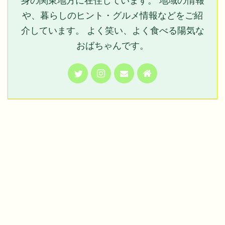
身の関東地方に在住しています。 地域の情報
や、暮らしのヒント・グルメ情報などをご紹
介しています。 よく笑い、よく食べる陽気な
おばちゃんです。