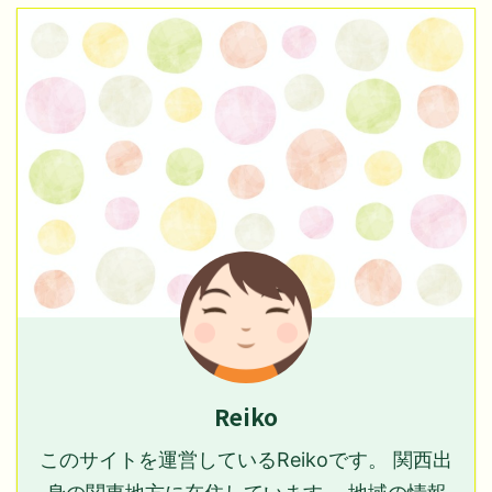
Reiko
このサイトを運営しているReikoです。 関西出