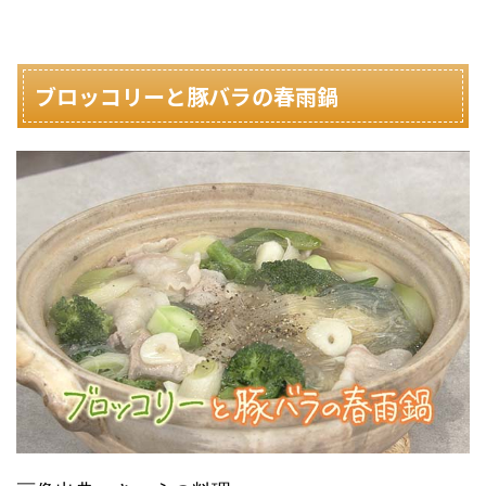
ブロッコリーと豚バラの春雨鍋