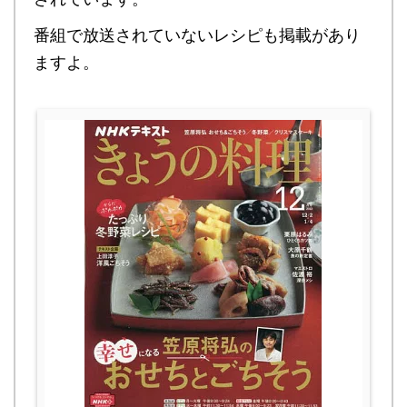
番組で放送されていないレシピも掲載があり
ますよ。