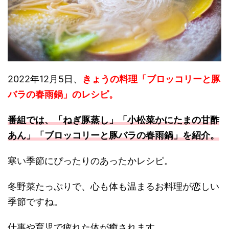
2022年12月5日、
きょうの料理「ブロッコリーと豚
バラの春雨鍋」のレシピ。
番組では、「ねぎ豚蒸し」「小松菜かにたまの甘酢
あん」「ブロッコリーと豚バラの春雨鍋
」を紹介。
寒い季節にぴったりのあったかレシピ。
冬野菜たっぷりで、心も体も温まるお料理が恋しい
季節ですね。
仕事や育児で疲れた体が癒されます。