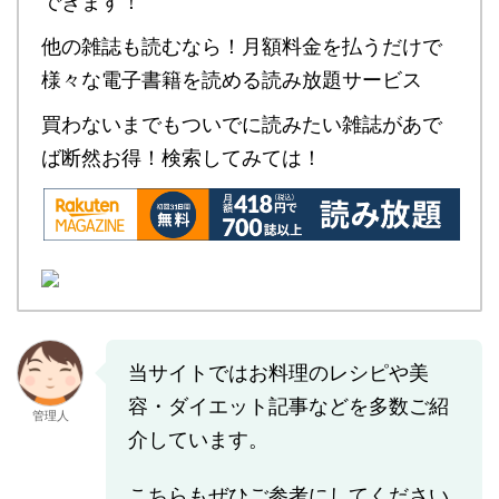
できます！
他の雑誌も読むなら！月額料金を払うだけで
様々な電子書籍を読める読み放題サービス
買わないまでもついでに読みたい雑誌があで
ば断然お得！検索してみては！
当サイトではお料理のレシピや美
容・ダイエット記事などを多数ご紹
管理人
介しています。
こちらもぜひご参考にしてください