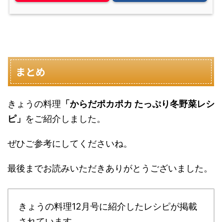
まとめ
きょうの料理
「からだポカポカ たっぷり冬野菜レシ
ピ」
をご紹介しました。
ぜひご参考にしてくださいね。
最後までお読みいただきありがとうございました。
きょうの料理12月号に紹介したレシピが掲載
されています。