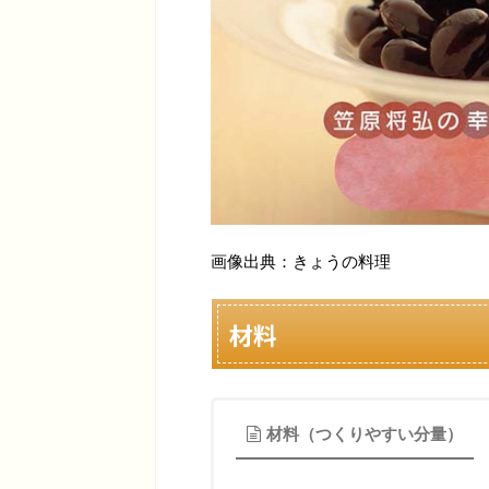
画像出典：きょうの料理
材料
材料（つくりやすい分量）