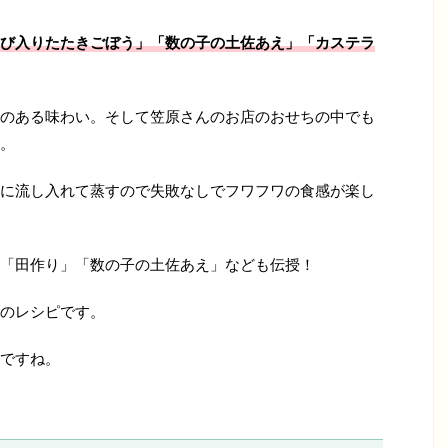
び入りたたきごぼう
」「数の子の土佐あえ」「カステラ
のある味わい。そして笠原さんのお店のおせちの中でも
。
に流し入れて蒸すので失敗なしでフワフワの食感が楽し
「田作り」「数の子の土佐あえ」なども伝授！
のレシピです。
ですね。