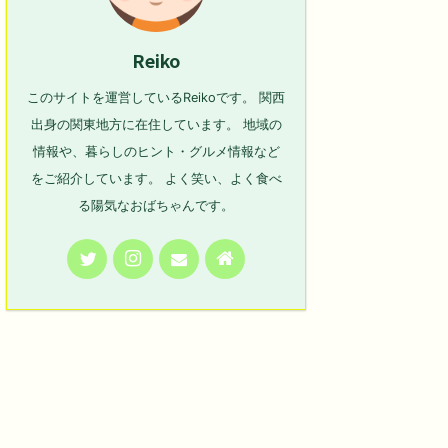
Reiko
このサイトを運営しているReikoです。 関西
出身の関東地方に在住しています。 地域の
情報や、暮らしのヒント・グルメ情報など
をご紹介しています。 よく笑い、よく食べ
る陽気なおばちゃんです。