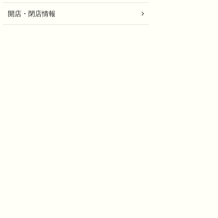
開店・閉店情報