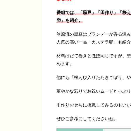
番組では、「黒豆」「田作り」「桜え
卵」
を紹介。
笠原流の黒豆はブランデーが香る深み
人気の高い一品「カステラ卵」も紹介
材料はだて巻きとほぼ同じですが、型
めます。
他にも「桜えび入りたたきごぼう」や
華やかな彩りでお祝いムードたっぷり
手作りおせちに挑戦してみるのもいい
ぜひご参考にしてくださいね。