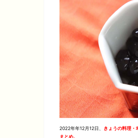
2022年年12月12日、
きょうの料理・
まとめ。