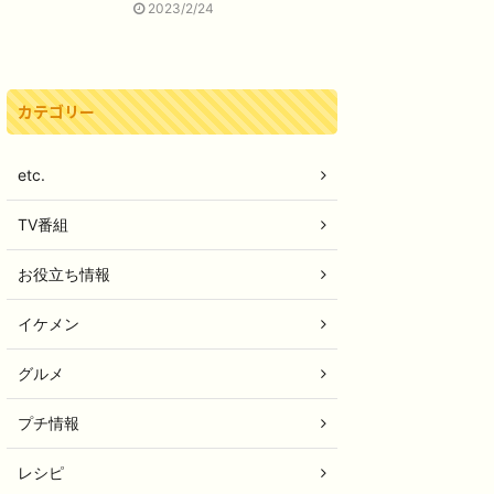
2023/2/24
カテゴリー
etc.
TV番組
お役立ち情報
イケメン
グルメ
プチ情報
レシピ