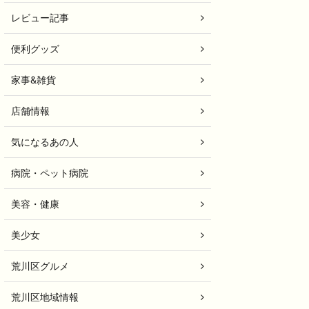
レビュー記事
便利グッズ
家事&雑貨
店舗情報
気になるあの人
病院・ペット病院
美容・健康
美少女
荒川区グルメ
荒川区地域情報