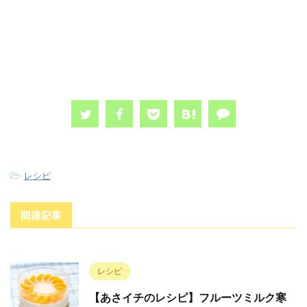
-
レシピ
関連記事
レシピ
【あさイチのレシピ】フルーツミルク寒