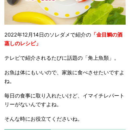
2022年12月14日のソレダメで紹介の
「金目鯛の酒
蒸しのレシピ」
テレビで紹介されるたびに話題の「角上魚類」。
お魚は体にもいいので、家族に食べさせたいですよ
ね。
毎日の食事に取り入れたいけど、イマイチレパート
リーがないんですよね。
そんな時にお役立てくださいね。