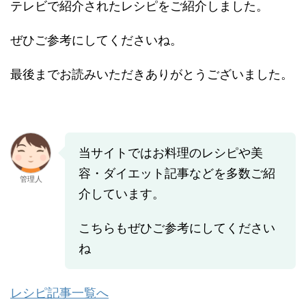
テレビで紹介されたレシピをご紹介しました。
ぜひご参考にしてくださいね。
最後までお読みいただきありがとうございました。
当サイトではお料理のレシピや美
容・ダイエット記事などを多数ご紹
管理人
介しています。
こちらもぜひご参考にしてください
ね
レシピ記事一覧へ