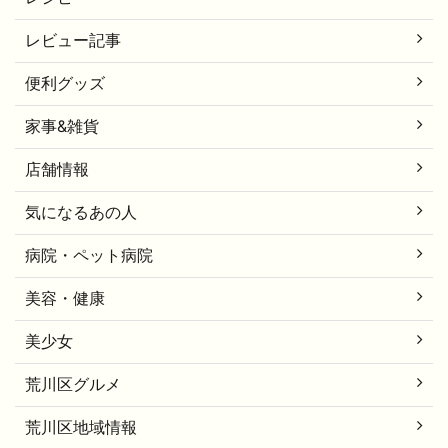
レビュー記事
便利グッズ
家事&雑貨
店舗情報
気になるあの人
病院・ペット病院
美容・健康
美少女
荒川区グルメ
荒川区地域情報