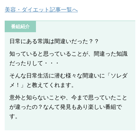
美容・ダイエット記事一覧へ
番組紹介
日常にある常識は間違いだった？？
知っていると思っていることが、間違った知識
だったりして・・・
そんな日常生活に潜む様々な間違いに「ソレダ
メ！」と教えてくれます。
意外と知らないことや、今まで思っていたこと
が違ったの？なんて発見もあり楽しい番組で
す。