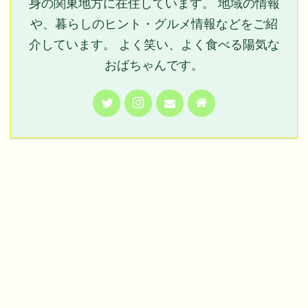
身の関東地方に在住しています。 地域の情報
や、暮らしのヒント・グルメ情報などをご紹
介しています。 よく笑い、よく食べる陽気な
おばちゃんです。