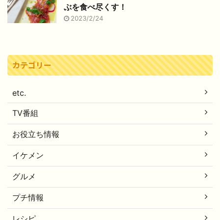
ぶを食べ尽くす！
2023/2/24
カテゴリー
etc.
TV番組
お役立ち情報
イケメン
グルメ
プチ情報
レシピ