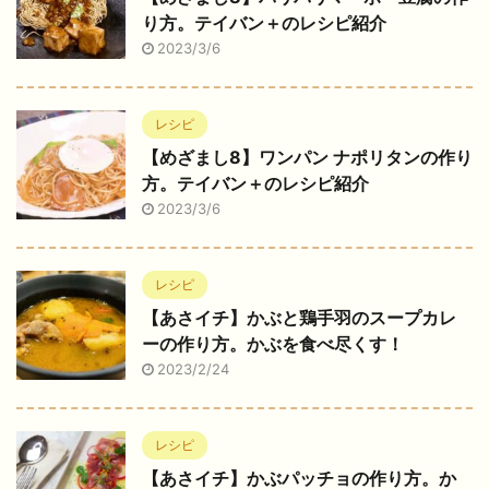
り方。テイバン＋のレシピ紹介
2023/3/6
レシピ
【めざまし8】ワンパン ナポリタンの作り
方。テイバン＋のレシピ紹介
2023/3/6
レシピ
【あさイチ】かぶと鶏手羽のスープカレ
ーの作り方。かぶを食べ尽くす！
2023/2/24
レシピ
【あさイチ】かぶパッチョの作り方。か