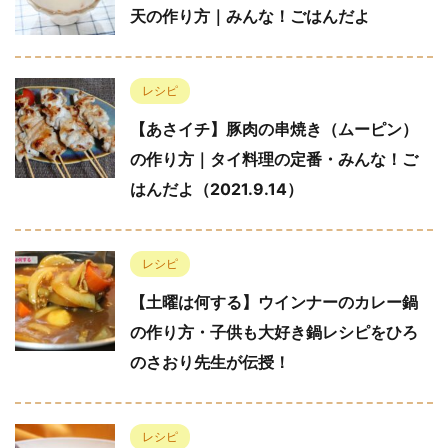
天の作り方｜みんな！ごはんだよ
レシピ
【あさイチ】豚肉の串焼き（ムーピン）
の作り方｜タイ料理の定番・みんな！ご
はんだよ（2021.9.14）
レシピ
【土曜は何する】ウインナーのカレー鍋
の作り方・子供も大好き鍋レシピをひろ
のさおり先生が伝授！
レシピ