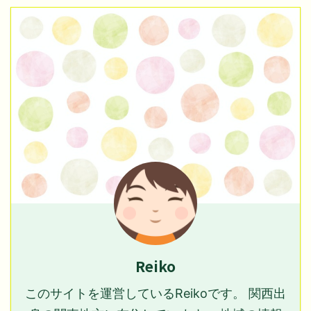
Reiko
このサイトを運営しているReikoです。 関西出