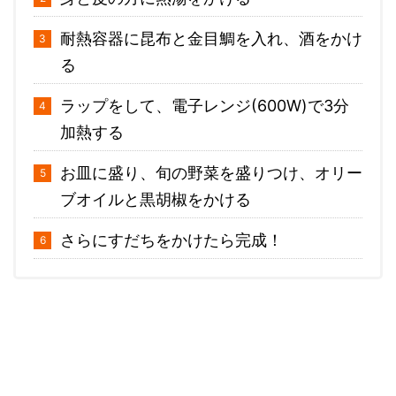
耐熱容器に昆布と金目鯛を入れ、酒をかけ
る
ラップをして、電子レンジ(600W)で3分
加熱する
お皿に盛り、旬の野菜を盛りつけ、オリー
ブオイルと黒胡椒をかける
さらにすだちをかけたら完成！