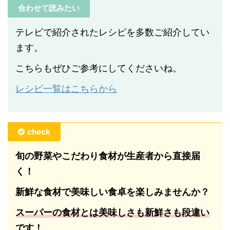
合わせて読みたい
テレビで紹介されたレシピを多数ご紹介してい
ます。
こちらもぜひご参考にしてくださいね。
レシピ一覧はこちらから
check
旬の野菜やこだわり食材が生産者から直接届
く！
新鮮な食材で美味しい食卓を楽しみませんか？
スーパーの食材とは美味しさも新鮮さも段違い
です！