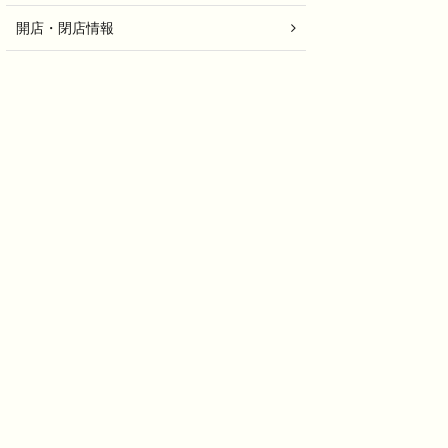
開店・閉店情報