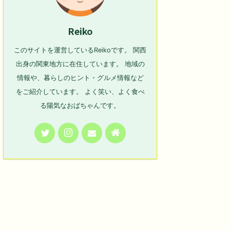
Reiko
このサイトを運営しているReikoです。 関西
出身の関東地方に在住しています。 地域の
情報や、暮らしのヒント・グルメ情報など
をご紹介しています。 よく笑い、よく食べ
る陽気なおばちゃんです。