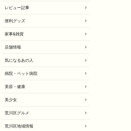
レビュー記事
便利グッズ
家事&雑貨
店舗情報
気になるあの人
病院・ペット病院
美容・健康
美少女
荒川区グルメ
荒川区地域情報