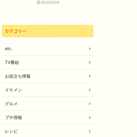
2023/2/24
カテゴリー
etc.
TV番組
お役立ち情報
イケメン
グルメ
プチ情報
レシピ