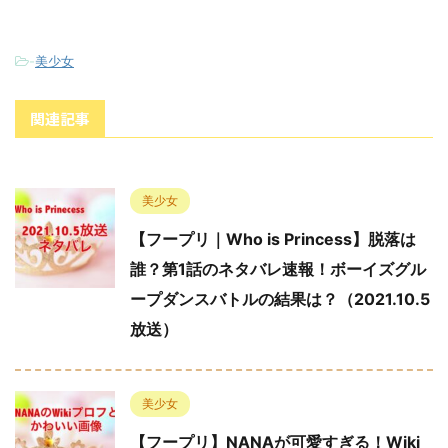
-
美少女
関連記事
美少女
【フープリ｜Who is Princess】脱落は
誰？第1話のネタバレ速報！ボーイズグル
ープダンスバトルの結果は？（2021.10.5
放送）
美少女
【フープリ】NANAが可愛すぎる！Wiki