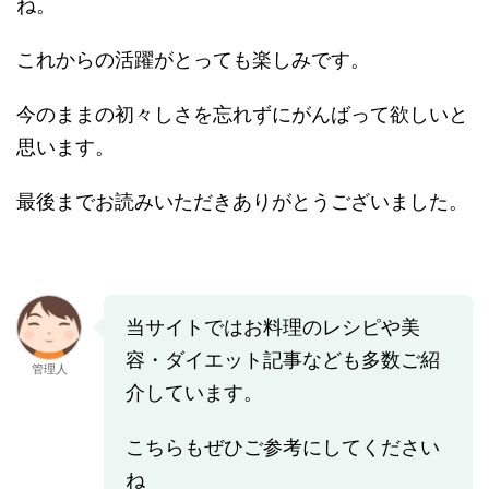
ね。
これからの活躍がとっても楽しみです。
今のままの初々しさを忘れずにがんばって欲しいと
思います。
最後までお読みいただきありがとうございました。
当サイトではお料理のレシピや美
容・ダイエット記事なども多数ご紹
管理人
介しています。
こちらもぜひご参考にしてください
ね