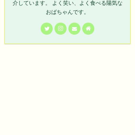
介しています。 よく笑い、よく食べる陽気な
おばちゃんです。