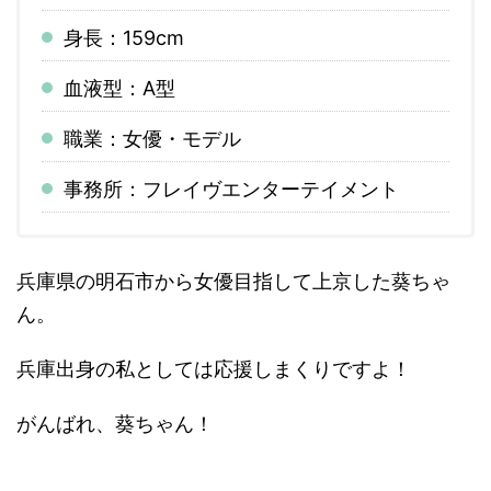
身長：159cm
血液型：A型
職業：女優・モデル
事務所：フレイヴエンターテイメント
兵庫県の明石市から女優目指して上京した葵ちゃ
ん。
兵庫出身の私としては応援しまくりですよ！
がんばれ、葵ちゃん！