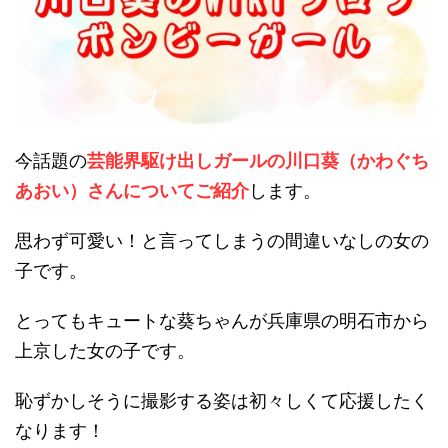
今話題の
芸能界駆け出しガールの川口葵（かわぐち
あおい）さんについてご紹介
します。
思わず可愛い！と言ってしまうの間違いなしの女の
子です。
とってもキュートな葵ちゃんが兵庫県の明石市から
上京した女の子です。
恥ずかしそうに撮影する姿は初々しくて応援したく
なります！