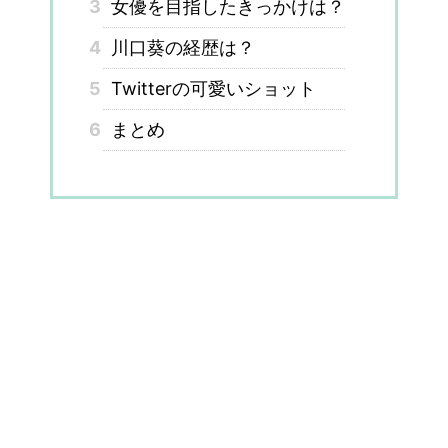
3
女優を目指したきっかけは？
4
川口葵の経歴は？
5
Twitterの可愛いショット
6
まとめ