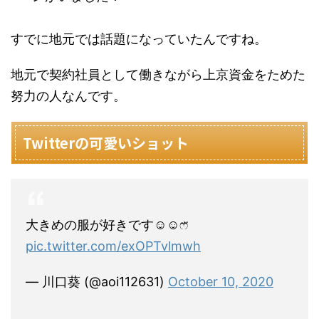
すでに地元では話題になっていたんですね。
地元で契約社員として働きながら上京資金をためた
努力の人なんです。
Twitterの可愛いショット
大きめの服が好きです☺︎☺︎ෆ̈
pic.twitter.com/exOPTvlmwh
— 川口葵 (@aoi112631)
October 10, 2020