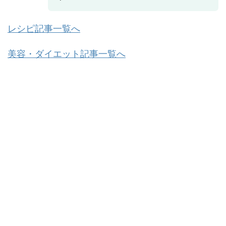
レシピ記事一覧へ
美容・ダイエット記事一覧へ