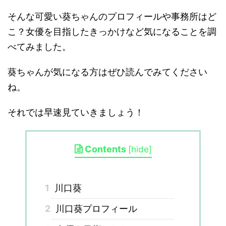
そんな可愛い葵ちゃんのプロフィールや事務所はど
こ？女優を目指したきっかけなど気になることを調
べてみました。
葵ちゃんが気になる方はぜひ読んでみてください
ね。
それでは早速見ていきましょう！
Contents
[
hide
]
1
川口葵
2
川口葵プロフィール