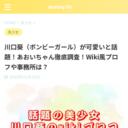
destiny life
HOME
>
美少女
>
美少女
川口葵（ボンビーガール）が可愛いと話
題！あおいちゃん徹底調査！Wiki風プロ
フや事務所は？
2020年10月13日