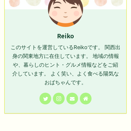
Reiko
このサイトを運営しているReikoです。 関西出
身の関東地方に在住しています。 地域の情報
や、暮らしのヒント・グルメ情報などをご紹
介しています。 よく笑い、よく食べる陽気な
おばちゃんです。