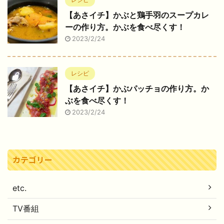
【あさイチ】かぶと鶏手羽のスープカレ
ーの作り方。かぶを食べ尽くす！
2023/2/24
レシピ
【あさイチ】かぶパッチョの作り方。か
ぶを食べ尽くす！
2023/2/24
カテゴリー
etc.
TV番組