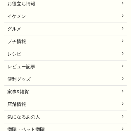
お役立ち情報
イケメン
グルメ
プチ情報
レシピ
レビュー記事
便利グッズ
家事&雑貨
店舗情報
気になるあの人
病院・ペット病院