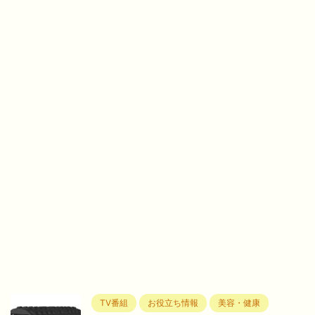
TV番組
お役立ち情報
美容・健康