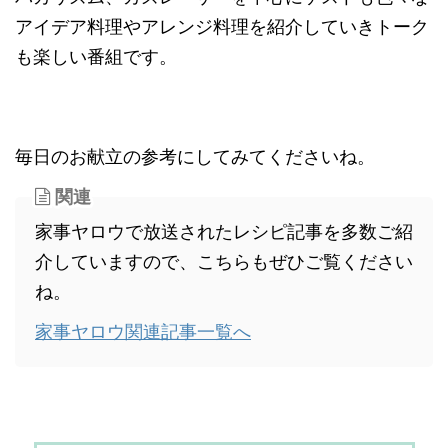
アイデア料理やアレンジ料理を紹介していきトーク
も楽しい番組です。
毎日のお献立の参考にしてみてくださいね。
関連
家事ヤロウで放送されたレシピ記事を多数ご紹
介していますので、こちらもぜひご覧ください
ね。
家事ヤロウ関連記事一覧へ