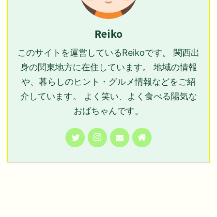
Reiko
このサイトを運営しているReikoです。 関西出
身の関東地方に在住しています。 地域の情報
や、暮らしのヒント・グルメ情報などをご紹
介しています。 よく笑い、よく食べる陽気な
おばちゃんです。