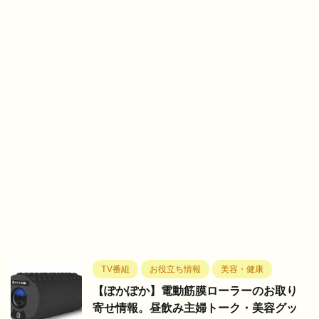
TV番組
お役立ち情報
美容・健康
【ぽかぽか】電動筋膜ローラーのお取り
寄せ情報。昼飲み主婦トーク・美容グッ