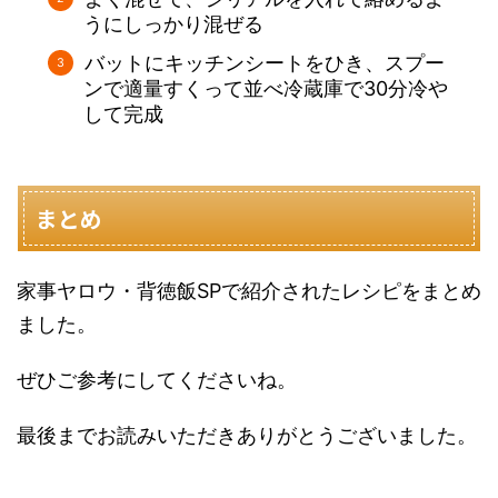
うにしっかり混ぜる
バットにキッチンシートをひき、スプー
ンで適量すくって並べ冷蔵庫で30分冷や
して完成
まとめ
家事ヤロウ・背徳飯SPで紹介されたレシピをまとめ
ました。
ぜひご参考にしてくださいね。
最後までお読みいただきありがとうございました。