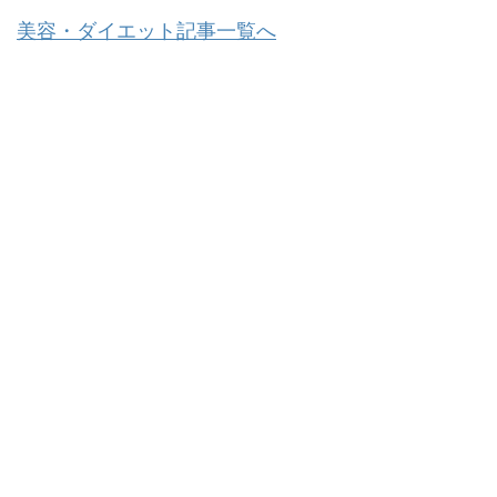
美容・ダイエット記事一覧へ