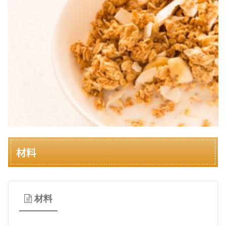
材料
材料