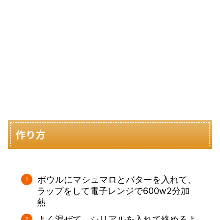
作り方
ボウルにマシュマロとバターを入れて、
ラップをして電子レンジで600w2分加
熱
よく混ぜて、シリアルを入れて絡めるよ