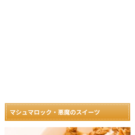
マシュマロック・悪魔のスイーツ