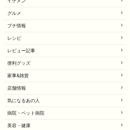
イケメン
グルメ
プチ情報
レシピ
レビュー記事
便利グッズ
家事&雑貨
店舗情報
気になるあの人
病院・ペット病院
美容・健康