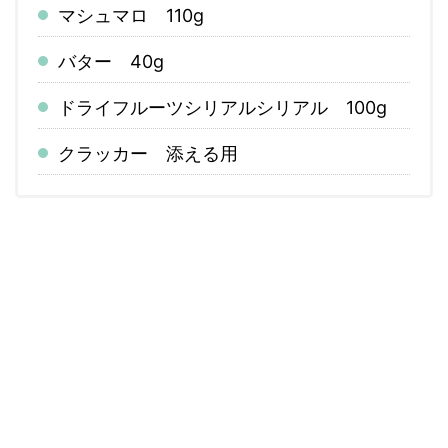
マシュマロ 110g
バター 40g
ドライフルーツシリアルシリアル 100g
クラッカー 添える用