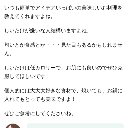
いつも簡単でアイデアいっぱいの美味しいお料理を
教えてくれますよね。
しいたけが嫌いな人結構いますよね。
匂いとか食感とか・・・見た目もあるかもしれませ
ん。
しいたけは低カロリーで、お肌にも良いのでぜひ克
服してほしいです！
個人的には大大大好きな食材で、焼いても、お鍋に
入れてもとっても美味ですよ！
ぜひご参考にしてくださいね。