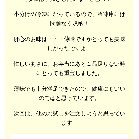
小分けの冷凍になっているので、冷凍庫には
問題なく収納！
肝心のお味は・・・薄味ですがとっても美味
しかったですよ。
忙しいあさに、お弁当にあと１品足りない時
にとっても重宝しました。
薄味でも十分満足できたので、健康にもいい
のではと思っています。
次回は、他のお試しを注文しようと思ってい
ます。