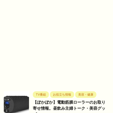
TV番組
お役立ち情報
美容・健康
【ぽかぽか】電動筋膜ローラーのお取り
寄せ情報。昼飲み主婦トーク・美容グッ