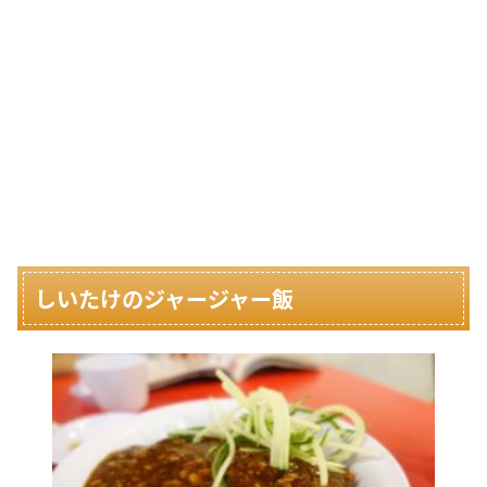
しいたけのジャージャー飯