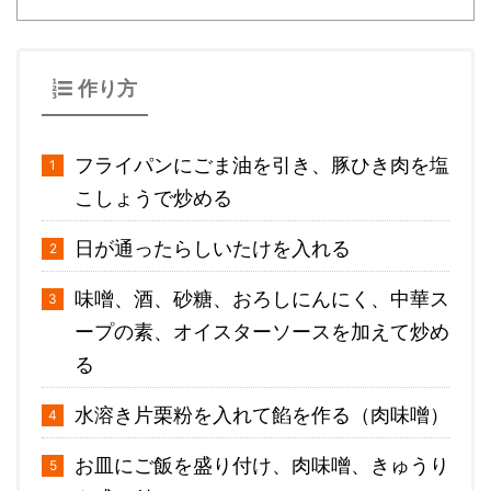
作り方
フライパンにごま油を引き、豚ひき肉を塩
こしょうで炒める
日が通ったらしいたけを入れる
味噌、酒、砂糖、おろしにんにく、中華ス
ープの素、オイスターソースを加えて炒め
る
水溶き片栗粉を入れて餡を作る（肉味噌）
お皿にご飯を盛り付け、肉味噌、きゅうり