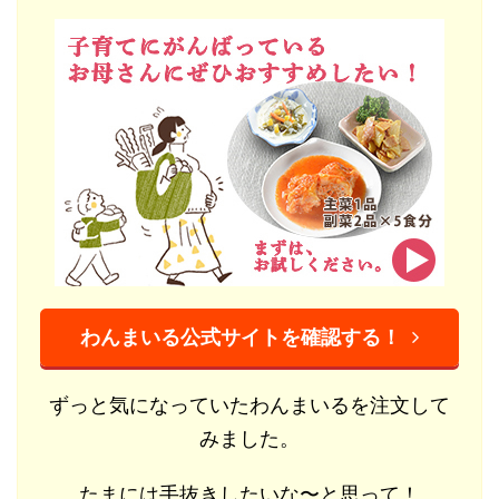
わんまいる公式サイトを確認する！
ずっと気になっていたわんまいるを注文して
みました。
たまには手抜きしたいな〜と思って！