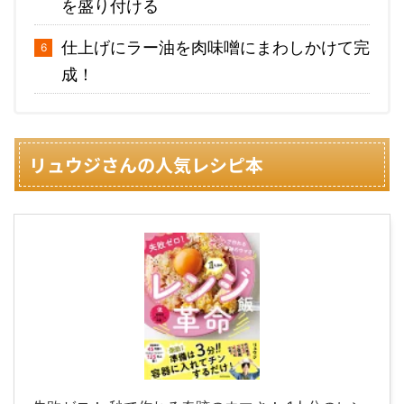
を盛り付ける
仕上げにラー油を肉味噌にまわしかけて完
成！
リュウジさんの人気レシピ本