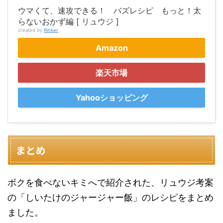
ウマくて、速攻できる！ バズレシピ もっと！太
らないおかず編 [ リュウジ ]
created by
Rinker
Amazon
楽天市場
Yahooショッピング
まとめ
ボクを食べないキミへで紹介された、リュウジ考案
の「しいたけのジャージャー飯」のレシピをまとめ
ました。