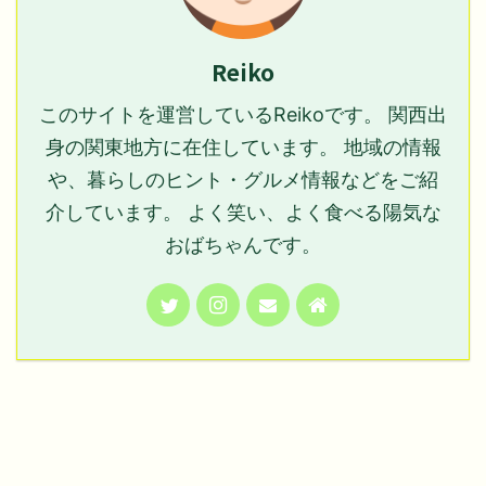
Reiko
このサイトを運営しているReikoです。 関西出
身の関東地方に在住しています。 地域の情報
や、暮らしのヒント・グルメ情報などをご紹
介しています。 よく笑い、よく食べる陽気な
おばちゃんです。