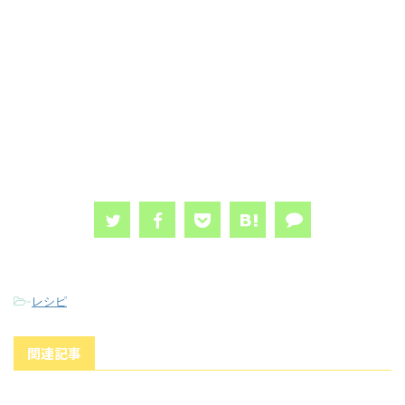
-
レシピ
関連記事