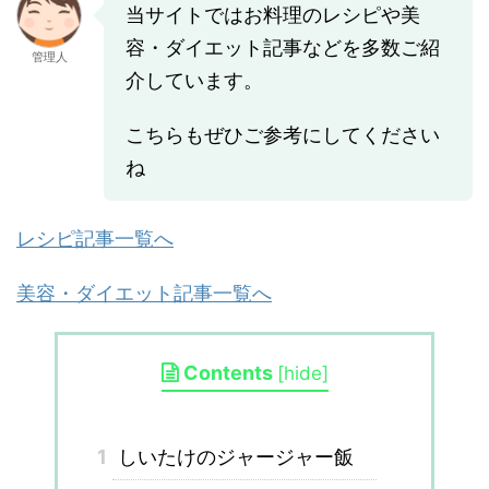
当サイトではお料理のレシピや美
容・ダイエット記事などを多数ご紹
管理人
介しています。
こちらもぜひご参考にしてください
ね
レシピ記事一覧へ
美容・ダイエット記事一覧へ
Contents
[
hide
]
1
しいたけのジャージャー飯