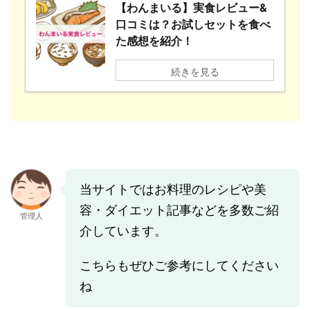
【わんまいる】実食レビュー&
口コミは？お試しセットを食べ
た感想を紹介！
続きを見る
当サイトではお料理のレシピや美
容・ダイエット記事などを多数ご紹
管理人
介しています。
こちらもぜひご参考にしてください
ね