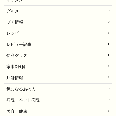
グルメ
プチ情報
レシピ
レビュー記事
便利グッズ
家事&雑貨
店舗情報
気になるあの人
病院・ペット病院
美容・健康