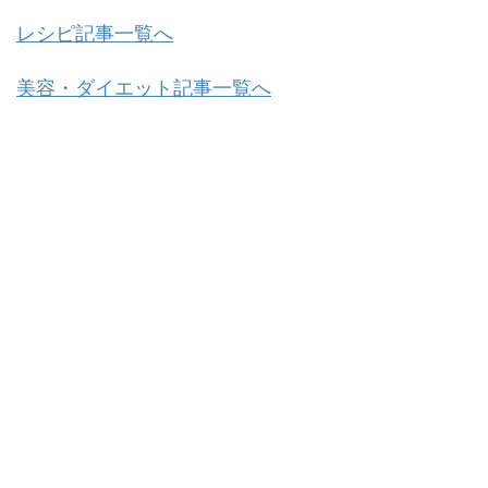
レシピ記事一覧へ
美容・ダイエット記事一覧へ