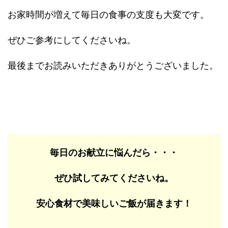
お家時間が増えて毎日の食事の支度も大変です。
ぜひご参考にしてくださいね。
最後までお読みいただきありがとうございました。
毎日のお献立に悩んだら・・・
ぜひ試してみてくださいね。
安心食材で美味しいご飯が届きます！