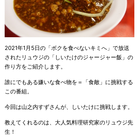
2021年1月5日の「ボクを食べないキミへ」で放送
されたリュウジの「しいたけのジャージャー飯」の
作り方をご紹介します。
誰にでもある嫌いな食べ物を＝「食敵」に挑戦する
この番組。
今回は山之内すずさんが、しいたけに挑戦します。
教えてくれるのは、大人気料理研究家のリュウジ先
生！