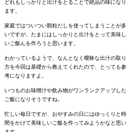
どれもしっかりと出汁をとることで絶品の味になり
ます。
家庭ではついつい顆粒だしを使ってしまうことが多
いですが、たまにはしっかりと出汁をとって美味し
いご飯んを作ろうと思います。
わかっているようで、なんとなく曖昧な出汁の取り
方を今回は基礎から教えてくれたので、とっても参
考になりますよ。
いつものお味噌汁や飲み物がワンランクアップした
ご飯になりそうですね。
忙しい毎日ですが、おやすみの日にはゆっくりと時
間をかけて美味しいご飯を作ってみようかなと思い
ます。