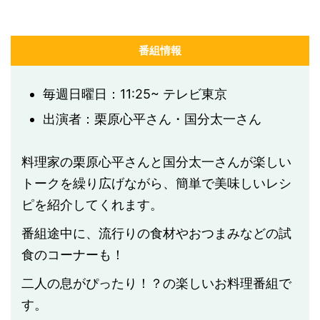
番組情報
毎週日曜日：11:25~ テレビ東京
出演者：栗原心平さん・国分太一さん
料理家の栗原心平さんと国分太一さんが楽しい
トークを繰り広げながら、簡単で美味しいレシ
ピを紹介してくれます。
番組途中に、流行りの食材やおつまみなどの試
食のコーナーも！
二人の息がぴったり！？の楽しいお料理番組で
す。