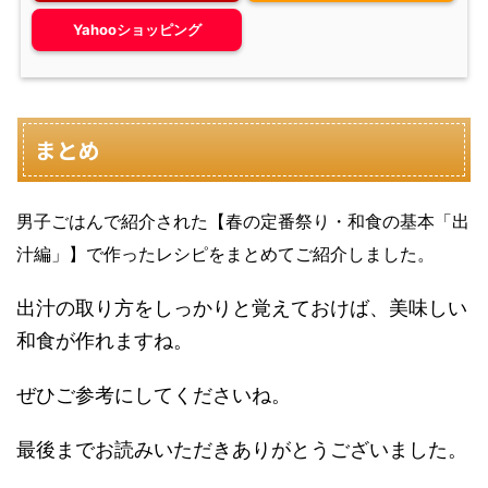
Yahooショッピング
まとめ
男子ごはんで紹介された【春の定番祭り・和食の基本「出
汁編」】で作ったレシピをまとめてご紹介しました。
出汁の取り方をしっかりと覚えておけば、美味しい
和食が作れますね。
ぜひご参考にしてくださいね。
最後までお読みいただきありがとうございました。