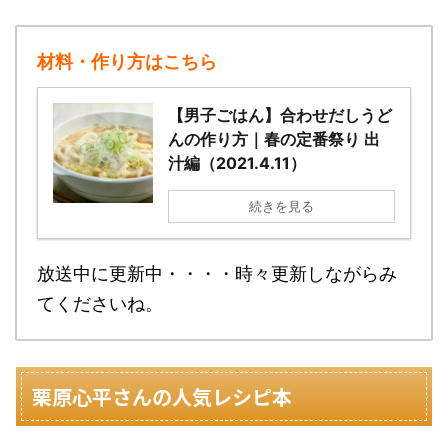
材料・作り方はこちら
【男子ごはん】合わせだしうど
んの作り方｜春の定番祭り 出
汁編（2021.4.11）
続きを見る
放送中に更新中・・・・時々更新しながらみ
てくださいね。
栗原心平さんの人気レシピ本