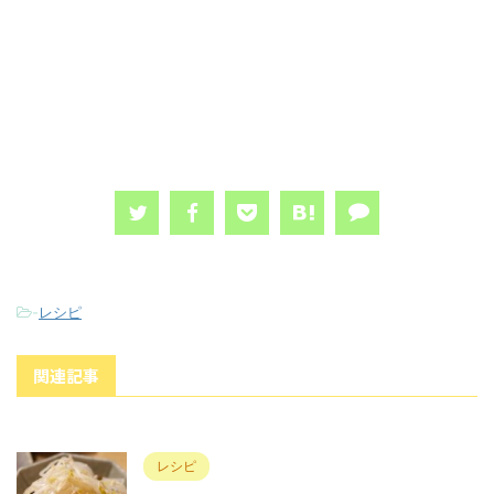
-
レシピ
関連記事
レシピ