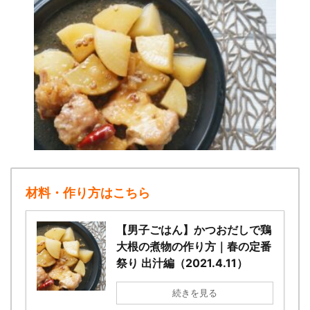
材料・作り方はこちら
【男子ごはん】かつおだしで鶏
大根の煮物の作り方｜春の定番
祭り 出汁編（2021.4.11）
続きを見る