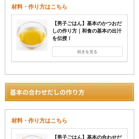
材料・作り方はこちら
【男子ごはん】基本のかつおだ
しの作り方｜和食の基本の出汁
を伝授！
続きを見る
基本の合わせだしの作り方
材料・作り方はこちら
【男子ごはん】基本の合わせだ