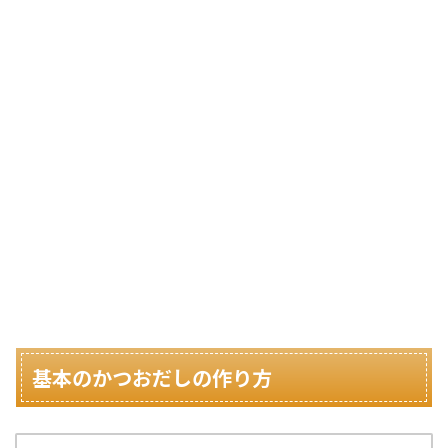
基本のかつおだしの作り方