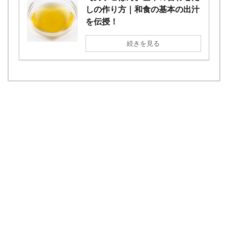
しの作り方｜和食の基本の出汁
を伝授！
続きを見る