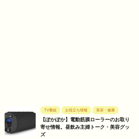
TV番組
お役立ち情報
美容・健康
【ぽかぽか】電動筋膜ローラーのお取り
寄せ情報。昼飲み主婦トーク・美容グッ
ズ