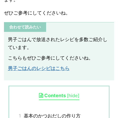
ぜひご参考にしてくださいね。
合わせて読みたい
男子ごはんで放送されたレシピを多数ご紹介し
ています。
こちらもぜひご参考にしてくださいね。
男子ごはんのレシピはこちら
Contents
[
hide
]
1
基本のかつおだしの作り方