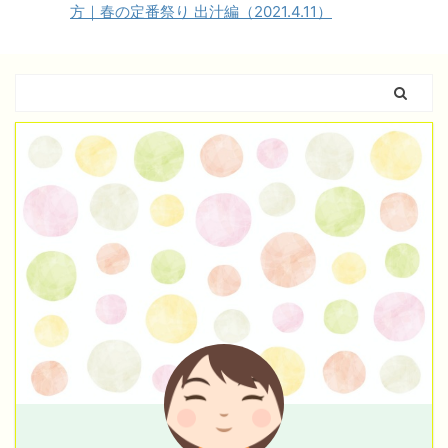
方｜春の定番祭り 出汁編（2021.4.11）