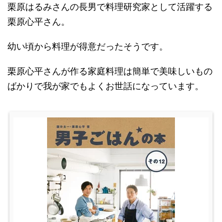
栗原はるみさんの長男で料理研究家として活躍する
栗原心平さん。
幼い頃から料理が得意だったそうです。
栗原心平さんが作る家庭料理は簡単で美味しいもの
ばかりで我が家でもよくお世話になっています。