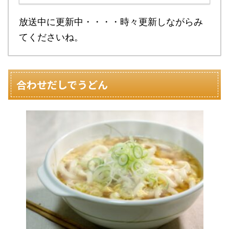
放送中に更新中・・・・時々更新しながらみ
てくださいね。
合わせだしでうどん