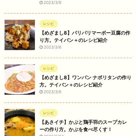
2023/3/6
レシピ
【めざまし8】パリパリマーボー豆腐の作
り方。テイバン＋のレシピ紹介
2023/3/6
レシピ
【めざまし8】ワンパン ナポリタンの作り
方。テイバン＋のレシピ紹介
2023/3/6
レシピ
【あさイチ】かぶと鶏手羽のスープカレ
ーの作り方。かぶを食べ尽くす！