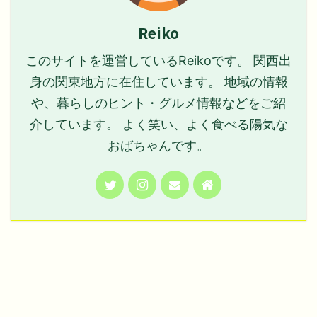
Reiko
このサイトを運営しているReikoです。 関西出
身の関東地方に在住しています。 地域の情報
や、暮らしのヒント・グルメ情報などをご紹
介しています。 よく笑い、よく食べる陽気な
おばちゃんです。