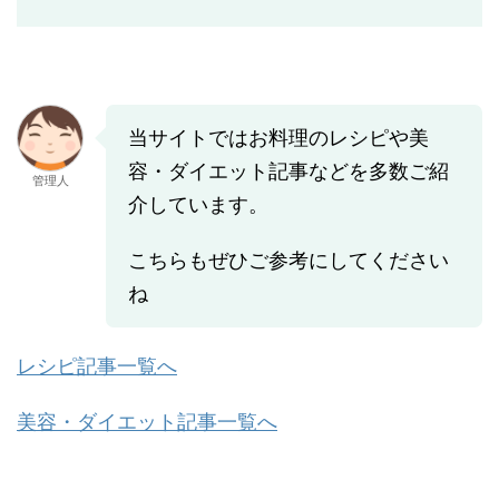
当サイトではお料理のレシピや美
容・ダイエット記事などを多数ご紹
管理人
介しています。
こちらもぜひご参考にしてください
ね
レシピ記事一覧へ
美容・ダイエット記事一覧へ