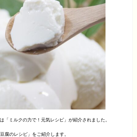
理では「ミルクの力で！元気レシピ」が紹介されました。
豆腐のレシピ」をご紹介します。