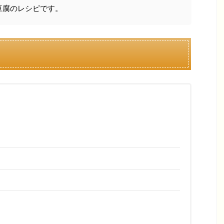
豆腐のレシピです。