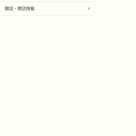
開店・閉店情報