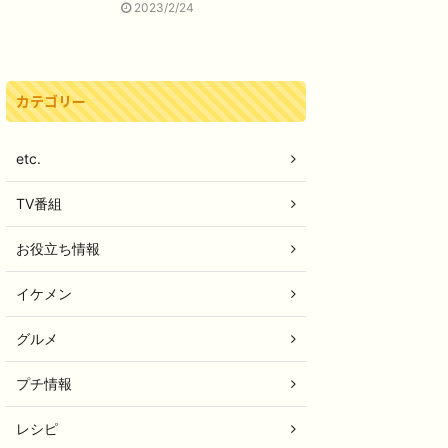
2023/2/24
カテゴリー
etc.
TV番組
お役立ち情報
イケメン
グルメ
プチ情報
レシピ