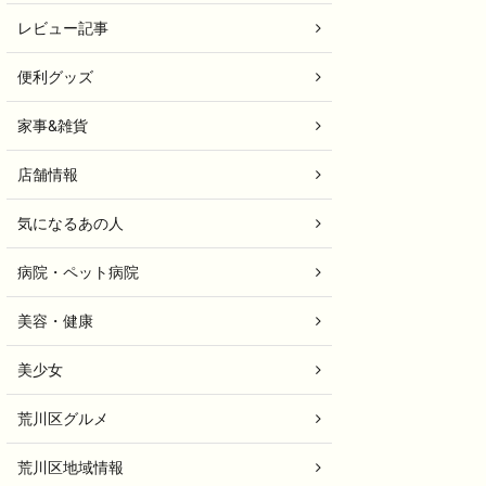
レビュー記事
便利グッズ
家事&雑貨
店舗情報
気になるあの人
病院・ペット病院
美容・健康
美少女
荒川区グルメ
荒川区地域情報