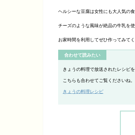
ヘルシーな豆腐は女性にも大人気の食
チーズのような風味が絶品の牛乳を使
お家時間を利用してぜひ作ってみてく
合わせて読みたい
きょうの料理で放送されたレシピを
こちらも合わせてご覧くださいね。
きょうの料理レシピ