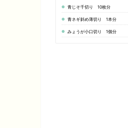
青じそ千切り 10枚分
青ネギ斜め薄切り 1本分
みょうが小口切り 1個分