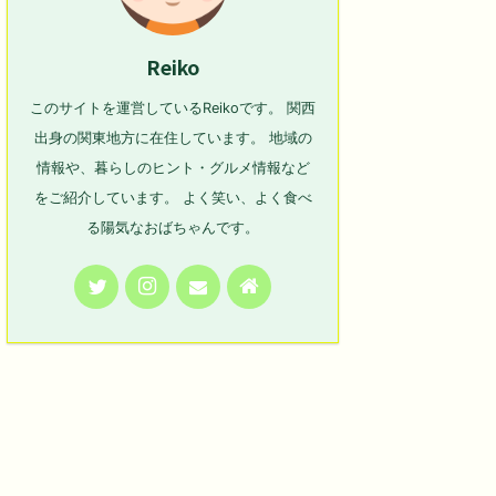
Reiko
このサイトを運営しているReikoです。 関西
出身の関東地方に在住しています。 地域の
情報や、暮らしのヒント・グルメ情報など
をご紹介しています。 よく笑い、よく食べ
る陽気なおばちゃんです。