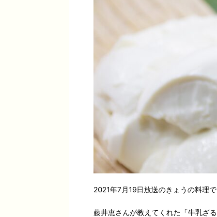
2021年7月19日放送のきょうの料
藤井恵さんが教えてくれた「牛乳ざる