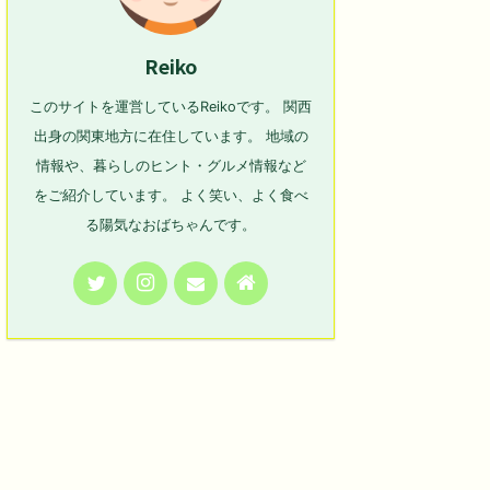
Reiko
このサイトを運営しているReikoです。 関西
出身の関東地方に在住しています。 地域の
情報や、暮らしのヒント・グルメ情報など
をご紹介しています。 よく笑い、よく食べ
る陽気なおばちゃんです。