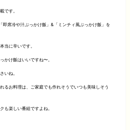
載です。
「即席冷や汁ぶっかけ飯」&「ミンチィ風ぶっかけ飯」を
本当に辛いです。
っかけ飯はいいですね〜。
さいね。
れるお料理は、ご家庭でも作れそうでいつも美味しそう
クも楽しい番組ですよね。