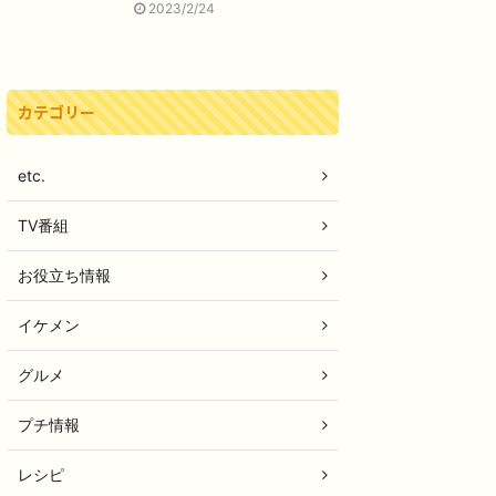
2023/2/24
カテゴリー
etc.
TV番組
お役立ち情報
イケメン
グルメ
プチ情報
レシピ