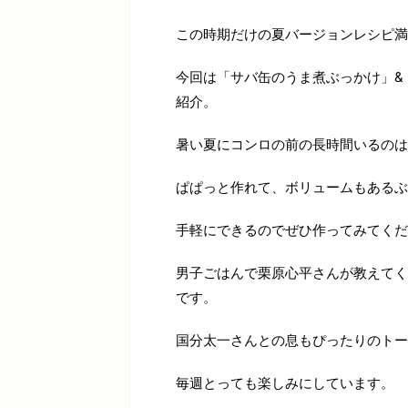
この時期だけの夏バージョンレシピ満
今回は「サバ缶のうま煮ぶっかけ」&
紹介。
暑い夏にコンロの前の長時間いるのは
ぱぱっと作れて、ボリュームもあるぶ
手軽にできるのでぜひ作ってみてくだ
男子ごはんで栗原心平さんが教えてく
です。
国分太一さんとの息もぴったりのトー
毎週とっても楽しみにしています。