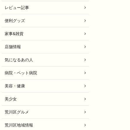
レビュー記事
便利グッズ
家事&雑貨
店舗情報
気になるあの人
病院・ペット病院
美容・健康
美少女
荒川区グルメ
荒川区地域情報