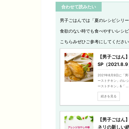
合わせて読みたい
男子ごはんでは「夏のレシピシリー
食欲のない時でも食べやすいレシピ
こちらみぜひご参考にしてください
【男子ごはん
SP（2021.8.
2021年8月9日に
ーストチキン」のレシ
ーストチキン」&「 ...
続きを見る
【男子ごはん
ネリの新しい