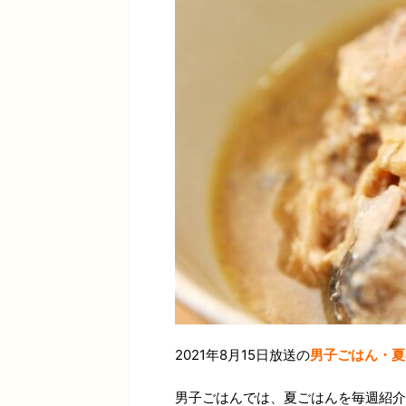
2021年8月15日放送の
男子ごはん・夏
男子ごはんでは、夏ごはんを毎週紹介