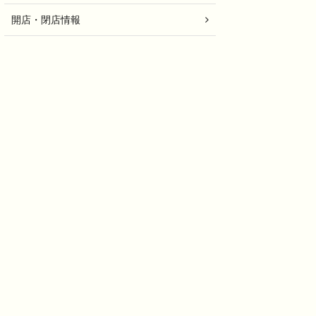
開店・閉店情報