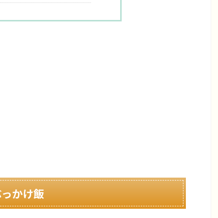
ぶっかけ飯