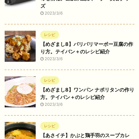
ズ
2023/3/6
レシピ
【めざまし8】パリパリマーボー豆腐の作
り方。テイバン＋のレシピ紹介
2023/3/6
レシピ
【めざまし8】ワンパン ナポリタンの作り
方。テイバン＋のレシピ紹介
2023/3/6
レシピ
【あさイチ】かぶと鶏手羽のスープカレ