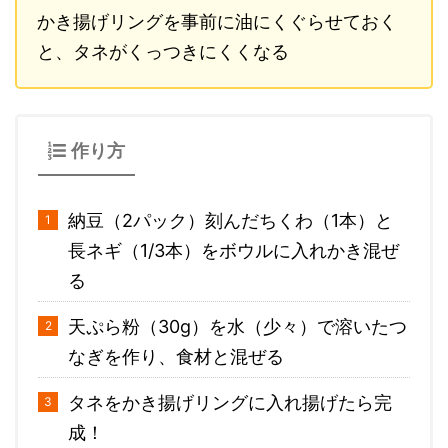
かき揚げリングを事前に油にくぐらせておく
と、タネがくっつきにくくなる
作り方
納豆（2パック）刻んだちくわ（1本）と
長ネギ（1/3本）をボウルに入れかき混ぜ
る
天ぷら粉（30g）を水（少々）で溶いたつ
なぎを作り、食材と混ぜる
タネをかき揚げリングに入れ揚げたら完
成！