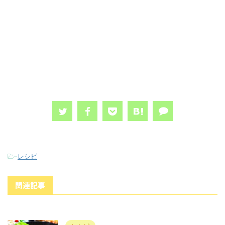
-
レシピ
関連記事