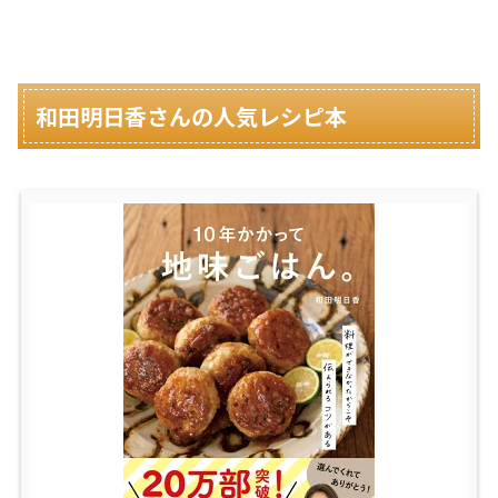
和田明日香さんの人気レシピ本