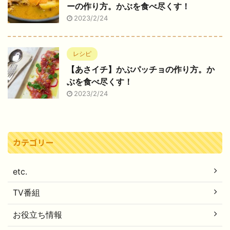
ーの作り方。かぶを食べ尽くす！
2023/2/24
レシピ
【あさイチ】かぶパッチョの作り方。か
ぶを食べ尽くす！
2023/2/24
カテゴリー
etc.
TV番組
お役立ち情報