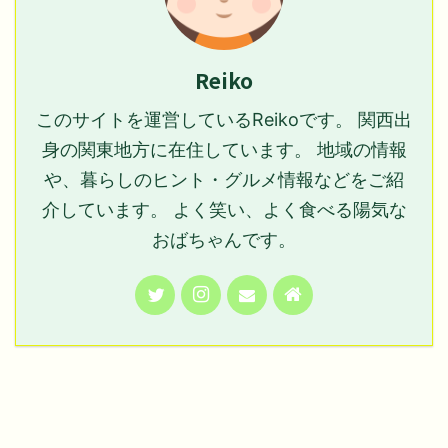
Reiko
このサイトを運営しているReikoです。 関西出
身の関東地方に在住しています。 地域の情報
や、暮らしのヒント・グルメ情報などをご紹
介しています。 よく笑い、よく食べる陽気な
おばちゃんです。