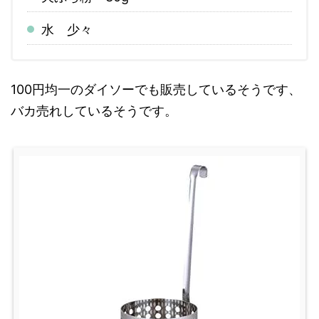
水 少々
100円均一のダイソーでも販売しているそうです、
バカ売れしているそうです。