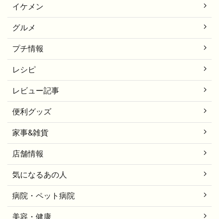
イケメン
グルメ
プチ情報
レシピ
レビュー記事
便利グッズ
家事&雑貨
店舗情報
気になるあの人
病院・ペット病院
美容・健康