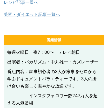
レシピ記事一覧へ
美容・ダイエット記事一覧へ
番組情報
毎週火曜日：夜7：00〜 テレビ朝日
出演者：バカリズム・中丸雄一・カズレーザー
番組内容：家事初心者の3人が家事をゼロから
学ぶドキュメントバラエティーです。3人の掛
け合いも楽しく賑やかな放送です。
インスタフォロワー数
247
万人を超
える人気番組