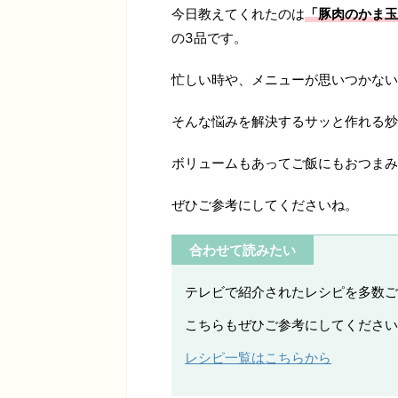
今日教えてくれたのは
「豚肉のかま玉
の3品です。
忙しい時や、メニューが思いつかない
そんな悩みを解決するサッと作れる炒
ボリュームもあってご飯にもおつまみ
ぜひご参考にしてくださいね。
合わせて読みたい
テレビで紹介されたレシピを多数ご
こちらもぜひご参考にしてください
レシピ一覧はこちらから