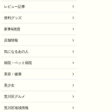
レビュー記事
便利グッズ
家事&雑貨
店舗情報
気になるあの人
病院・ペット病院
美容・健康
美少女
荒川区グルメ
荒川区地域情報