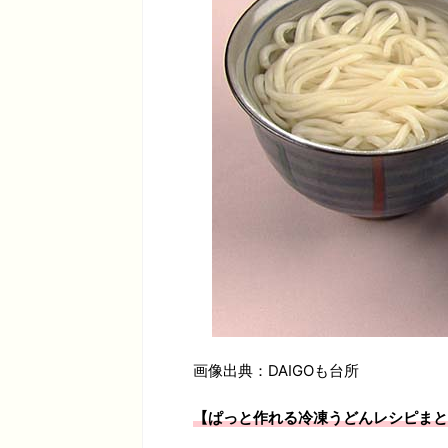
画像出典：DAIGOも台所
【ぱっと作れる冷凍うどんレシピまと