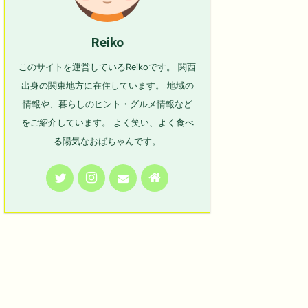
Reiko
このサイトを運営しているReikoです。 関西
出身の関東地方に在住しています。 地域の
情報や、暮らしのヒント・グルメ情報など
をご紹介しています。 よく笑い、よく食べ
る陽気なおばちゃんです。