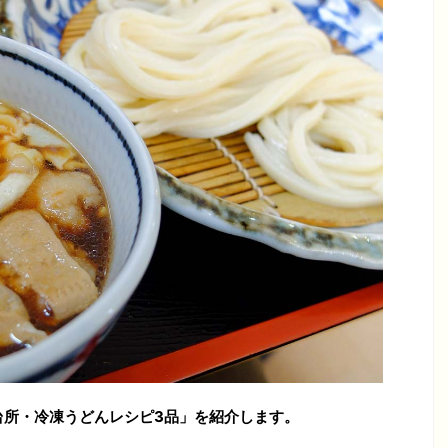
も台所・冷凍うどんレシピ3品
」を紹介します。