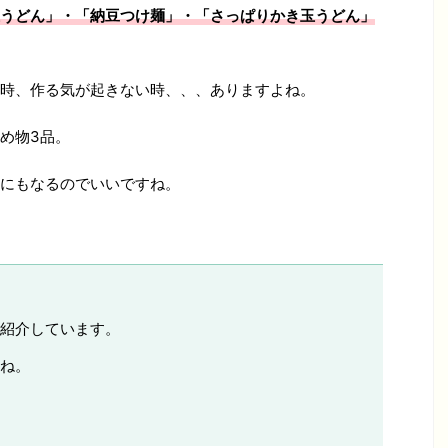
うどん」・「納豆つけ麺」・「さっぱりかき玉うどん」
時、作る気が起きない時、、、ありますよね。
め物3品。
にもなるのでいいですね。
紹介しています。
ね。