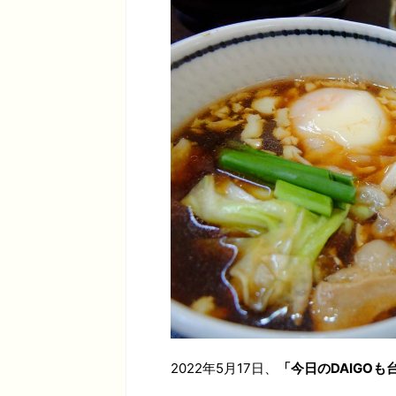
2022年5月17日、
「今日のDAIGO