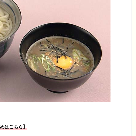
めはこちら】