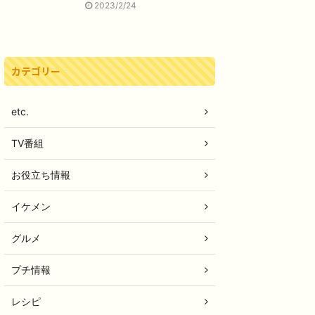
2023/2/24
カテゴリー
etc.
TV番組
お役立ち情報
イケメン
グルメ
プチ情報
レシピ