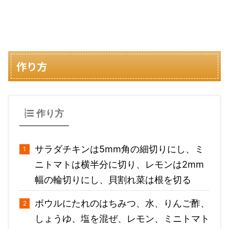
作り方
作り方
サラダチキンは5mm角の細切りにし、ミ
ニトマトは横半分に切り、レモンは2mm
幅の輪切りにし、貝割れ菜は根を切る
ボウルにたれのはちみつ、水、りんご酢、
しょうゆ、塩を混ぜ、レモン、ミニトマト