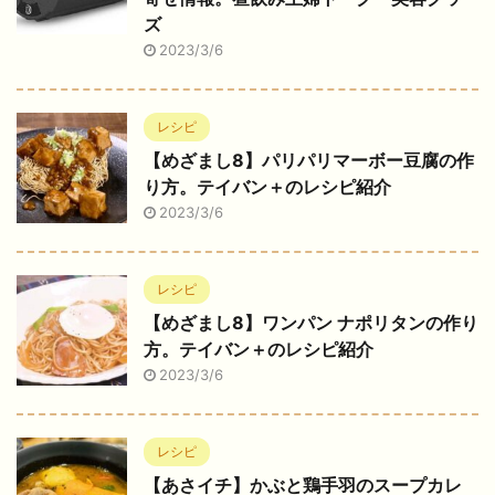
ズ
2023/3/6
レシピ
【めざまし8】パリパリマーボー豆腐の作
り方。テイバン＋のレシピ紹介
2023/3/6
レシピ
【めざまし8】ワンパン ナポリタンの作り
方。テイバン＋のレシピ紹介
2023/3/6
レシピ
【あさイチ】かぶと鶏手羽のスープカレ