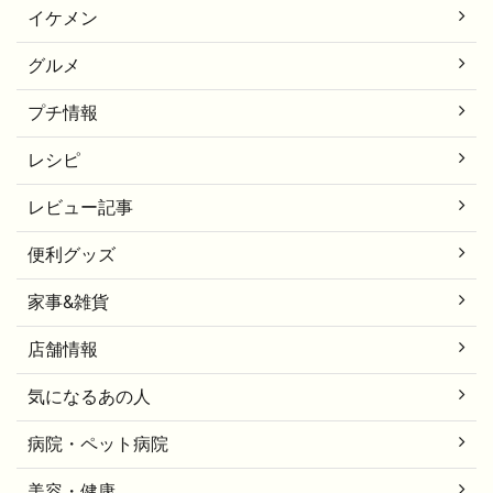
イケメン
グルメ
プチ情報
レシピ
レビュー記事
便利グッズ
家事&雑貨
店舗情報
気になるあの人
病院・ペット病院
美容・健康