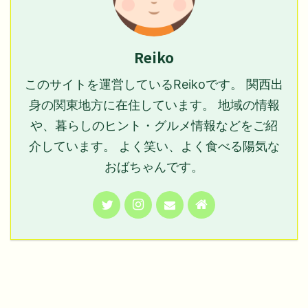
Reiko
このサイトを運営しているReikoです。 関西出
身の関東地方に在住しています。 地域の情報
や、暮らしのヒント・グルメ情報などをご紹
介しています。 よく笑い、よく食べる陽気な
おばちゃんです。