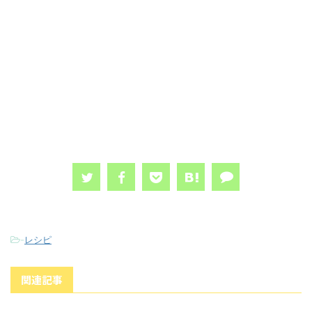
-
レシピ
関連記事