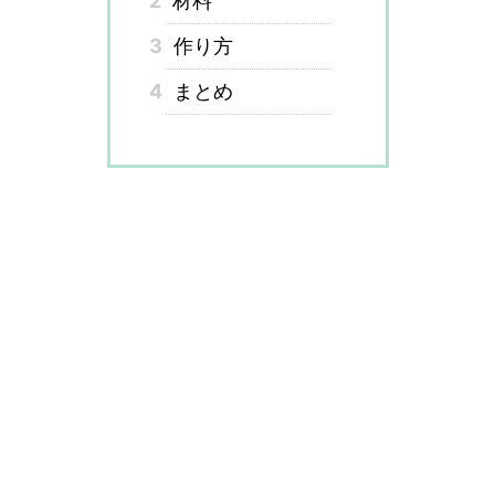
2
材料
3
作り方
4
まとめ