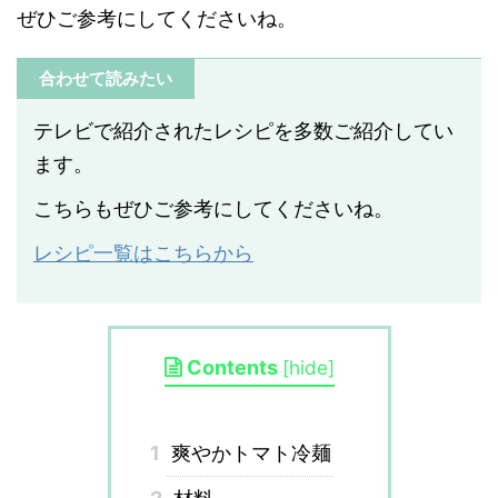
ぜひご参考にしてくださいね。
合わせて読みたい
テレビで紹介されたレシピを多数ご紹介してい
ます。
こちらもぜひご参考にしてくださいね。
レシピ一覧はこちらから
Contents
[
hide
]
1
爽やかトマト冷麺