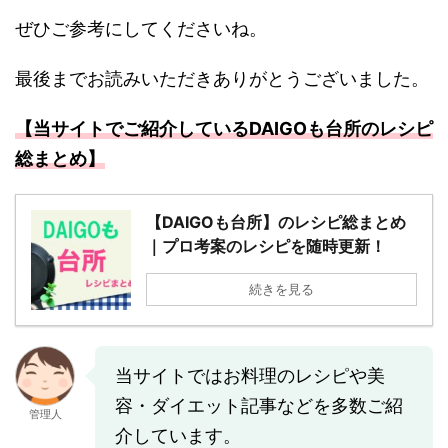
ぜひご参考にしてくださいね。
最後までお読みいただきありがとうございました。
【当サイトでご紹介しているDAIGOも台所のレシピ
総まとめ】
【DAIGOも台所】のレシピ総まとめ
｜プロ考案のレシピを随時更新！
続きを見る
当サイトではお料理のレシピや美
容・ダイエット記事などを多数ご紹
管理人
介しています。