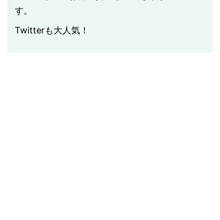
す。
Twitterも大人気！