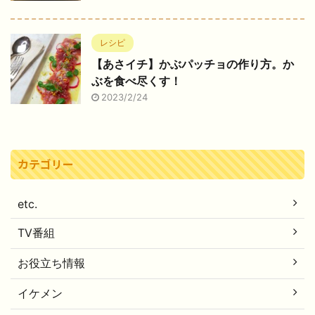
レシピ
【あさイチ】かぶパッチョの作り方。か
ぶを食べ尽くす！
2023/2/24
カテゴリー
etc.
TV番組
お役立ち情報
イケメン