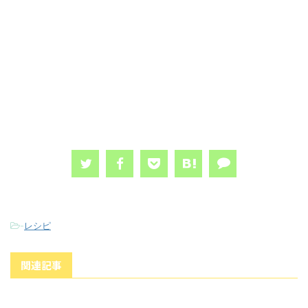
-
レシピ
関連記事