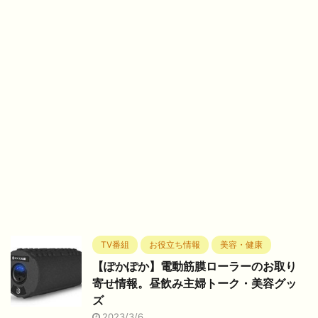
TV番組
お役立ち情報
美容・健康
【ぽかぽか】電動筋膜ローラーのお取り
寄せ情報。昼飲み主婦トーク・美容グッ
ズ
2023/3/6