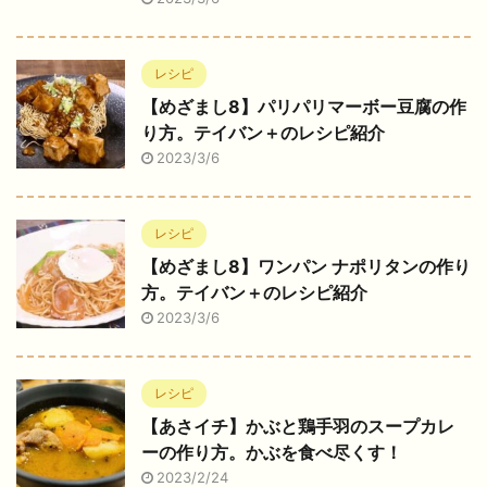
レシピ
【めざまし8】パリパリマーボー豆腐の作
り方。テイバン＋のレシピ紹介
2023/3/6
レシピ
【めざまし8】ワンパン ナポリタンの作り
方。テイバン＋のレシピ紹介
2023/3/6
レシピ
【あさイチ】かぶと鶏手羽のスープカレ
ーの作り方。かぶを食べ尽くす！
2023/2/24