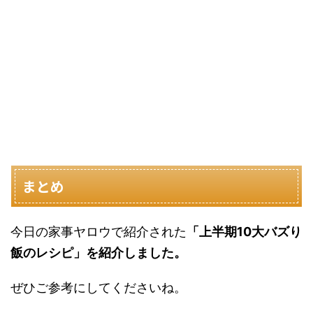
まとめ
今日の家事ヤロウで紹介された
「上半期10大バズり
飯のレシピ」を紹介しました。
ぜひご参考にしてくださいね。