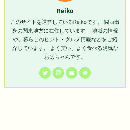
Reiko
このサイトを運営しているReikoです。 関西出
身の関東地方に在住しています。 地域の情報
や、暮らしのヒント・グルメ情報などをご紹
介しています。 よく笑い、よく食べる陽気な
おばちゃんです。