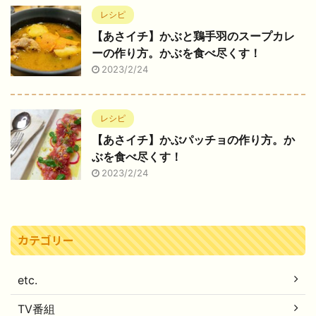
レシピ
【あさイチ】かぶと鶏手羽のスープカレ
ーの作り方。かぶを食べ尽くす！
2023/2/24
レシピ
【あさイチ】かぶパッチョの作り方。か
ぶを食べ尽くす！
2023/2/24
カテゴリー
etc.
TV番組