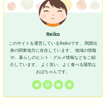
Reiko
このサイトを運営しているReikoです。 関西出
身の関東地方に在住しています。 地域の情報
や、暮らしのヒント・グルメ情報などをご紹
介しています。 よく笑い、よく食べる陽気な
おばちゃんです。