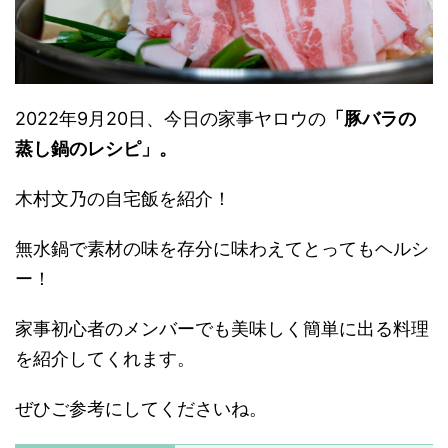
2022年9月20日、今日の家事ヤロウの
「豚バラの
蒸し鍋のレシピ」。
木村文乃の自宅飯を紹介！
無水鍋で素材の味を存分に味わえてとってもヘルシ
ー！
家事初心者のメンバーでも美味しく簡単に出る料理
を紹介してくれます。
ぜひご参考にしてくださいね。