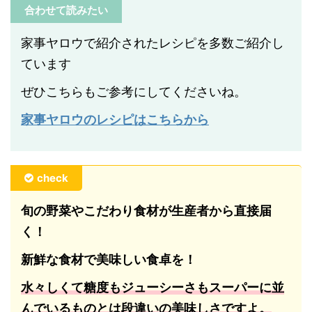
合わせて読みたい
家事ヤロウで紹介されたレシピを多数ご紹介し
ています
ぜひこちらもご参考にしてくださいね。
家事ヤロウのレシピはこちらから
check
旬の野菜やこだわり食材が生産者から直接届
く！
新鮮な食材で美味しい食卓を！
水々しくて糖度もジューシーさもスーパーに並
んでいるものとは段違いの美味しさですよ。