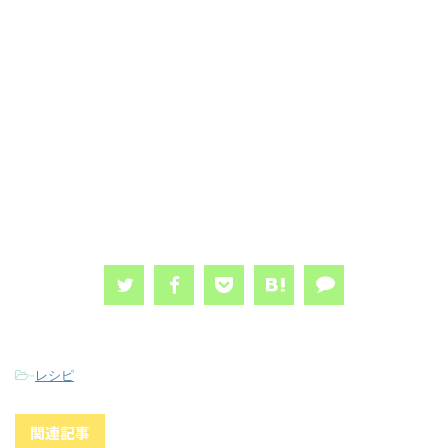
-
レシピ
関連記事