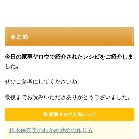
まとめ
今日の家事ヤロウで紹介されたレシピをご紹介しま
した。
ぜひご参考にしてくださいね。
最後までお読みいただきありがとうございました。
家事ヤロウ人気レシピ
鈴木保奈美のわかめ炒めの作り方