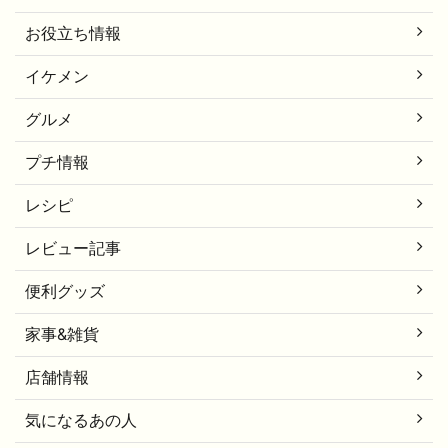
お役立ち情報
イケメン
グルメ
プチ情報
レシピ
レビュー記事
便利グッズ
家事&雑貨
店舗情報
気になるあの人