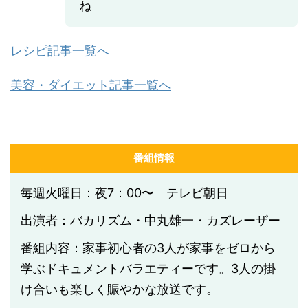
ね
レシピ記事一覧へ
美容・ダイエット記事一覧へ
番組情報
毎週火曜日：夜7：00〜 テレビ朝日
出演者：バカリズム・中丸雄一・カズレーザー
番組内容：家事初心者の3人が家事をゼロから
学ぶドキュメントバラエティーです。3人の掛
け合いも楽しく賑やかな放送です。