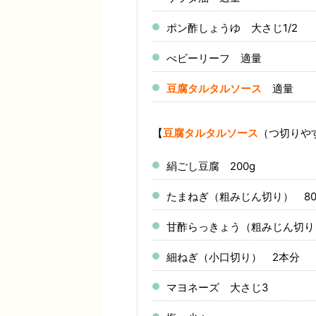
ポン酢しょうゆ 大さじ1/2
べビーリーフ 適量
豆腐タルタルソース
適量
【
豆腐タルタルソース
（つ切りや
絹ごし豆腐 200g
たまねぎ（粗みじん切り） 80
甘酢らっきょう（粗みじん切り）
細ねぎ（小口切り） 2本分
マヨネーズ 大さじ3