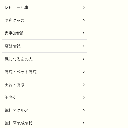
レビュー記事
便利グッズ
家事&雑貨
店舗情報
気になるあの人
病院・ペット病院
美容・健康
美少女
荒川区グルメ
荒川区地域情報