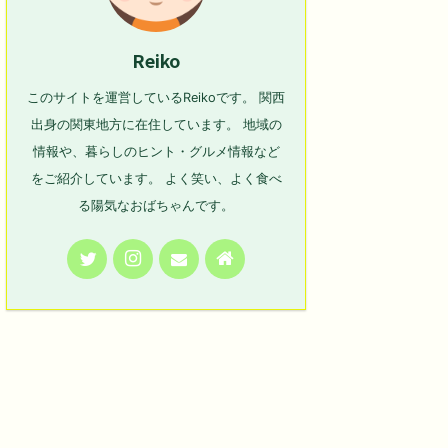
Reiko
このサイトを運営しているReikoです。 関西
出身の関東地方に在住しています。 地域の
情報や、暮らしのヒント・グルメ情報など
をご紹介しています。 よく笑い、よく食べ
る陽気なおばちゃんです。