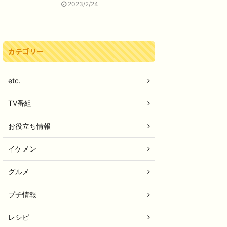
2023/2/24
カテゴリー
etc.
TV番組
お役立ち情報
イケメン
グルメ
プチ情報
レシピ