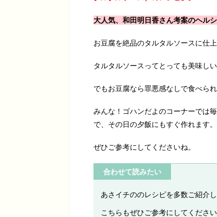
大人気、和田明日香さん考案のヘルシ
お豆腐を絶品のタルタルソースに仕上
タルタルソースってとっても美味しい
でもお豆腐なら罪悪感なしで食べられ
みんな！ゴハンだよのコーナーでは毎
で、その日の夕飯にもすぐ作れます。
ぜひご参考にしてくださいね。
合わせて読みたい
あさイチののレシピを多数ご紹介し
こちらもぜひご参考にしてください