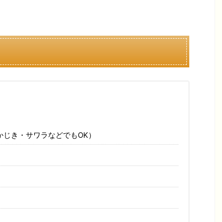
かじき・サワラなどでもOK）