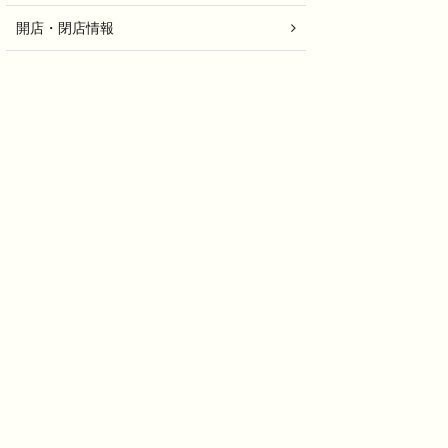
開店・閉店情報