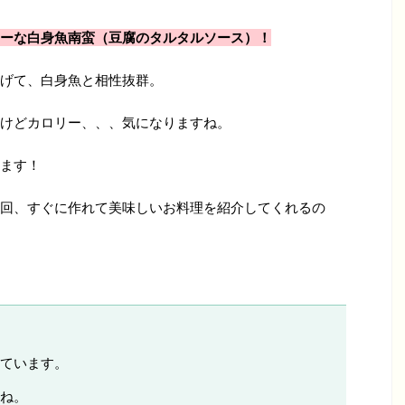
ーな白身魚南蛮（豆腐のタルタルソース）！
げて、白身魚と相性抜群。
けどカロリー、、、気になりますね。
ます！
回、すぐに作れて美味しいお料理を紹介してくれるの
ています。
ね。