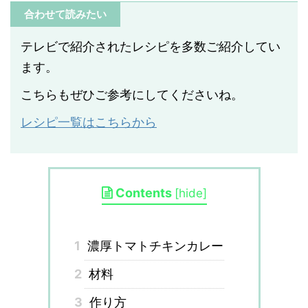
合わせて読みたい
テレビで紹介されたレシピを多数ご紹介してい
ます。
こちらもぜひご参考にしてくださいね。
レシピ一覧はこちらから
Contents
[
hide
]
1
濃厚トマトチキンカレー
2
材料
3
作り方