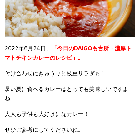
2022年6月24日、
「今日のDAIGOも台所・濃厚ト
マトチキンカレーのレシピ
」
。
付け合わせにきゅうりと枝豆サラダも！
暑い夏に食べるカレーはとっても美味しいですよ
ね。
大人も子供も大好きになカレー！
ぜひご参考にしてくださいね。