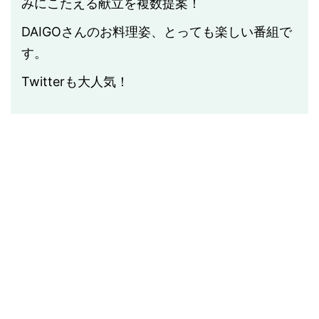
みにこたえる献立を複数提案！
DAIGOさんのお料理姿、とっても楽しい番組で
す。
Twitterも大人気！