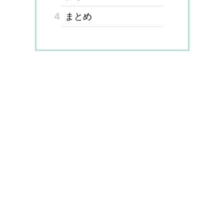
4
まとめ