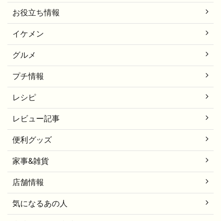
お役立ち情報
イケメン
グルメ
プチ情報
レシピ
レビュー記事
便利グッズ
家事&雑貨
店舗情報
気になるあの人