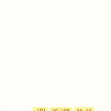
TV番組
お役立ち情報
美容・健康