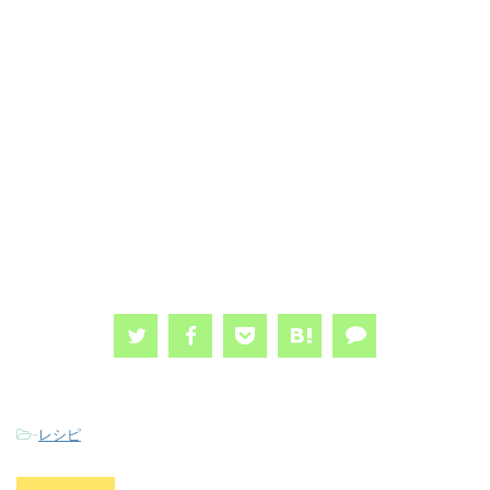
-
レシピ