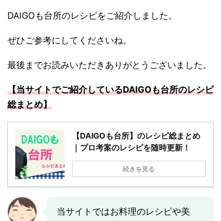
DAIGOも台所のレシピをご紹介しました。
ぜひご参考にしてくださいね。
最後までお読みいただきありがとうございました。
【当サイトでご紹介しているDAIGOも台所のレシピ
総まとめ】
【DAIGOも台所】のレシピ総まとめ
｜プロ考案のレシピを随時更新！
続きを見る
当サイトではお料理のレシピや美