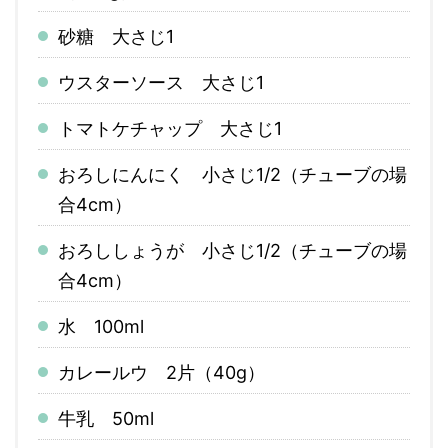
砂糖 大さじ1
ウスターソース 大さじ1
トマトケチャップ 大さじ1
おろしにんにく 小さじ1/2（チューブの場
合4cm）
おろししょうが 小さじ1/2（チューブの場
合4cm）
水 100ml
カレールウ 2片（40g）
牛乳 50ml