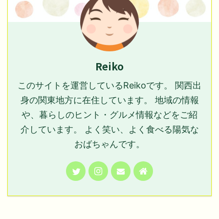
Reiko
このサイトを運営しているReikoです。 関西出
身の関東地方に在住しています。 地域の情報
や、暮らしのヒント・グルメ情報などをご紹
介しています。 よく笑い、よく食べる陽気な
おばちゃんです。