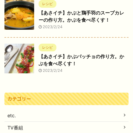
レシピ
【あさイチ】かぶと鶏手羽のスープカレ
ーの作り方。かぶを食べ尽くす！
2023/2/24
レシピ
【あさイチ】かぶパッチョの作り方。か
ぶを食べ尽くす！
2023/2/24
カテゴリー
etc.
TV番組