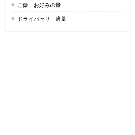
ご飯 お好みの量
ドライパセリ 適量