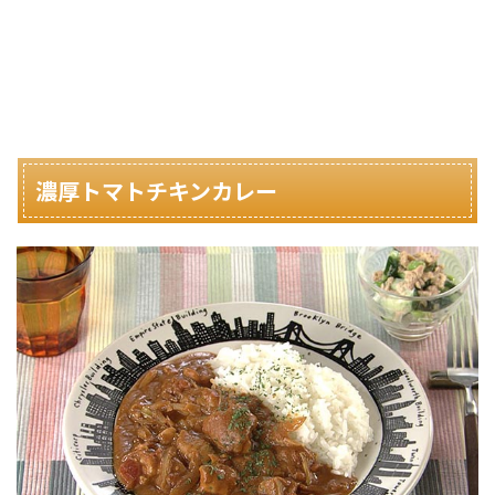
濃厚トマトチキンカレー