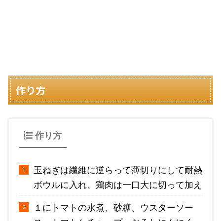
作り方
作り方
玉ねぎは繊維に逆らって薄切りにして耐熱
ボウルに入れ、鶏肉は一口大に切って加え
１にトマトの水煮、砂糖、ウスターソー