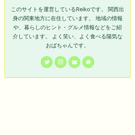
このサイトを運営しているReikoです。 関西出
身の関東地方に在住しています。 地域の情報
や、暮らしのヒント・グルメ情報などをご紹
介しています。 よく笑い、よく食べる陽気な
おばちゃんです。