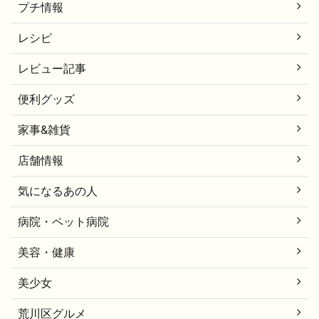
プチ情報
レシピ
レビュー記事
便利グッズ
家事&雑貨
店舗情報
気になるあの人
病院・ペット病院
美容・健康
美少女
荒川区グルメ