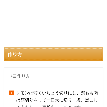
作り方
作り方
レモンは薄くいちょう切りにし、鶏もも肉
は筋切りをして一口大に切り、塩、黒こし