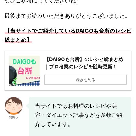
ぜひご参考にしてくださいね。
最後までお読みいただきありがとうございました。
【当サイトでご紹介しているDAIGOも台所のレシピ
総まとめ】
【DAIGOも台所】のレシピ総まとめ
｜プロ考案のレシピを随時更新！
続きを見る
当サイトではお料理のレシピや美
容・ダイエット記事などを多数ご紹
管理人
介しています。