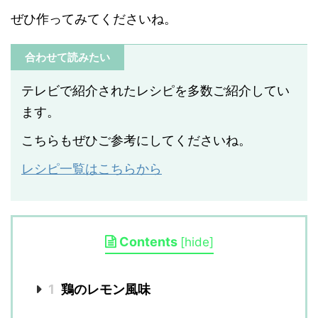
ぜひ作ってみてくださいね。
合わせて読みたい
テレビで紹介されたレシピを多数ご紹介してい
ます。
こちらもぜひご参考にしてくださいね。
レシピ一覧はこちらから
Contents
[
hide
]
1
鶏のレモン風味