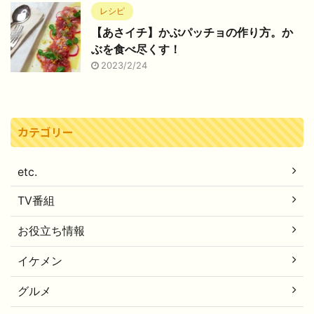
レシピ
【あさイチ】かぶパッチョの作り方。か
ぶを食べ尽くす！
2023/2/24
カテゴリー
etc.
TV番組
お役立ち情報
イケメン
グルメ