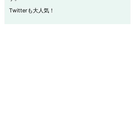
Twitterも大人気！