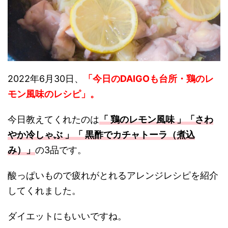
2022年6月30日、
「今日のDAIGOも台所・鶏のレ
モン風味のレシピ
」。
今日教えてくれたのは
「 鶏のレモン風味 」「さわ
やか冷しゃぶ 」「 黒酢でカチャトーラ（煮込
み）
」
の3品です。
酸っぱいもので疲れがとれるアレンジレシピを紹介
してくれました。
ダイエットにもいいですね。