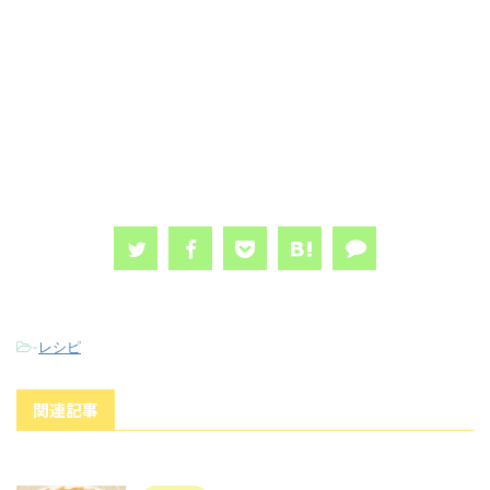
-
レシピ
関連記事