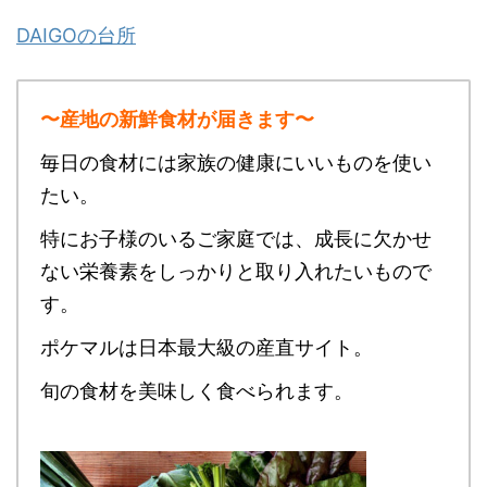
DAIGOの台所
〜産地の新鮮食材が届きます〜
毎日の食材には家族の健康にいいものを使い
たい。
特にお子様のいるご家庭では、成長に欠かせ
ない栄養素をしっかりと取り入れたいもので
す。
ポケマルは日本最大級の産直サイト。
旬の食材を美味しく食べられます。