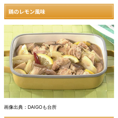
鶏のレモン風味
画像出典：DAIGOも台所