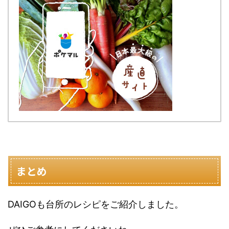
まとめ
DAIGOも台所のレシピをご紹介しました。