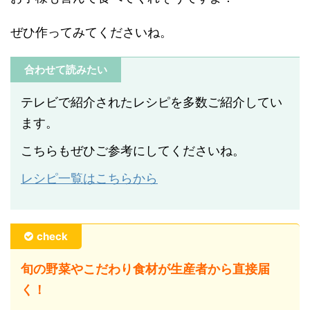
ぜひ作ってみてくださいね。
合わせて読みたい
テレビで紹介されたレシピを多数ご紹介してい
ます。
こちらもぜひご参考にしてくださいね。
レシピ一覧はこちらから
check
旬の野菜やこだわり食材が生産者から直接届
く！