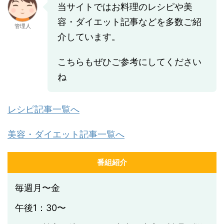
当サイトではお料理のレシピや美
容・ダイエット記事などを多数ご紹
管理人
介しています。
こちらもぜひご参考にしてください
ね
レシピ記事一覧へ
美容・ダイエット記事一覧へ
番組紹介
毎週月〜金
午後1：30〜