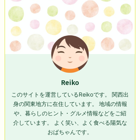
Reiko
このサイトを運営しているReikoです。 関西出
身の関東地方に在住しています。 地域の情報
や、暮らしのヒント・グルメ情報などをご紹
介しています。 よく笑い、よく食べる陽気な
おばちゃんです。