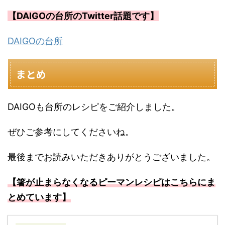
【DAIGOの台所のTwitter話題です】
DAIGOの台所
まとめ
DAIGOも台所のレシピをご紹介しました。
ぜひご参考にしてくださいね。
最後までお読みいただきありがとうございました。
【箸が止まらなくなるピーマンレシピはこちらにま
とめています】