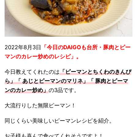
2022年8月3日
「今日のDAIGOも台所・豚肉とピー
マンのカレー炒めのレシピ
」。
今日教えてくれたのは
「ピーマンとちくわのきんぴ
ら」「 あじとピーマンのマリネ」「 豚肉とピーマ
ンのカレー炒め」
の3品です。
大流行りした無限ピーマン！
同じくらい美味しいピーマンレシピを紹介。
お子様も喜んで食べてくれそうですよ！