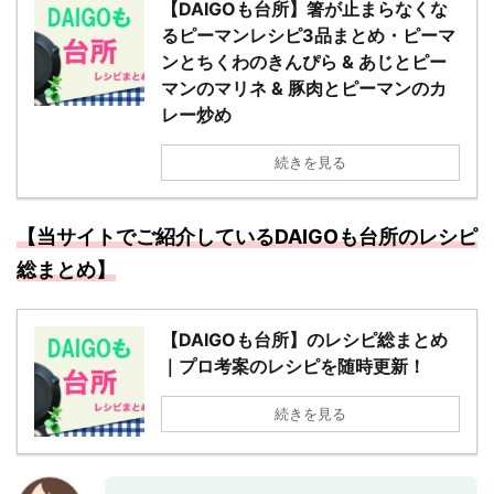
【DAIGOも台所】箸が止まらなくな
るピーマンレシピ3品まとめ・ピーマ
ンとちくわのきんぴら & あじとピー
マンのマリネ & 豚肉とピーマンのカ
レー炒め
続きを見る
【当サイトでご紹介しているDAIGOも台所のレシピ
総まとめ】
【DAIGOも台所】のレシピ総まとめ
｜プロ考案のレシピを随時更新！
続きを見る