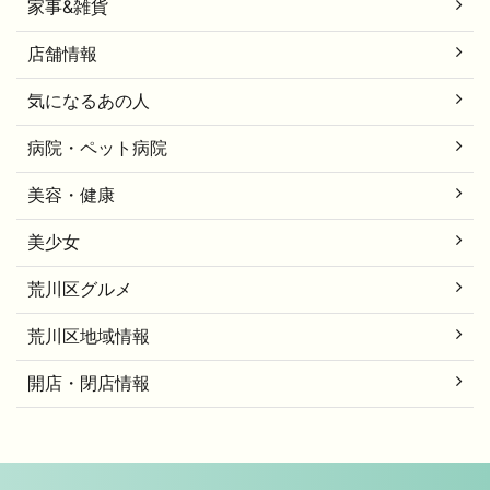
家事&雑貨
店舗情報
気になるあの人
病院・ペット病院
美容・健康
美少女
荒川区グルメ
荒川区地域情報
開店・閉店情報