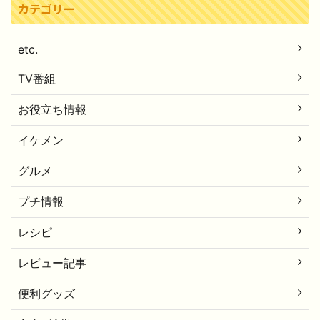
カテゴリー
etc.
TV番組
お役立ち情報
イケメン
グルメ
プチ情報
レシピ
レビュー記事
便利グッズ