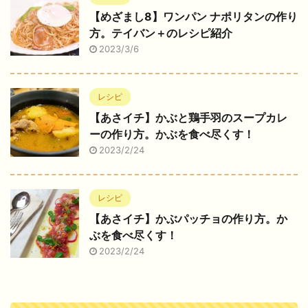
【めざまし8】ワンパン ナポリタンの作り
方。テイバン＋のレシピ紹介
2023/3/6
レシピ
【あさイチ】かぶと鶏手羽のスープカレ
ーの作り方。かぶを食べ尽くす！
2023/2/24
レシピ
【あさイチ】かぶパッチョの作り方。か
ぶを食べ尽くす！
2023/2/24