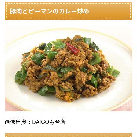
豚肉とピーマンのカレー炒め
画像出典：DAIGOも台所