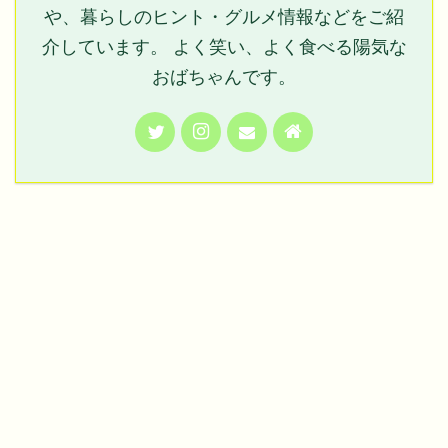
や、暮らしのヒント・グルメ情報などをご紹
介しています。 よく笑い、よく食べる陽気な
おばちゃんです。