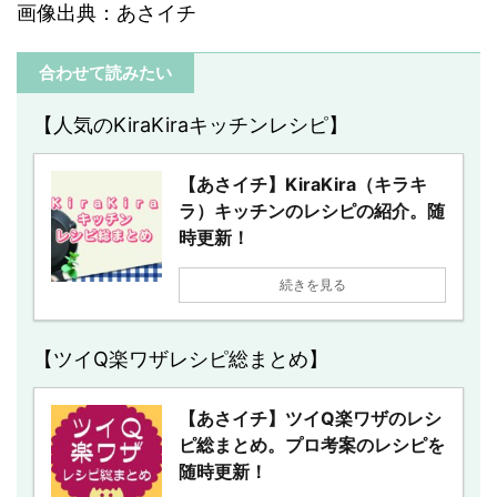
画像出典：あさイチ
合わせて読みたい
【人気のKiraKiraキッチンレシピ】
【あさイチ】KiraKira（キラキ
ラ）キッチンのレシピの紹介。随
時更新！
続きを見る
【ツイQ楽ワザレシピ総まとめ】
【あさイチ】ツイQ楽ワザのレシ
ピ総まとめ。プロ考案のレシピを
随時更新！