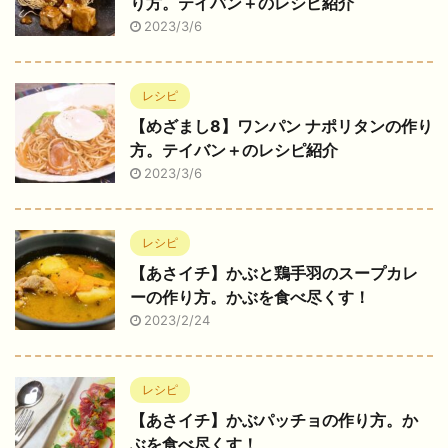
り方。テイバン＋のレシピ紹介
2023/3/6
レシピ
【めざまし8】ワンパン ナポリタンの作り
方。テイバン＋のレシピ紹介
2023/3/6
レシピ
【あさイチ】かぶと鶏手羽のスープカレ
ーの作り方。かぶを食べ尽くす！
2023/2/24
レシピ
【あさイチ】かぶパッチョの作り方。か
ぶを食べ尽くす！