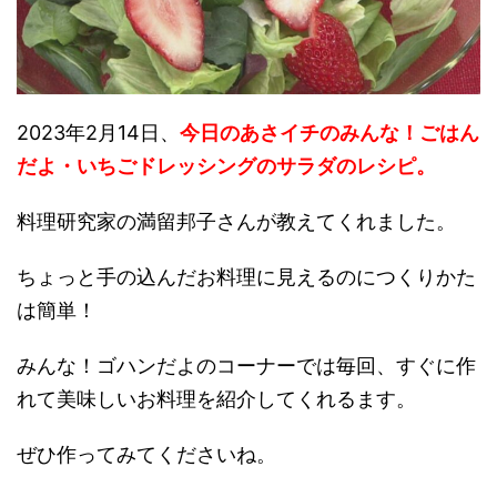
2023年2月14日、
今日のあさイチのみんな！ごはん
だよ・いちごドレッシングのサラダ
のレシピ。
料理研究家の満留邦子さんが教えてくれました。
ちょっと手の込んだお料理に見えるのにつくりかた
は簡単！
みんな！ゴハンだよのコーナーでは毎回、すぐに作
れて美味しいお料理を紹介してくれるます。
ぜひ作ってみてくださいね。