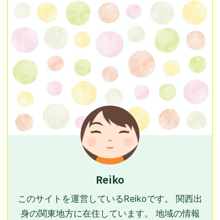
Reiko
このサイトを運営しているReikoです。 関西出
身の関東地方に在住しています。 地域の情報