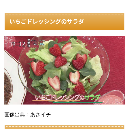
いちごドレッシングのサラダ
画像出典：あさイチ