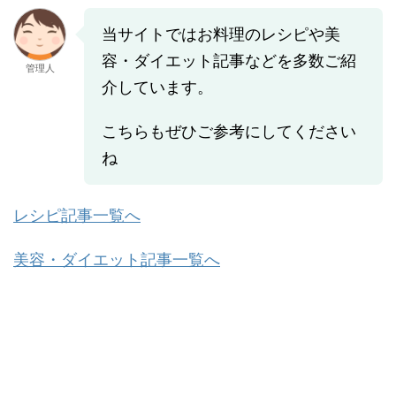
当サイトではお料理のレシピや美
容・ダイエット記事などを多数ご紹
管理人
介しています。
こちらもぜひご参考にしてください
ね
レシピ記事一覧へ
美容・ダイエット記事一覧へ