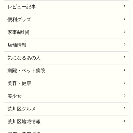
レビュー記事
便利グッズ
家事&雑貨
店舗情報
気になるあの人
病院・ペット病院
美容・健康
美少女
荒川区グルメ
荒川区地域情報