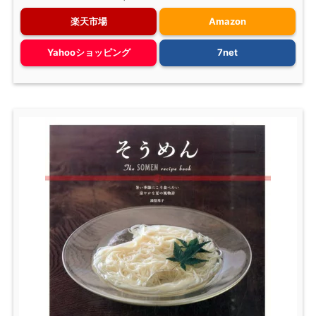
楽天市場
Amazon
Yahooショッピング
7net