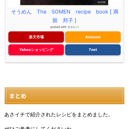
そうめん The SOMEN recipe book [ 満
留 邦子 ]
posted with
カエレバ
楽天市場
Amazon
Yahooショッピング
7net
まとめ
あさイチで紹介されたレシピをまとめました。
ぜひご参考にしてくださいね。