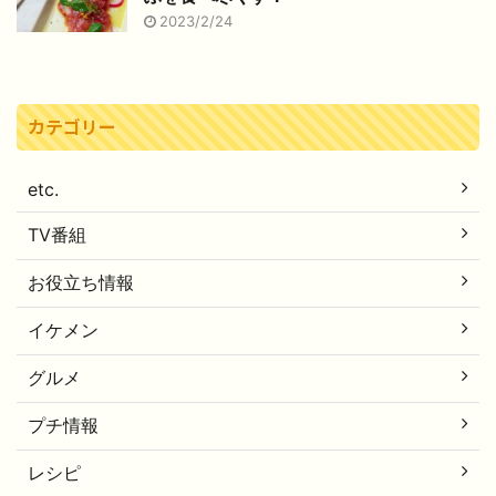
2023/2/24
カテゴリー
etc.
TV番組
お役立ち情報
イケメン
グルメ
プチ情報
レシピ