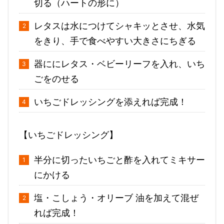
切る（ハートの形に）
レタスは水につけてシャキッとさせ、水気
をきり、手で食べやすい大きさにちぎる
器ににレタス・ベビーリーフを入れ、いち
ごをのせる
いちごドレッシングを添えれば完成！
【いちごドレッシング】
半分に切ったいちごと酢を入れてミキサー
にかける
塩・こしょう・オリーブ 油を加えて混ぜ
れば完成！