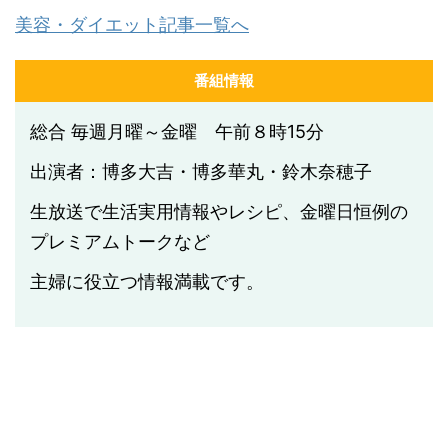
美容・ダイエット記事一覧へ
番組情報
総合 毎週月曜～金曜 午前８時15分
出演者：博多大吉・博多華丸・鈴木奈穂子
生放送で生活実用情報やレシピ、金曜日恒例の
プレミアムトークなど
主婦に役立つ情報満載です。