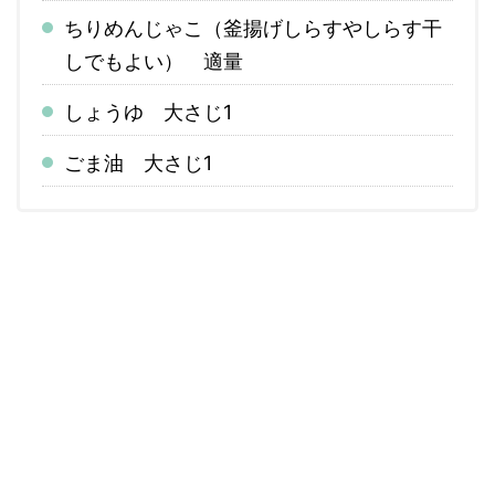
ちりめんじゃこ（釜揚げしらすやしらす干
しでもよい） 適量
しょうゆ 大さじ1
ごま油 大さじ1