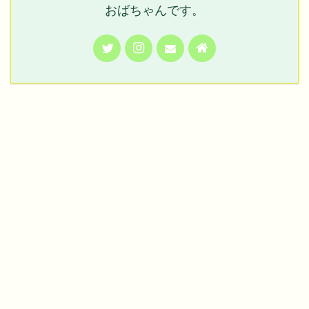
おばちゃんです。