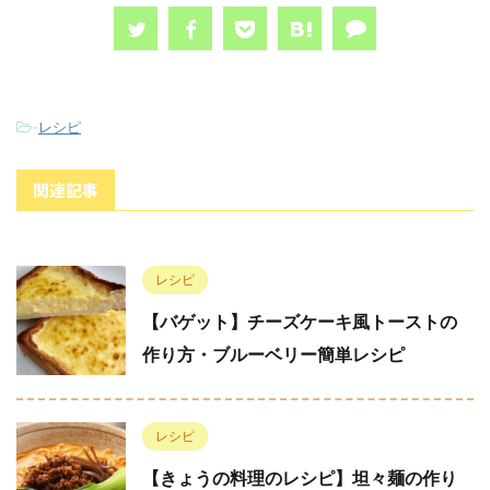
-
レシピ
関連記事
レシピ
【バゲット】チーズケーキ風トーストの
作り方・ブルーベリー簡単レシピ
レシピ
【きょうの料理のレシピ】坦々麺の作り