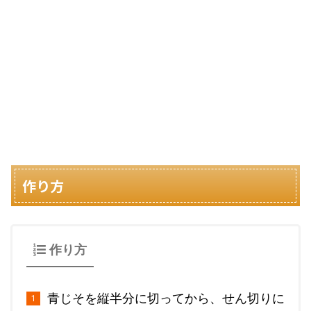
作り方
作り方
青じそを縦半分に切ってから、せん切りに