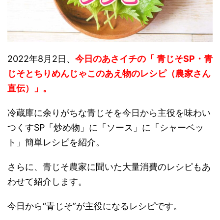
2022年8月2日、
今日のあさイチの「 青じそSP・青
じそとちりめんじゃこのあえ物のレシピ（農家さん
直伝）」。
冷蔵庫に余りがちな青じそを今日から主役を味わい
つくすSP「炒め物」に「ソース」に「シャーベッ
ト」簡単レシピを紹介。
さらに、青じそ農家に聞いた大量消費のレシピもあ
わせて紹介します。
今日から“青じそ”が主役になるレシピです。