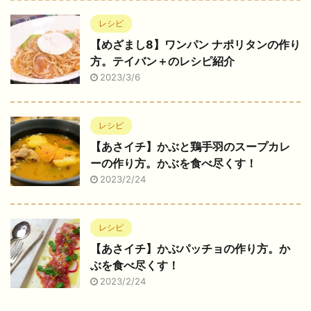
レシピ
【めざまし8】ワンパン ナポリタンの作り
方。テイバン＋のレシピ紹介
2023/3/6
レシピ
【あさイチ】かぶと鶏手羽のスープカレ
ーの作り方。かぶを食べ尽くす！
2023/2/24
レシピ
【あさイチ】かぶパッチョの作り方。か
ぶを食べ尽くす！
2023/2/24