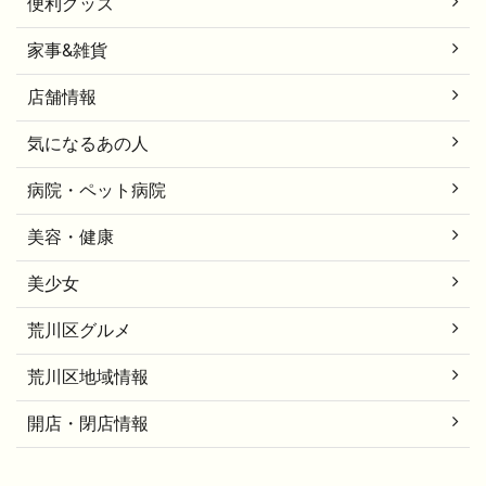
便利グッズ
家事&雑貨
店舗情報
気になるあの人
病院・ペット病院
美容・健康
美少女
荒川区グルメ
荒川区地域情報
開店・閉店情報