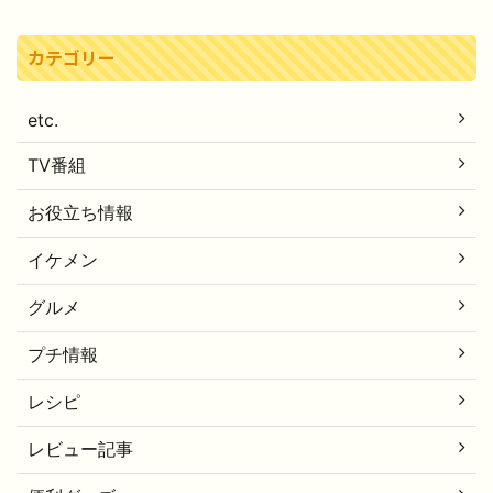
カテゴリー
etc.
TV番組
お役立ち情報
イケメン
グルメ
プチ情報
レシピ
レビュー記事