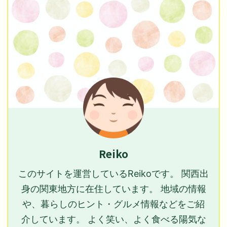
Reiko
このサイトを運営しているReikoです。 関西出
身の関東地方に在住しています。 地域の情報
や、暮らしのヒント・グルメ情報などをご紹
介しています。 よく笑い、よく食べる陽気な