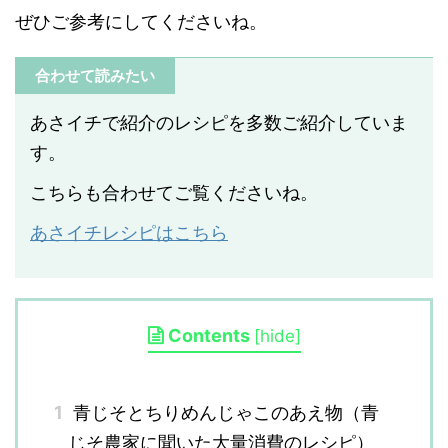
ぜひご参考にしてくださいね。
合わせて読みたい
あさイチで紹介のレシピを多数ご紹介していま
す。
こちらも合わせてご覧くださいね。
あさイチレシピはこちら
Contents
[
hide
]
1
青じそとちりめんじゃこのあえ物（青
じそ農家に聞いた大量消費のレシピ）