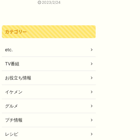
2023/2/24
カテゴリー
etc.
TV番組
お役立ち情報
イケメン
グルメ
プチ情報
レシピ