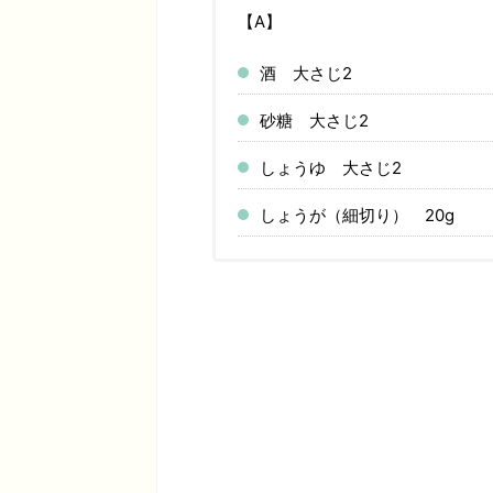
【A】
酒
大さじ2
砂糖
大さじ2
しょうゆ
大さじ2
しょうが（細切り）
20g