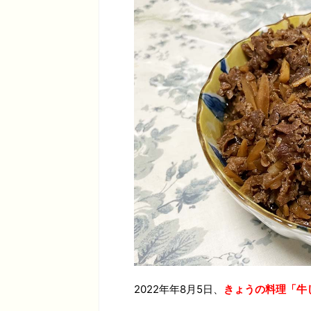
2022年年8月5日、
きょうの料理「牛し