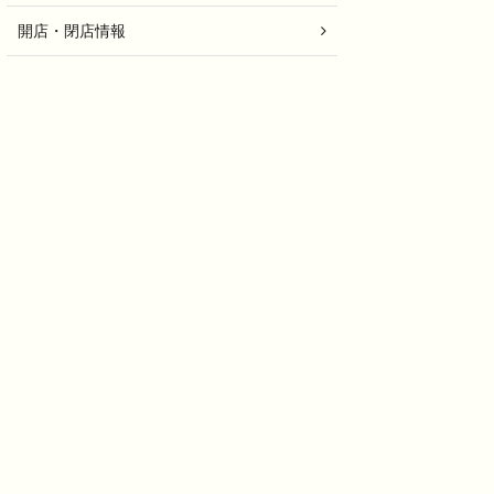
開店・閉店情報