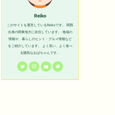
Reiko
このサイトを運営しているReikoです。 関西
出身の関東地方に在住しています。 地域の
情報や、暮らしのヒント・グルメ情報など
をご紹介しています。 よく笑い、よく食べ
る陽気なおばちゃんです。