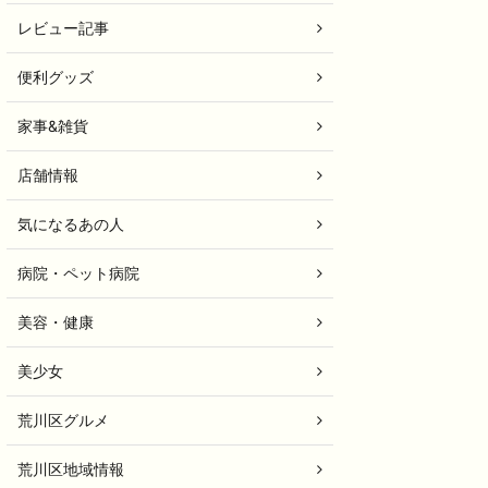
レビュー記事
便利グッズ
家事&雑貨
店舗情報
気になるあの人
病院・ペット病院
美容・健康
美少女
荒川区グルメ
荒川区地域情報