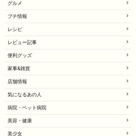
グルメ
プチ情報
レシピ
レビュー記事
便利グッズ
家事&雑貨
店舗情報
気になるあの人
病院・ペット病院
美容・健康
美少女