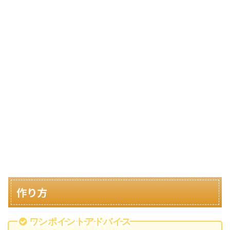
作り方
ワンポイントアドバイス