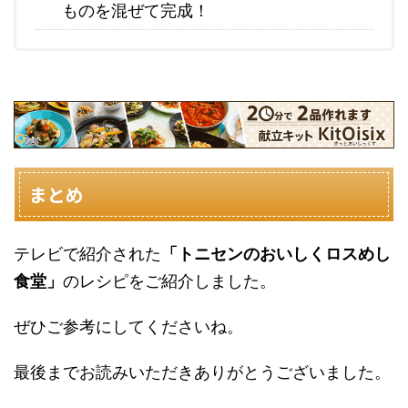
ものを混ぜて完成！
まとめ
テレビで紹介された
「トニセンのおいしくロスめし
食堂」
のレシピをご紹介しました。
ぜひご参考にしてくださいね。
最後までお読みいただきありがとうございました。