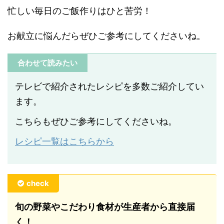
忙しい毎日のご飯作りはひと苦労！
お献立に悩んだらぜひご参考にしてくださいね。
合わせて読みたい
テレビで紹介されたレシピを多数ご紹介してい
ます。
こちらもぜひご参考にしてくださいね。
レシピ一覧はこちらから
check
旬の野菜やこだわり食材が生産者から直接届
く！