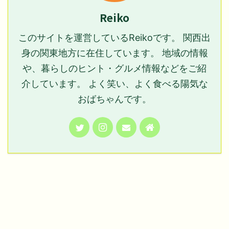
Reiko
このサイトを運営しているReikoです。 関西出
身の関東地方に在住しています。 地域の情報
や、暮らしのヒント・グルメ情報などをご紹
介しています。 よく笑い、よく食べる陽気な
おばちゃんです。