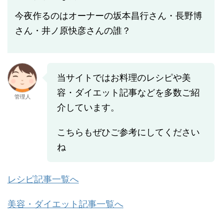
今夜作るのはオーナーの坂本昌行さん・長野博
さん・井ノ原快彦さんの誰？
当サイトではお料理のレシピや美
容・ダイエット記事などを多数ご紹
管理人
介しています。
こちらもぜひご参考にしてください
ね
レシピ記事一覧へ
美容・ダイエット記事一覧へ