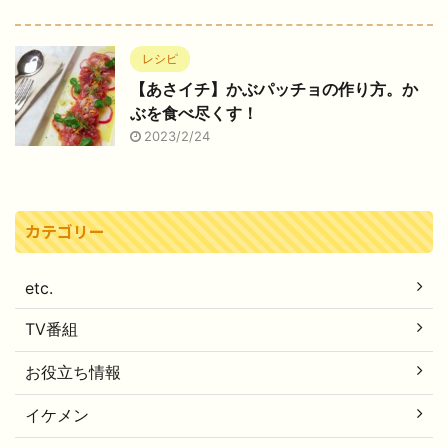
レシピ
【あさイチ】かぶパッチョの作り方。か
ぶを食べ尽くす！
2023/2/24
カテゴリー
etc.
TV番組
お役立ち情報
イケメン