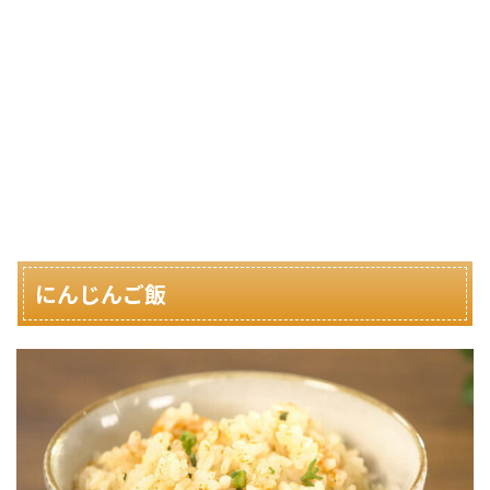
にんじんご飯