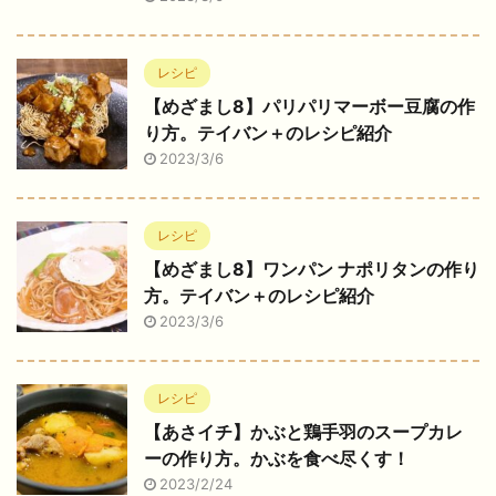
レシピ
【めざまし8】パリパリマーボー豆腐の作
り方。テイバン＋のレシピ紹介
2023/3/6
レシピ
【めざまし8】ワンパン ナポリタンの作り
方。テイバン＋のレシピ紹介
2023/3/6
レシピ
【あさイチ】かぶと鶏手羽のスープカレ
ーの作り方。かぶを食べ尽くす！
2023/2/24