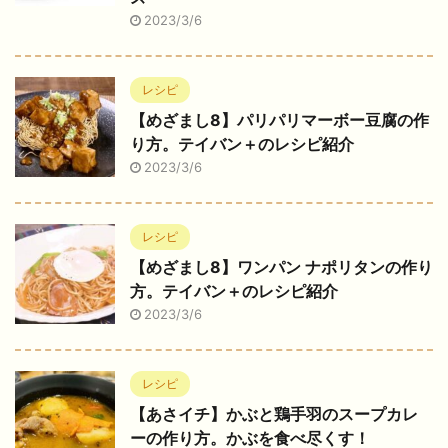
2023/3/6
レシピ
【めざまし8】パリパリマーボー豆腐の作
り方。テイバン＋のレシピ紹介
2023/3/6
レシピ
【めざまし8】ワンパン ナポリタンの作り
方。テイバン＋のレシピ紹介
2023/3/6
レシピ
【あさイチ】かぶと鶏手羽のスープカレ
ーの作り方。かぶを食べ尽くす！