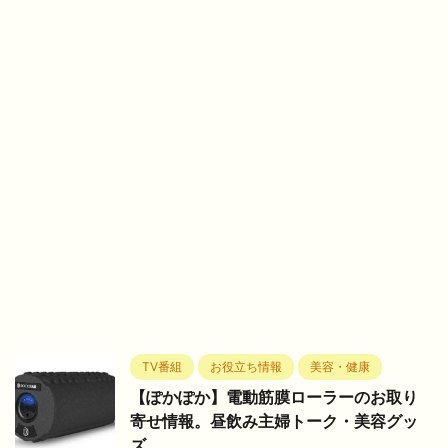
TV番組
お役立ち情報
美容・健康
【ぽかぽか】電動筋膜ローラーのお取り
寄せ情報。昼飲み主婦トーク・美容グッ
ズ