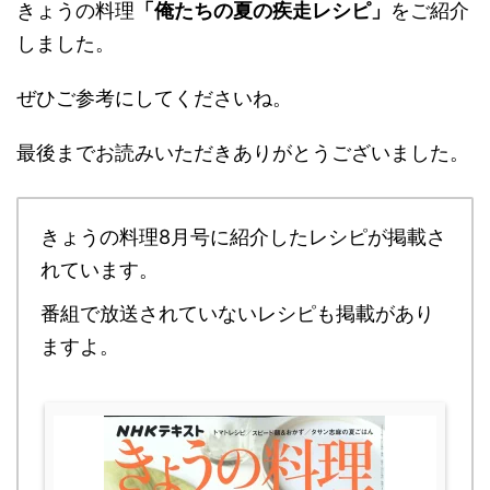
きょうの料理
「俺たちの夏の疾走レシピ」
をご紹介
しました。
ぜひご参考にしてくださいね。
最後までお読みいただきありがとうございました。
きょうの料理8月号に紹介したレシピが掲載さ
れています。
番組で放送されていないレシピも掲載があり
ますよ。