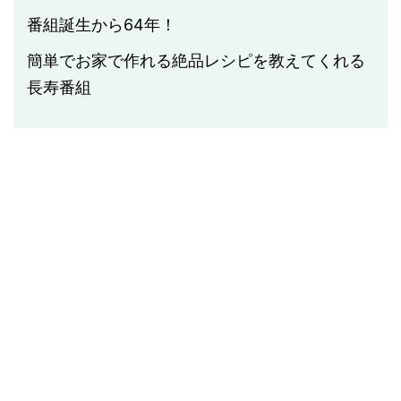
番組誕生から64年！
簡単でお家で作れる絶品レシピを教えてくれる
長寿番組