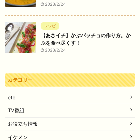
2023/2/24
レシピ
【あさイチ】かぶパッチョの作り方。か
ぶを食べ尽くす！
2023/2/24
カテゴリー
etc.
TV番組
お役立ち情報
イケメン