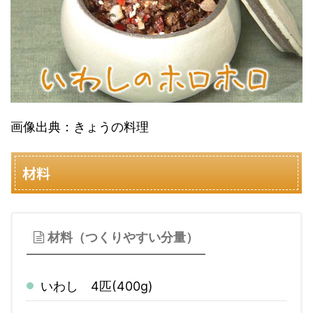
画像出典：きょうの料理
材料
材料（つくりやすい分量）
いわし 4匹(400g)