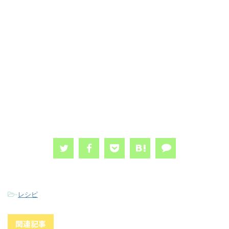
-
レシピ
関連記事