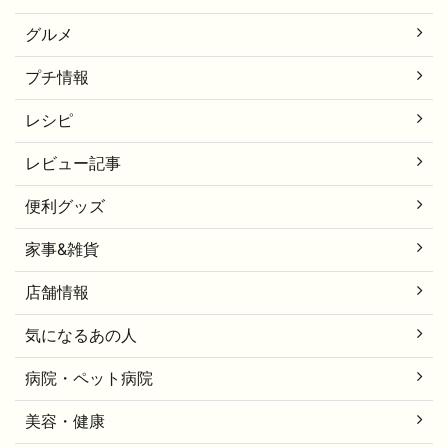
グルメ
プチ情報
レシピ
レビュー記事
便利グッズ
家事&雑貨
店舗情報
気になるあの人
病院・ペット病院
美容・健康