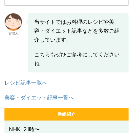
当サイトではお料理のレシピや美
容・ダイエット記事などを多数ご紹
管理人
介しています。
こちらもぜひご参考にしてください
ね
レシピ記事一覧へ
美容・ダイエット記事一覧へ
番組紹介
NHK 21時〜