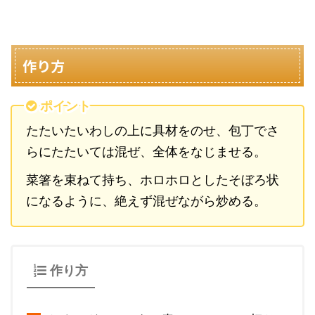
作り方
ポイント
たたいたいわしの上に具材をのせ、包丁でさ
らにたたいては混ぜ、全体をなじませる。
菜箸を束ねて持ち、ホロホロとしたそぼろ状
になるように、絶えず混ぜながら炒める。
作り方