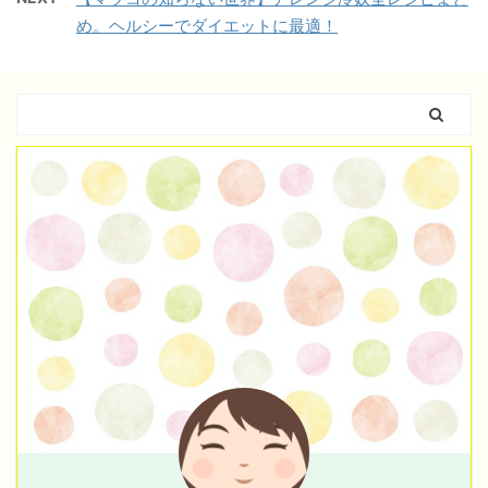
め。ヘルシーでダイエットに最適！