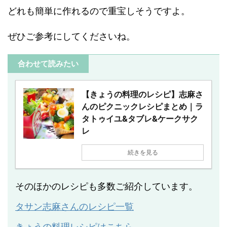
どれも簡単に作れるので重宝しそうですよ。
ぜひご参考にしてくださいね。
合わせて読みたい
【きょうの料理のレシピ】志麻さ
んのピクニックレシピまとめ｜ラ
タトゥイユ&タブレ&ケークサク
レ
続きを見る
そのほかのレシピも多数ご紹介しています。
タサン志麻さんのレシピ一覧
きょうの料理レシピはこちら