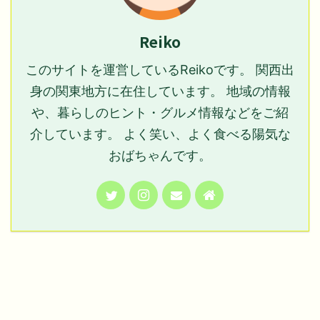
Reiko
このサイトを運営しているReikoです。 関西出
身の関東地方に在住しています。 地域の情報
や、暮らしのヒント・グルメ情報などをご紹
介しています。 よく笑い、よく食べる陽気な
おばちゃんです。