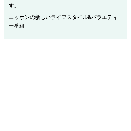
す。
ニッポンの新しいライフスタイル
&
バラエティ
ー番組