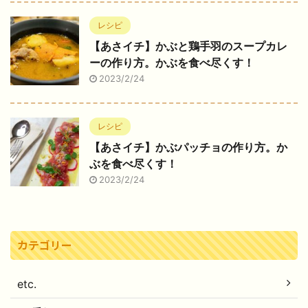
レシピ
【あさイチ】かぶと鶏手羽のスープカレ
ーの作り方。かぶを食べ尽くす！
2023/2/24
レシピ
【あさイチ】かぶパッチョの作り方。か
ぶを食べ尽くす！
2023/2/24
カテゴリー
etc.