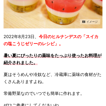
イメージ
2022年8月23日、
今日のヒルナンデスの「スイカ
の塩こうじゼリーのレシピ」。
暑い夏にぴったりの薬味をたっぷり使ったお料理が
紹介されました。
夏はそうめんや冷奴など、冷蔵庫に薬味の食材がた
くさんありますよね。
常備野菜なのでいつでも簡単に作れます。
ぜひご参考にしてくださいね。