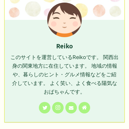
Reiko
このサイトを運営しているReikoです。 関西出
身の関東地方に在住しています。 地域の情報
や、暮らしのヒント・グルメ情報などをご紹
介しています。 よく笑い、よく食べる陽気な
おばちゃんです。