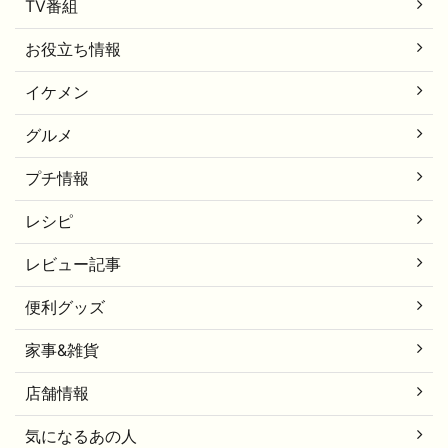
TV番組
お役立ち情報
イケメン
グルメ
プチ情報
レシピ
レビュー記事
便利グッズ
家事&雑貨
店舗情報
気になるあの人