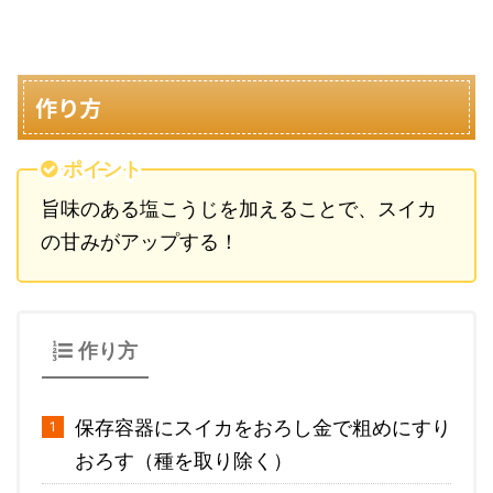
作り方
ポイント
旨味のある塩こうじを加えることで、スイカ
の甘みがアップする！
作り方
保存容器にスイカをおろし金で粗めにすり
おろす（種を取り除く）