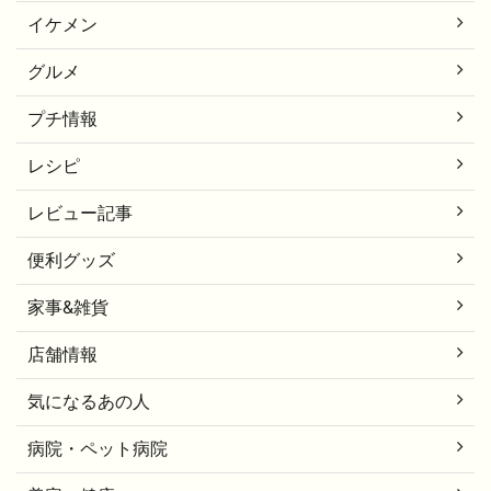
イケメン
グルメ
プチ情報
レシピ
レビュー記事
便利グッズ
家事&雑貨
店舗情報
気になるあの人
病院・ペット病院