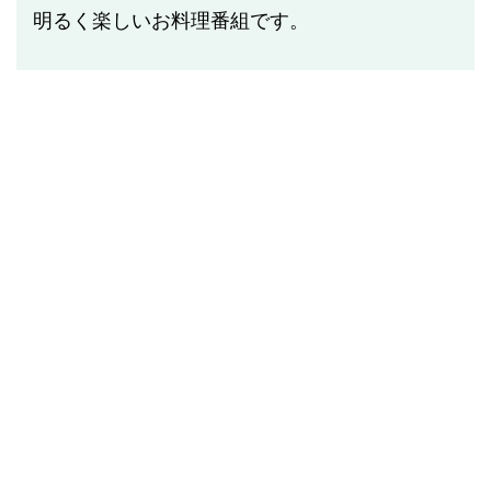
明るく楽しいお料理番組です。