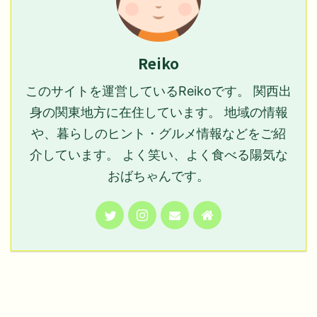
Reiko
このサイトを運営しているReikoです。 関西出
身の関東地方に在住しています。 地域の情報
や、暮らしのヒント・グルメ情報などをご紹
介しています。 よく笑い、よく食べる陽気な
おばちゃんです。