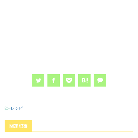
-
レシピ
関連記事