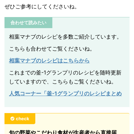
ぜひご参考にしてくださいね。
合わせて読みたい
相葉マナブのレシピを多数ご紹介しています。
こちらも合わせてご覧くださいね。
相葉マナブのレシピはこちらから
これまでの釜-1グランプリのレシピを随時更新
していますので、こちらもご覧くださいね。
人気コーナー「釜-1グランプリのレシピまとめ
check
旬の野菜やこだわり食材が生産者から直接届