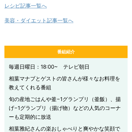
レシピ記事一覧へ
美容・ダイエット記事一覧へ
番組紹介
毎週日曜日：18:00~ テレビ朝日
相葉マナブとゲストの皆さんが様々なお料理を
教えてくれる番組
旬の産地ごはんや釜−1グランプリ（釜飯）、揚
げ−1グランプリ（揚げ物）などの人気のコーナ
ーも定期的に放送
相葉雅紀さんの楽おしゃべりと爽やかな笑顔で