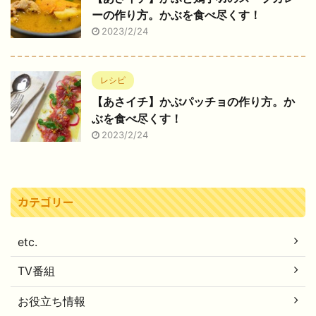
ーの作り方。かぶを食べ尽くす！
2023/2/24
レシピ
【あさイチ】かぶパッチョの作り方。か
ぶを食べ尽くす！
2023/2/24
カテゴリー
etc.
TV番組
お役立ち情報