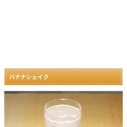
バナナシェイク