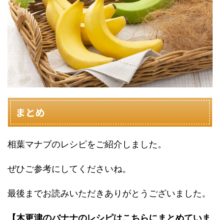
まとめ
相葉マナブのレシピをご紹介しました。
ぜひご参考にしてくださいね。
最後までお読みいただきありがとうございました。
【木更津のバナナのレシピはこちらにまとめていま