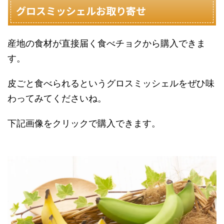
グロスミッシェルお取り寄せ
産地の食材が直接届く食べチョクから購入できま
す。
皮ごと食べられるというグロスミッシェルをぜひ味
わってみてくださいね。
下記画像をクリックで購入できます。