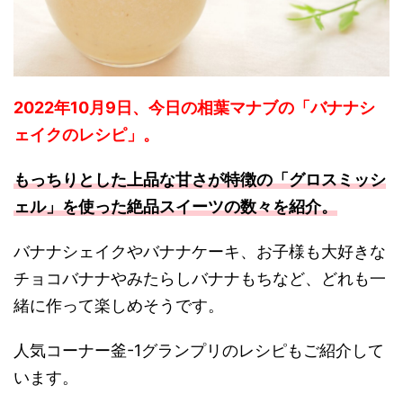
2022年10月9日、今日の相葉マナブの「バナナシ
ェイクのレシピ」。
もっちりとした上品な甘さが特徴の「グロスミッシ
ェル」を使った絶品スイーツの数々を紹介。
バナナシェイクやバナナケーキ、お子様も大好きな
チョコバナナやみたらしバナナもちなど、どれも一
緒に作って楽しめそうです。
人気コーナー釜-1グランプリのレシピもご紹介して
います。