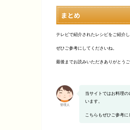
まとめ
テレビで紹介されたレシピをご紹介し
ぜひご参考にしてくださいね。
最後までお読みいただきありがとうご
当サイトではお料理の
います。
管理人
こちらもぜひご参考に