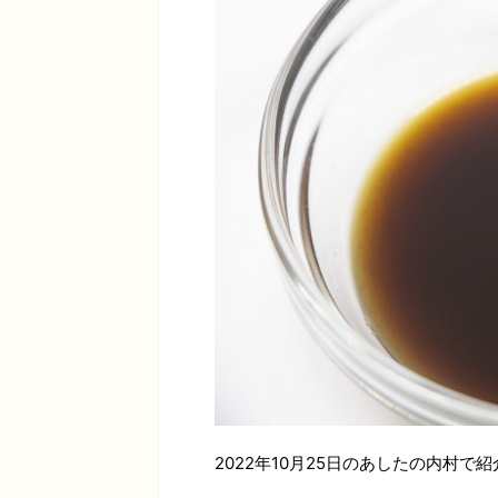
2022年10月25日のあしたの内村で紹