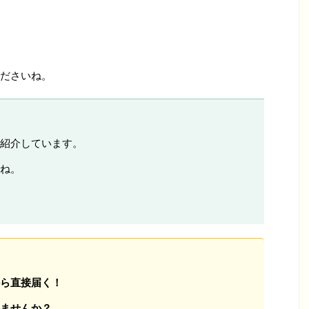
ださいね。
紹介しています。
ね。
ら直接届く！
ませんか？