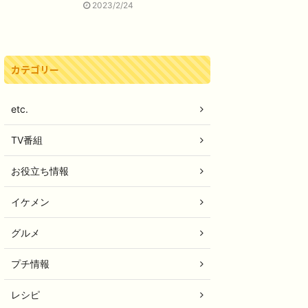
2023/2/24
カテゴリー
etc.
TV番組
お役立ち情報
イケメン
グルメ
プチ情報
レシピ