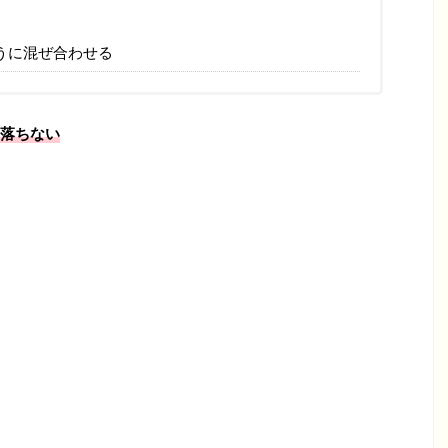
うに混ぜ合わせる
落ちない