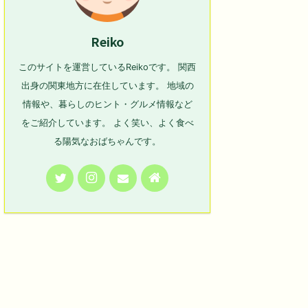
Reiko
このサイトを運営しているReikoです。 関西
出身の関東地方に在住しています。 地域の
情報や、暮らしのヒント・グルメ情報など
をご紹介しています。 よく笑い、よく食べ
る陽気なおばちゃんです。