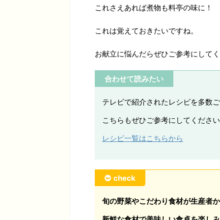
これさえあれば煮物も料亭の味に！
これは覚えておきたいですね。
お献立に悩んだらぜひご参考にしてく
合わせて読みたい
テレビで紹介されたレシピを多数ご
こちらもぜひご参考にしてください
レシピ一覧はこちらから
check
旬の野菜やこだわり食材が生産者か
新鮮な食材で美味しい食卓を楽しみ