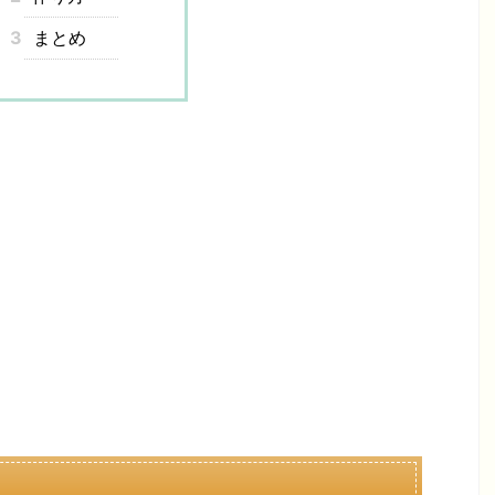
3
まとめ