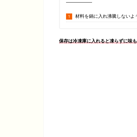
材料を鍋に入れ沸騰しないよ
保存は冷凍庫に入れると凍らずに味も