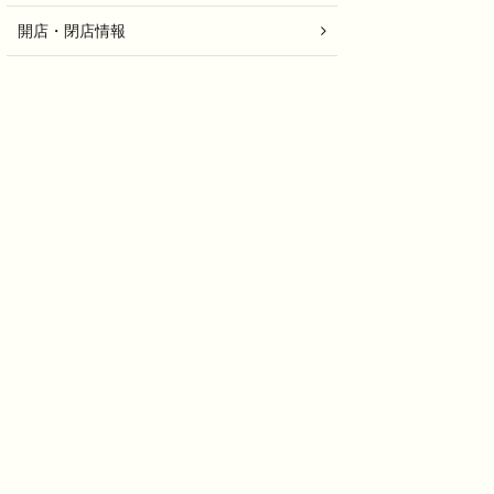
開店・閉店情報