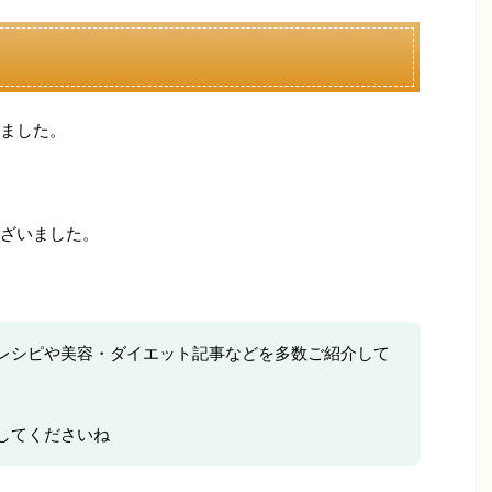
ました。
ざいました。
レシピや美容・ダイエット記事などを多数ご紹介して
してくださいね