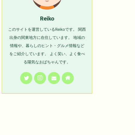
Reiko
このサイトを運営しているReikoです。 関西
出身の関東地方に在住しています。 地域の
情報や、暮らしのヒント・グルメ情報など
をご紹介しています。 よく笑い、よく食べ
る陽気なおばちゃんです。