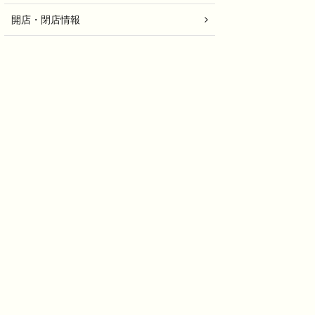
開店・閉店情報