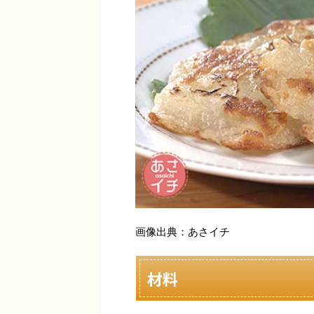
画像出典：あさイチ
材料