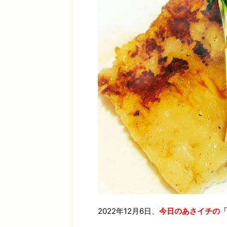
2022年12月6日、
今日のあさイチの「