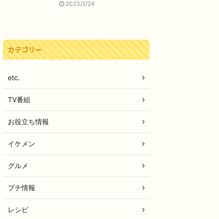
2023/2/24
カテゴリー
etc.
TV番組
お役立ち情報
イケメン
グルメ
プチ情報
レシピ