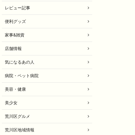
レビュー記事
便利グッズ
家事&雑貨
店舗情報
気になるあの人
病院・ペット病院
美容・健康
美少女
荒川区グルメ
荒川区地域情報