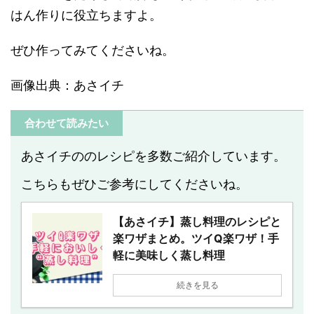
はん作りに役立ちますよ。
ぜひ作ってみてくださいね。
画像出典：あさイチ
合わせて読みたい
あさイチののレシピを多数ご紹介しています。
こちらもぜひご参考にしてくださいね。
【あさイチ】蒸し料理のレシピと
楽ワザまとめ。ツイQ楽ワザ！手
軽に美味しく蒸し料理
続きを見る