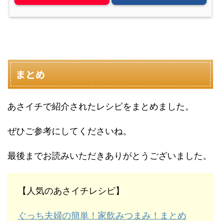
まとめ
あさイチで紹介されたレシピをまとめました。
ぜひご参考にしてくださいね。
最後までお読みいただきありがとうございました。
【人気のあさイチレシピ】
ぐっち夫婦の簡単！家飲みつまみ！まとめ