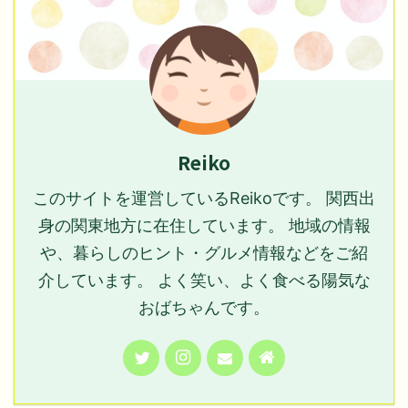
Reiko
このサイトを運営しているReikoです。 関西出
身の関東地方に在住しています。 地域の情報
や、暮らしのヒント・グルメ情報などをご紹
介しています。 よく笑い、よく食べる陽気な
おばちゃんです。