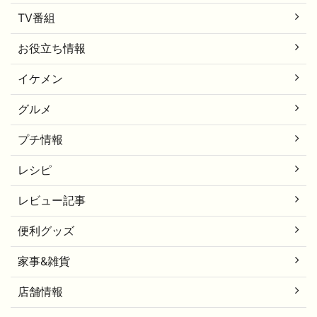
TV番組
お役立ち情報
イケメン
グルメ
プチ情報
レシピ
レビュー記事
便利グッズ
家事&雑貨
店舗情報