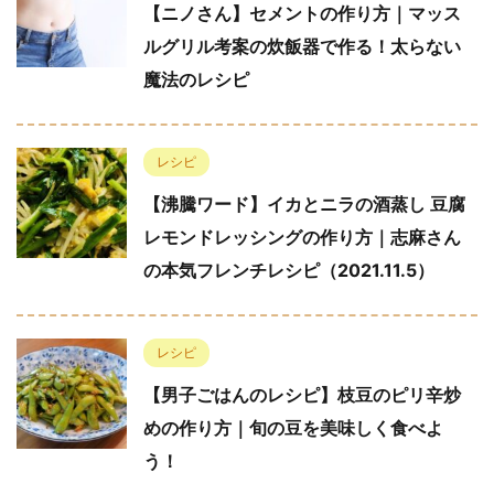
【ニノさん】セメントの作り方｜マッス
ルグリル考案の炊飯器で作る！太らない
魔法のレシピ
レシピ
【沸騰ワード】イカとニラの酒蒸し 豆腐
レモンドレッシングの作り方｜志麻さん
の本気フレンチレシピ（2021.11.5）
レシピ
【男子ごはんのレシピ】枝豆のピリ辛炒
めの作り方｜旬の豆を美味しく食べよ
う！