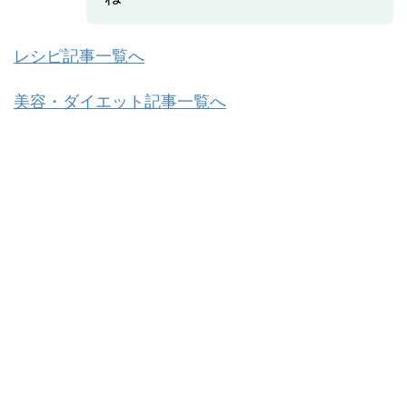
レシピ記事一覧へ
美容・ダイエット記事一覧へ