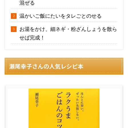
混ぜる
温かいご飯にたいをタレごとのせる
お湯をかけ、細ネギ・粉ざんしょうを散ら
せば完成！
瀬尾幸子さんの人気レシピ本