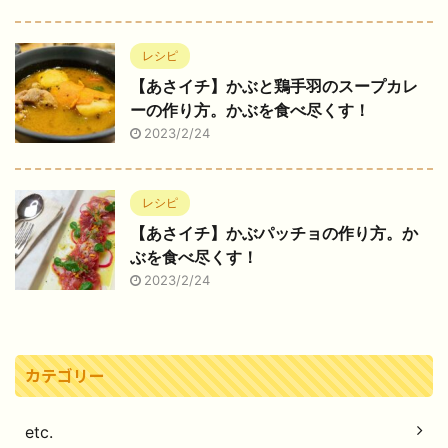
レシピ
【あさイチ】かぶと鶏手羽のスープカレ
ーの作り方。かぶを食べ尽くす！
2023/2/24
レシピ
【あさイチ】かぶパッチョの作り方。か
ぶを食べ尽くす！
2023/2/24
カテゴリー
etc.