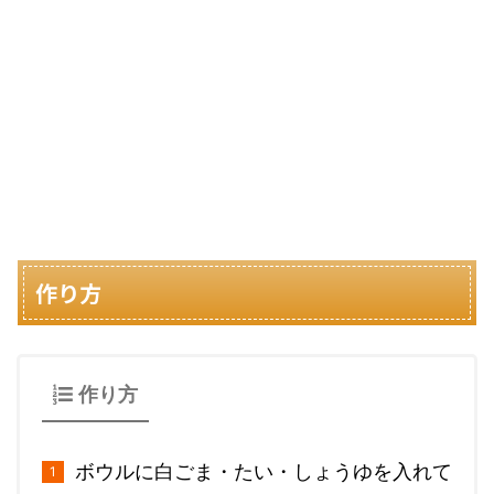
作り方
作り方
ボウルに白ごま・たい・しょうゆを入れて