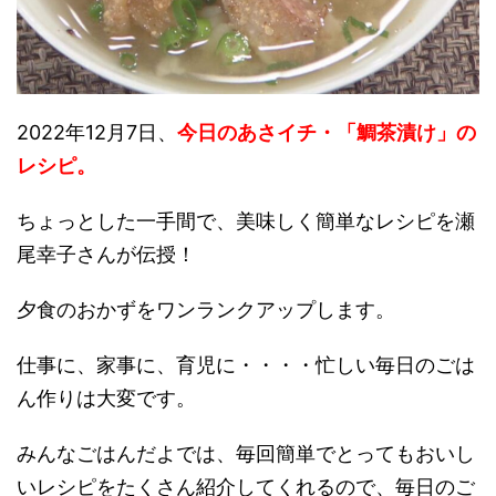
2022年12月7日、
今日のあさイチ・「鯛茶漬け」の
レシピ。
ちょっとした一手間で、美味しく簡単なレシピを瀬
尾幸子さんが伝授！
夕食のおかずをワンランクアップします。
仕事に、家事に、育児に・・・・忙しい毎日のごは
ん作りは大変です。
みんなごはんだよでは、毎回簡単でとってもおいし
いレシピをたくさん紹介してくれるので、毎日のご