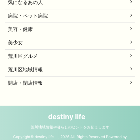
気になるあの人
病院・ペット病院
美容・健康
美少女
荒川区グルメ
荒川区地域情報
開店・閉店情報
destiny life
荒川地域情報や暮らしのヒントをお伝えします
Copyright© destiny life , 2026 All Rights Reserved Powered by