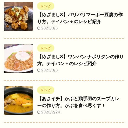
レシピ
【めざまし8】パリパリマーボー豆腐の作
り方。テイバン＋のレシピ紹介
2023/3/6
レシピ
【めざまし8】ワンパン ナポリタンの作り
方。テイバン＋のレシピ紹介
2023/3/6
レシピ
【あさイチ】かぶと鶏手羽のスープカレ
ーの作り方。かぶを食べ尽くす！
2023/2/24