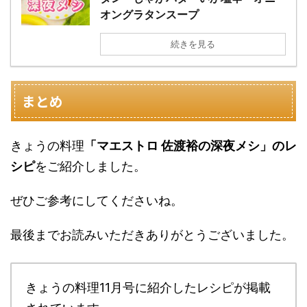
オングラタンスープ
続きを見る
まとめ
きょうの料理
「マエストロ 佐渡裕の深夜メシ」のレ
シピ
をご紹介しました。
ぜひご参考にしてくださいね。
最後までお読みいただきありがとうございました。
きょうの料理11月号に紹介したレシピが掲載