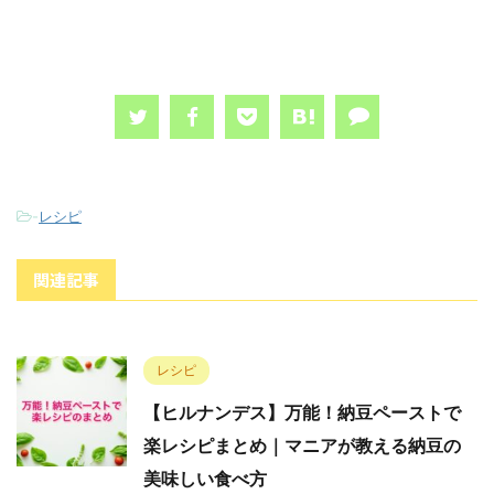
-
レシピ
関連記事
レシピ
【ヒルナンデス】万能！納豆ペーストで
楽レシピまとめ｜マニアが教える納豆の
美味しい食べ方