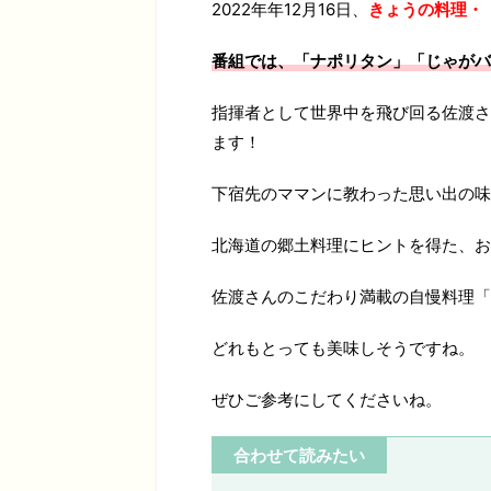
2022年年12月16日、
きょうの料理・
番組では、「ナポリタン」「じゃがバ
指揮者として世界中を飛び回る佐渡さ
ます！
下宿先のママンに教わった思い出の味
北海道の郷土料理にヒントを得た、お
佐渡さんのこだわり満載の自慢料理「
どれもとっても美味しそうですね。
ぜひご参考にしてくださいね。
合わせて読みたい