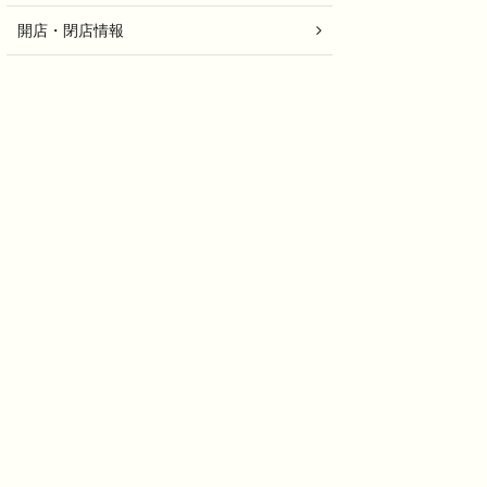
開店・閉店情報