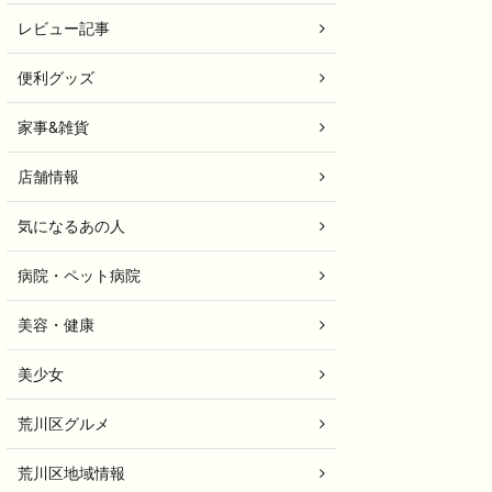
レビュー記事
便利グッズ
家事&雑貨
店舗情報
気になるあの人
病院・ペット病院
美容・健康
美少女
荒川区グルメ
荒川区地域情報