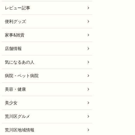
レビュー記事
便利グッズ
家事&雑貨
店舗情報
気になるあの人
病院・ペット病院
美容・健康
美少女
荒川区グルメ
荒川区地域情報