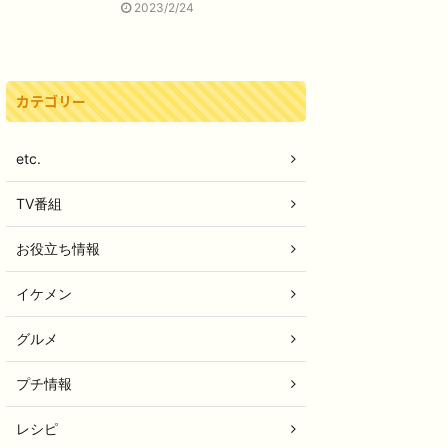
2023/2/24
カテゴリー
etc.
TV番組
お役立ち情報
イケメン
グルメ
プチ情報
レシピ