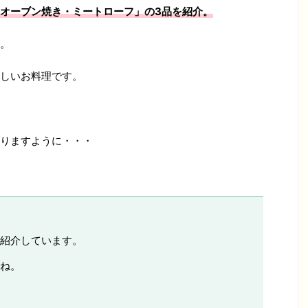
オーブン焼き・ミートローフ」の3品を紹介。
。
しいお料理です。
りますように・・・
紹介しています。
ね。