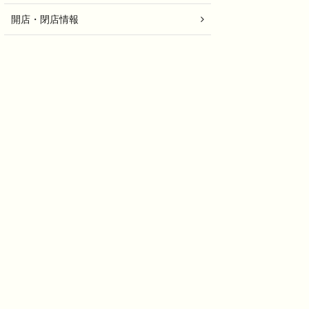
開店・閉店情報