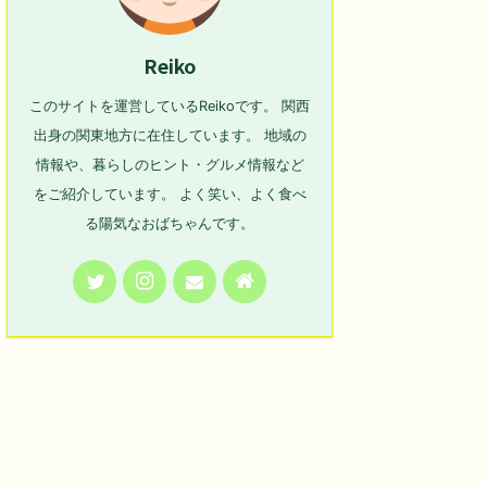
Reiko
このサイトを運営しているReikoです。 関西
出身の関東地方に在住しています。 地域の
情報や、暮らしのヒント・グルメ情報など
をご紹介しています。 よく笑い、よく食べ
る陽気なおばちゃんです。