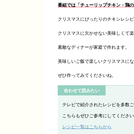
番組では「チューリップチキン・鶏の
クリスマスにぴったりのチキンレシピ
クリスマスに欠かせない美味しくて楽
素敵なディナーが家庭で作れます。
美味しいご飯で楽しいクリスマスにな
ぜひ作ってみてくださいね。
合わせて読みたい
テレビで紹介されたレシピを多数ご
こちらもぜひご参考にしてください
レシピ一覧はこちらから