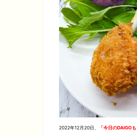
2022年12月20日、
「今日のDAIG