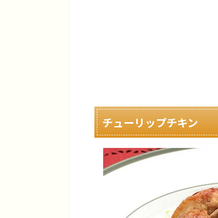
チューリップチキン