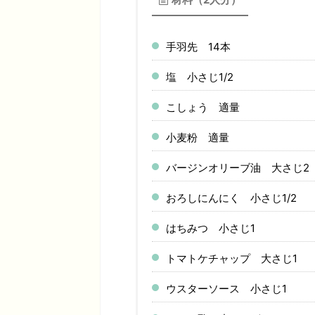
手羽先 14本
塩 小さじ1/2
こしょう 適量
小麦粉 適量
バージンオリーブ油 大さじ2
おろしにんにく 小さじ1/2
はちみつ 小さじ1
トマトケチャップ 大さじ1
ウスターソース 小さじ1