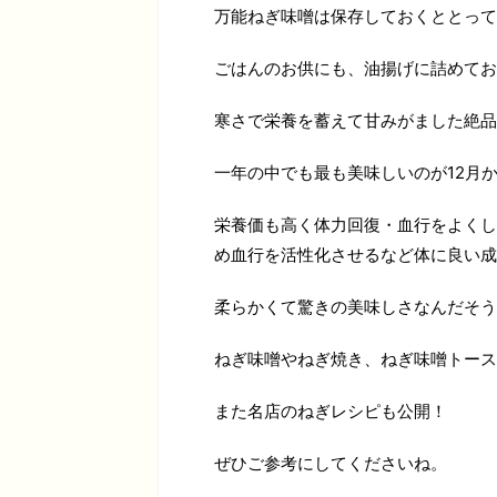
万能ねぎ味噌は保存しておくととって
ごはんのお供にも、油揚げに詰めてお
寒さで栄養を蓄えて甘みがました絶品
一年の中でも最も美味しいのが12月
栄養価も高く体力回復・血行をよくし
め血行を活性化させるなど体に良い成
柔らかくて驚きの美味しさなんだそう
ねぎ味噌やねぎ焼き、ねぎ味噌トース
また名店のねぎレシピも公開！
ぜひご参考にしてくださいね。