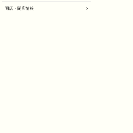
開店・閉店情報