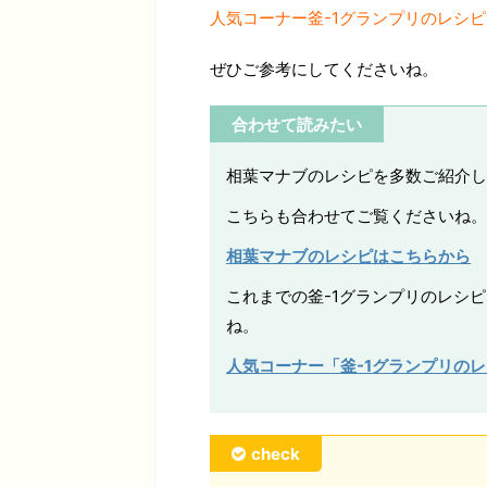
人気コーナー釜-1グランプリのレシ
ぜひご参考にしてくださいね。
合わせて読みたい
相葉マナブのレシピを多数ご紹介し
こちらも合わせてご覧くださいね。
相葉マナブのレシピはこちらから
これまでの釜-1グランプリのレシ
ね。
人気コーナー「釜-1グランプリの
check