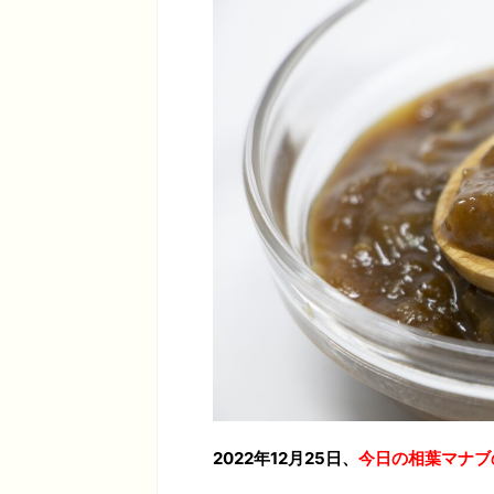
2022年12月25日、
今日の相葉マナブ