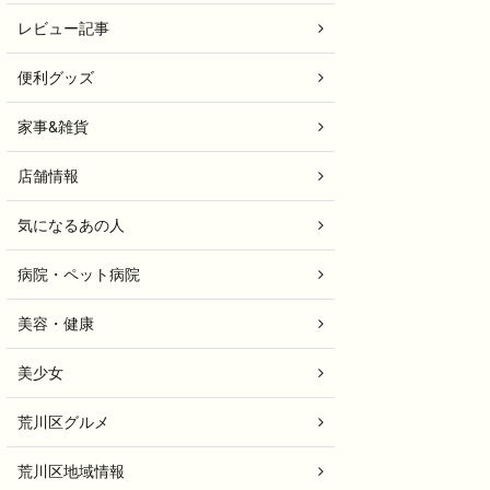
レビュー記事
便利グッズ
家事&雑貨
店舗情報
気になるあの人
病院・ペット病院
美容・健康
美少女
荒川区グルメ
荒川区地域情報