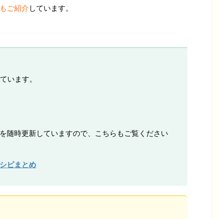
ピもご紹介
しています。
ています。
ピを随時更新していますので、こちらもご覧ください
レシピまとめ