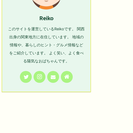
Reiko
このサイトを運営しているReikoです。 関西
出身の関東地方に在住しています。 地域の
情報や、暮らしのヒント・グルメ情報など
をご紹介しています。 よく笑い、よく食べ
る陽気なおばちゃんです。