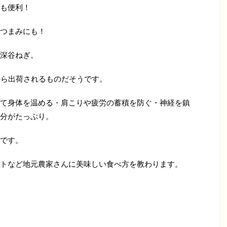
も便利！
つまみにも！
深谷ねぎ。
から出荷されるものだそうです。
て身体を温める・肩こりや疲労の蓄積を防ぐ・神経を鎮
分がたっぷり。
です。
トなど地元農家さんに美味しい食べ方を教わります。